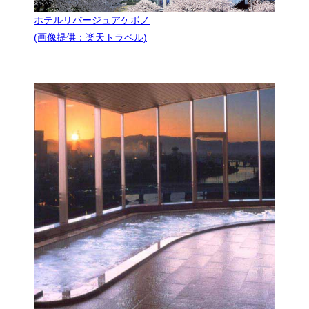
ホテルリバージュアケボノ
(画像提供：楽天トラベル)