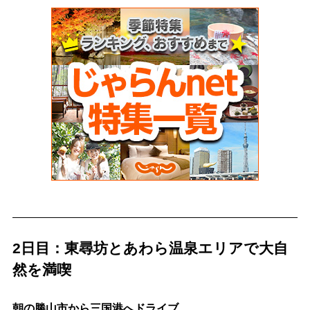
2日目：東尋坊とあわら温泉エリアで大自
然を満喫
朝の勝山市から三国港へドライブ