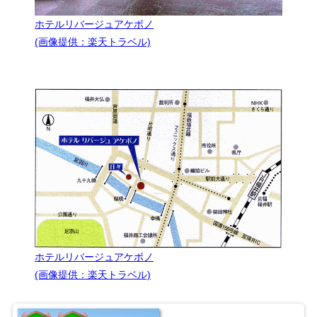
ホテルリバージュアケボノ
(画像提供：楽天トラベル)
ホテルリバージュアケボノ
(画像提供：楽天トラベル)