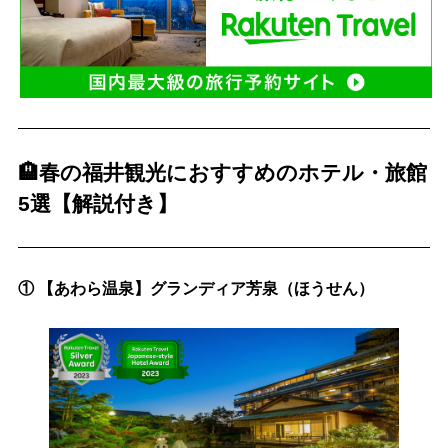
🏨春の福井観光におすすめのホテル・旅館
5選【解説付き】
① 【あわら温泉】グランディア芳泉（ほうせん）