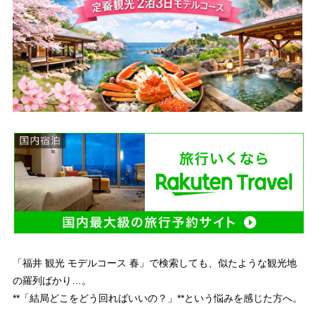
「福井 観光 モデルコース 春」で検索しても、似たような観光地
の羅列ばかり…。
**「結局どこをどう回ればいいの？」**という悩みを感じた方へ。