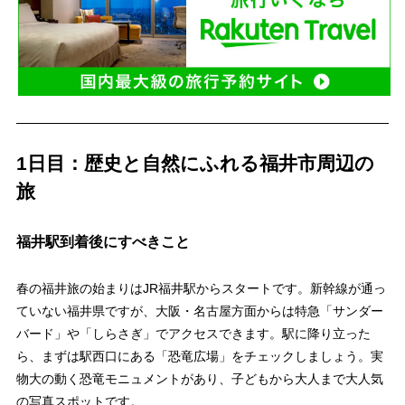
1日目：歴史と自然にふれる福井市周辺の
旅
福井駅到着後にすべきこと
春の福井旅の始まりはJR福井駅からスタートです。新幹線が通っ
ていない福井県ですが、大阪・名古屋方面からは特急「サンダー
バード」や「しらさぎ」でアクセスできます。駅に降り立った
ら、まずは駅西口にある「恐竜広場」をチェックしましょう。実
物大の動く恐竜モニュメントがあり、子どもから大人まで大人気
の写真スポットです。