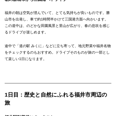
福井の朝は空気が澄んでいて、とても気持ちが良いものです。勝
山市を出発し、車で約1時間半かけて三国港方面へ向かいます。
この道中は、のどかな田園風景と里山が広がり、春の息吹を感じ
るドライブが楽しめます。
途中で「道の駅 みくに」などに立ち寄って、地元野菜や福井名物
をチェックするのもおすすめ。ドライブそのものが旅の一部とし
て楽しい1日になります。
1日目：歴史と自然にふれる福井市周辺の
旅