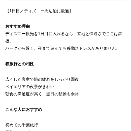
【1日目／ディズニー周辺泊に最適】
おすすめ理由
ディズニー観光を1日目に入れるなら、立地と快適さでここは鉄
板。
パークから近く、夜まで遊んでも移動ストレスがありません。
春旅行との相性
広々した客室で旅の疲れをしっかり回復
ベイエリアの夜景がきれい
朝食の満足度が高く、翌日の移動も余裕
こんな人におすすめ
初めての千葉旅行