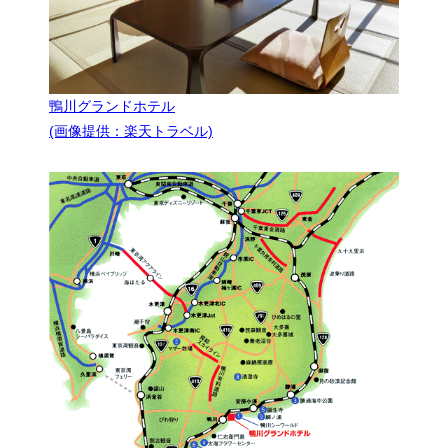
鴨川グランドホテル
(画像提供：楽天トラベル)