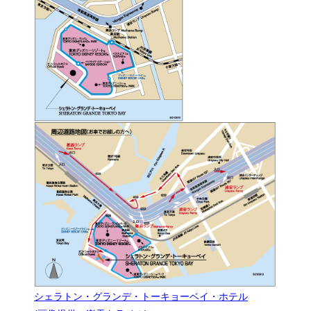
シェラトン・グランデ・トーキョーベイ・ホテル