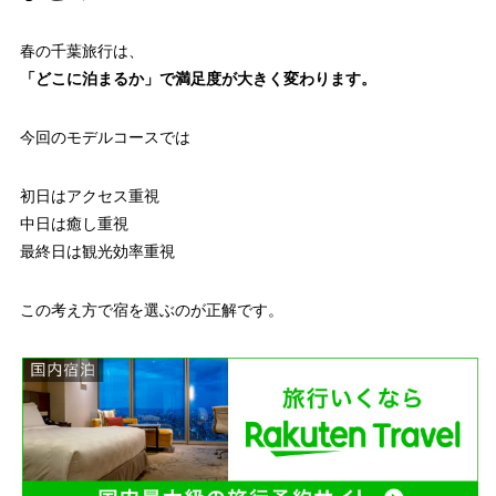
春の千葉旅行は、
「どこに泊まるか」で満足度が大きく変わります。
今回のモデルコースでは
初日はアクセス重視
中日は癒し重視
最終日は観光効率重視
この考え方で宿を選ぶのが正解です。