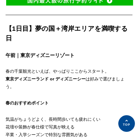
【1日目】夢の国＋湾岸エリアを満喫する
日
午前｜東京ディズニーリゾート
春の千葉観光といえば、やっぱりここからスタート。
東京ディズニーランド or ディズニーシー
は好みで選びましょ
う。
春のおすすめポイント
気温がちょうどよく、長時間歩いても疲れにくい
花壇や装飾が春仕様で写真が映える
卒業・入学シーズンで特別な雰囲気がある