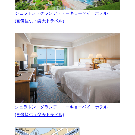
シェラトン・グランデ・トーキョーベイ・ホテル
(画像提供：楽天トラベル)
シェラトン・グランデ・トーキョーベイ・ホテル
(画像提供：楽天トラベル)