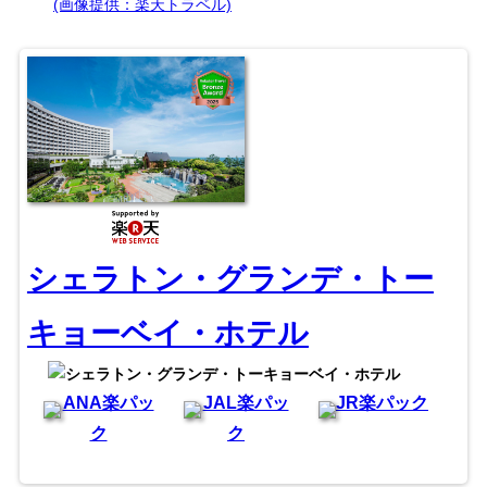
(画像提供：楽天トラベル)
シェラトン・グランデ・トー
キョーベイ・ホテル
ANA楽パッ
JAL楽パッ
JR楽パック
ク
ク