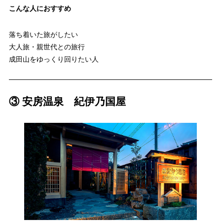
こんな人におすすめ
落ち着いた旅がしたい
大人旅・親世代との旅行
成田山をゆっくり回りたい人
③ 安房温泉 紀伊乃国屋