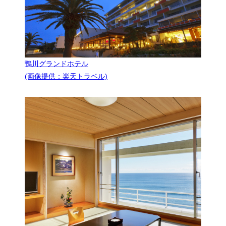
鴨川グランドホテル
(画像提供：楽天トラベル)