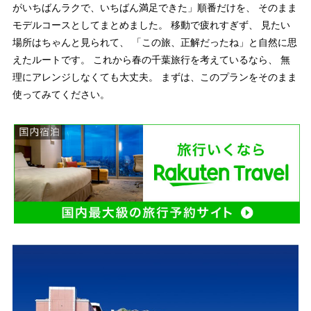
がいちばんラクで、いちばん満足できた」順番だけを、 そのまま
モデルコースとしてまとめました。 移動で疲れすぎず、 見たい
場所はちゃんと見られて、 「この旅、正解だったね」と自然に思
えたルートです。 これから春の千葉旅行を考えているなら、 無
理にアレンジしなくても大丈夫。 まずは、このプランをそのまま
使ってみてください。