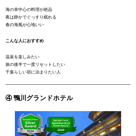
海の幸中心の料理が絶品
夜は静かでぐっすり眠れる
春の海風が心地いい
こんな人におすすめ
温泉を楽しみたい
旅の後半で一度リセットしたい
千葉らしい宿に泊まりたい人
④ 鴨川グランドホテル