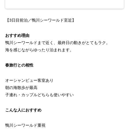
【3日目前泊／鴨川シーワールド至近】
おすすめ理由
鴨川シーワールドまで近く、最終日の動きがとてもラク。
海を感じながらゆったり泊まれます。
春旅行との相性
オーシャンビュー客室あり
朝の海散歩が最高
子連れ・カップルどちらも使いやすい
こんな人におすすめ
鴨川シーワールド重視