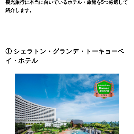
観光旅行に本当に向いているホテル・旅館を5つ
厳選して
紹介します。
① シェラトン・グランデ・トーキョーベ
イ・ホテル