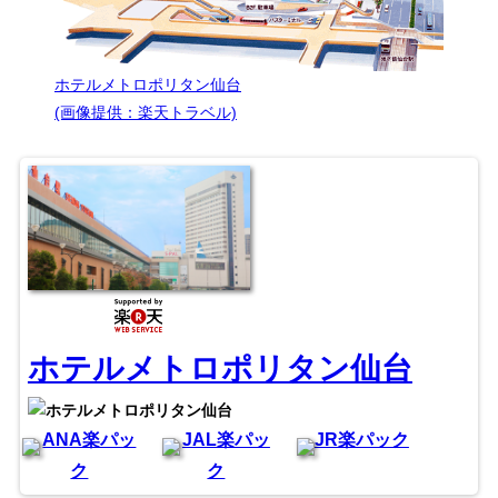
ホテルメトロポリタン仙台
(画像提供：楽天トラベル)
ホテルメトロポリタン仙台
ANA楽パッ
JAL楽パッ
JR楽パック
ク
ク