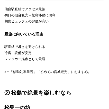
仙台駅直結でアクセス最強
初日の仙台観光＋松島移動に便利
朝食ビュッフェの評価が高い
夏旅に向いている理由
駅直結で暑さを避けられる
冷房・設備が安定
レンタカー拠点として最適
👉 「移動効率重視」「初めての宮城観光」におすすめ。
② 松島で絶景を楽しむなら
松島一の坊