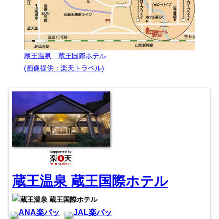
蔵王温泉 蔵王国際ホテル
(画像提供：楽天トラベル)
蔵王温泉 蔵王国際ホテル
ANA楽パッ
JAL楽パッ