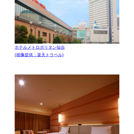
ホテルメトロポリタン仙台
(画像提供：楽天トラベル)