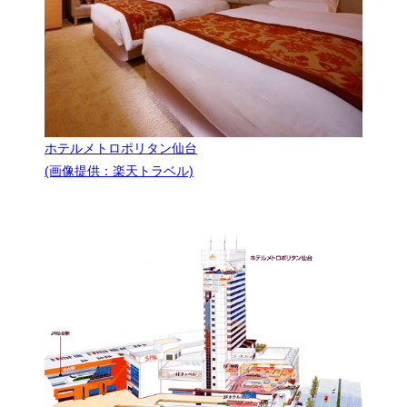
ホテルメトロポリタン仙台
(画像提供：楽天トラベル)