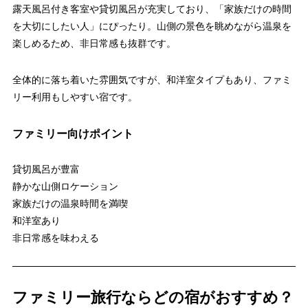
露天風呂付き客室や貸切風呂が充実しており、「家族だけの時間
を大切にしたい人」にぴったり。山側の景色を眺めながら温泉を
楽しめるため、非日常感も抜群です。
全体的に落ち着いた雰囲気ですが、和洋室タイプもあり、ファミ
リー利用もしやすい宿です。
ファミリー向けポイント
貸切風呂が豊富
静かな山側ロケーション
家族だけの温泉時間を満喫
和洋室あり
非日常感を味わえる
ファミリー旅行ならどの宿がおすすめ？