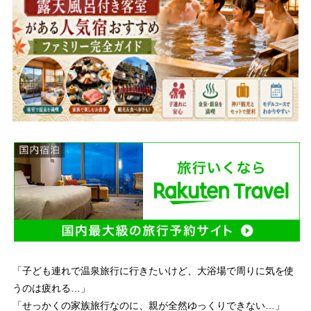
「子ども連れで温泉旅行に行きたいけど、大浴場で周りに気を使
うのは疲れる…」
「せっかくの家族旅行なのに、親が全然ゆっくりできない…」