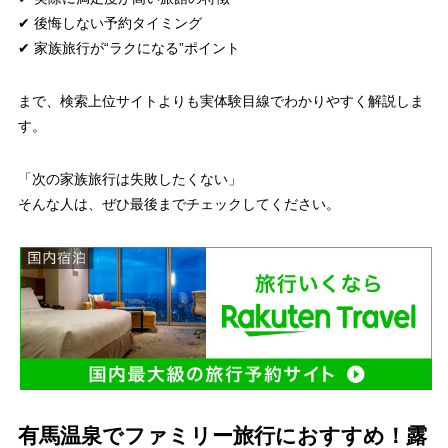
✔ 後悔しない予約タイミング
✔ 家族旅行が“ラクになる”ポイント
まで、検索上位サイトよりも実体験目線でわかりやすく解説しま
す。
「次の家族旅行は失敗したくない」
そんな人は、ぜひ最後までチェックしてください。
有馬温泉でファミリー旅行におすすめ！露