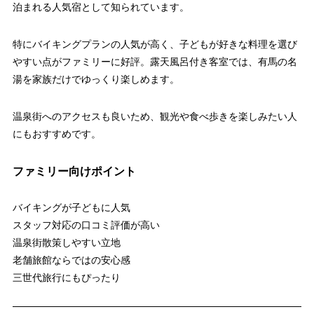
泊まれる人気宿として知られています。
特にバイキングプランの人気が高く、子どもが好きな料理を選び
やすい点がファミリーに好評。露天風呂付き客室では、有馬の名
湯を家族だけでゆっくり楽しめます。
温泉街へのアクセスも良いため、観光や食べ歩きを楽しみたい人
にもおすすめです。
ファミリー向けポイント
バイキングが子どもに人気
スタッフ対応の口コミ評価が高い
温泉街散策しやすい立地
老舗旅館ならではの安心感
三世代旅行にもぴったり