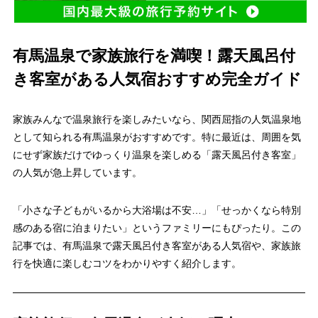
有馬温泉で家族旅行を満喫！露天風呂付
き客室がある人気宿おすすめ完全ガイド
家族みんなで温泉旅行を楽しみたいなら、関西屈指の人気温泉地
として知られる有馬温泉がおすすめです。特に最近は、周囲を気
にせず家族だけでゆっくり温泉を楽しめる「露天風呂付き客室」
の人気が急上昇しています。
「小さな子どもがいるから大浴場は不安…」「せっかくなら特別
感のある宿に泊まりたい」というファミリーにもぴったり。この
記事では、有馬温泉で露天風呂付き客室がある人気宿や、家族旅
行を快適に楽しむコツをわかりやすく紹介します。