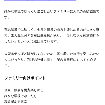
静かな環境でゆっくり過ごしたいファミリーに人気の高級旅館で
す。
有馬温泉では珍しく、金泉と銀泉の両方を楽しめるのが大きな魅
力。露天風呂付き客室は高級感があり、「少し贅沢な家族旅行を
したい」という人に選ばれています。
大型ホテルほど騒がしくないため、落ち着いた旅行を楽しみたい
人にぴったり。料理の評価も高く、記念日旅行にもおすすめで
す。
ファミリー向けポイント
金泉・銀泉を両方楽しめる
静かな環境でゆったり
高級感ある客室