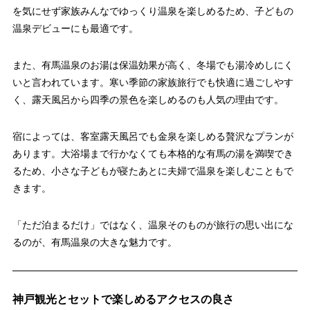
を気にせず家族みんなでゆっくり温泉を楽しめるため、子どもの
温泉デビューにも最適です。
また、有馬温泉のお湯は保温効果が高く、冬場でも湯冷めしにく
いと言われています。寒い季節の家族旅行でも快適に過ごしやす
く、露天風呂から四季の景色を楽しめるのも人気の理由です。
宿によっては、客室露天風呂でも金泉を楽しめる贅沢なプランが
あります。大浴場まで行かなくても本格的な有馬の湯を満喫でき
るため、小さな子どもが寝たあとに夫婦で温泉を楽しむこともで
きます。
「ただ泊まるだけ」ではなく、温泉そのものが旅行の思い出にな
るのが、有馬温泉の大きな魅力です。
神戸観光とセットで楽しめるアクセスの良さ