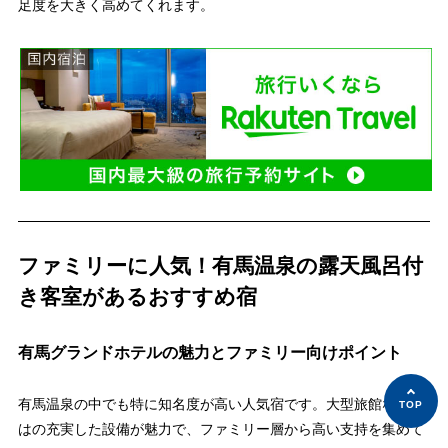
足度を大きく高めてくれます。
ファミリーに人気！有馬温泉の露天風呂付
き客室があるおすすめ宿
有馬グランドホテルの魅力とファミリー向けポイント
有馬温泉の中でも特に知名度が高い人気宿です。大型旅館ならで
はの充実した設備が魅力で、ファミリー層から高い支持を集めて