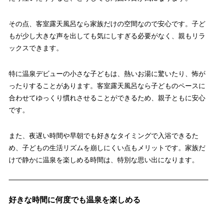
その点、客室露天風呂なら家族だけの空間なので安心です。子ど
もが少し大きな声を出しても気にしすぎる必要がなく、親もリラ
ックスできます。
特に温泉デビューの小さな子どもは、熱いお湯に驚いたり、怖が
ったりすることがあります。客室露天風呂なら子どものペースに
合わせてゆっくり慣れさせることができるため、親子ともに安心
です。
また、夜遅い時間や早朝でも好きなタイミングで入浴できるた
め、子どもの生活リズムを崩しにくい点もメリットです。家族だ
けで静かに温泉を楽しめる時間は、特別な思い出になります。
好きな時間に何度でも温泉を楽しめる