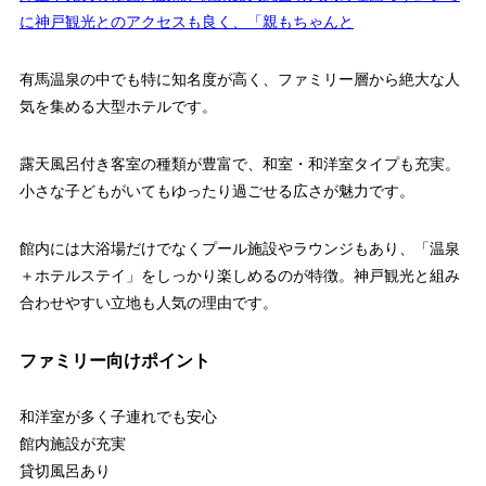
に神戸観光とのアクセスも良く、「親もちゃんと
有馬温泉の中でも特に知名度が高く、ファミリー層から絶大な人
気を集める大型ホテルです。
露天風呂付き客室の種類が豊富で、和室・和洋室タイプも充実。
小さな子どもがいてもゆったり過ごせる広さが魅力です。
館内には大浴場だけでなくプール施設やラウンジもあり、「温泉
＋ホテルステイ」をしっかり楽しめるのが特徴。神戸観光と組み
合わせやすい立地も人気の理由です。
ファミリー向けポイント
和洋室が多く子連れでも安心
館内施設が充実
貸切風呂あり