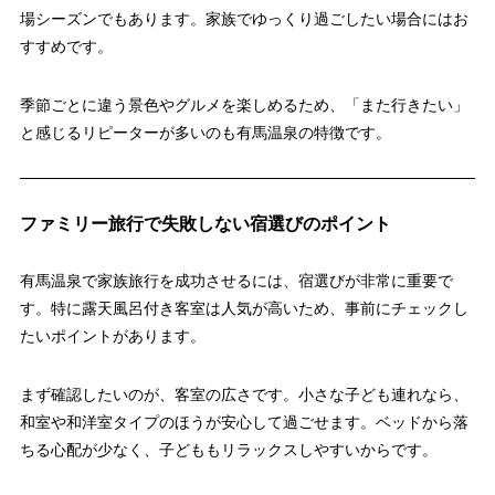
場シーズンでもあります。家族でゆっくり過ごしたい場合にはお
すすめです。
季節ごとに違う景色やグルメを楽しめるため、「また行きたい」
と感じるリピーターが多いのも有馬温泉の特徴です。
ファミリー旅行で失敗しない宿選びのポイント
有馬温泉で家族旅行を成功させるには、宿選びが非常に重要で
す。特に露天風呂付き客室は人気が高いため、事前にチェックし
たいポイントがあります。
まず確認したいのが、客室の広さです。小さな子ども連れなら、
和室や和洋室タイプのほうが安心して過ごせます。ベッドから落
ちる心配が少なく、子どももリラックスしやすいからです。