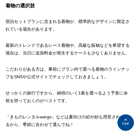
着物の選択肢
宿泊セットプランに含まれる着物が、標準的なデザインに限定さ
れている場合があります。
最新のトレンドであるレース着物や、高級な振袖などを希望する
場合は、当日に追加料金が発生するケースも少なくありません。
こだわりがある方は、事前にプラン内で選べる着物のラインナッ
プをSNSや公式サイトでチェックしておきましょう。
せっかくの旅行ですから、納得のいく1着を選べるよう予算に余
裕を持っておくのがベストです。
「きものレンタルwargo」などは夏向けの絽や紗も用意されてい
るから、季節に合わせて選んでね！