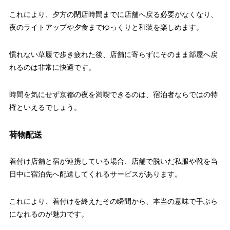
これにより、夕方の閉店時間までに店舗へ戻る必要がなくなり、
夜のライトアップや夕食までゆっくりと和装を楽しめます。
慣れない草履で歩き疲れた後、店舗に寄らずにそのまま部屋へ戻
れるのは非常に快適です。
時間を気にせず京都の夜を満喫できるのは、宿泊者ならではの特
権といえるでしょう。
荷物配送
着付け店舗と宿が連携している場合、店舗で脱いだ私服や靴を当
日中に宿泊先へ配送してくれるサービスがあります。
これにより、着付けを終えたその瞬間から、本当の意味で手ぶら
になれるのが魅力です。