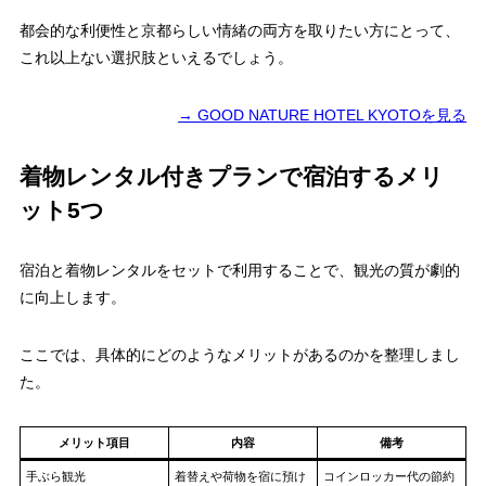
都会的な利便性と京都らしい情緒の両方を取りたい方にとって、
これ以上ない選択肢といえるでしょう。
→ GOOD NATURE HOTEL KYOTOを見る
着物レンタル付きプランで宿泊するメリ
ット5つ
宿泊と着物レンタルをセットで利用することで、観光の質が劇的
に向上します。
ここでは、具体的にどのようなメリットがあるのかを整理しまし
た。
メリット項目
内容
備考
手ぶら観光
着替えや荷物を宿に預け
コインロッカー代の節約