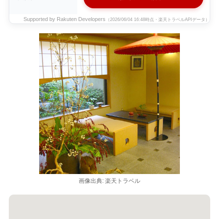
Supported by Rakuten Developers
（2026/06/04 16:48時点・楽天トラベルAPIデータ）
画像出典: 楽天トラベル