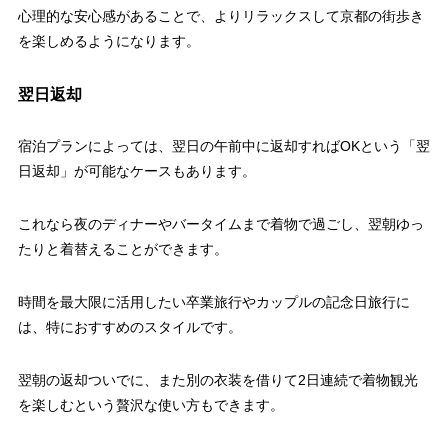
心理的な安心感があることで、よりリラックスして京都の街歩き
を楽しめるようになります。
翌日返却
宿泊プランによっては、翌日の午前中に返却すればOKという「翌
日返却」が可能なケースもあります。
これなら夜のディナーやバータイムまで着物で過ごし、翌朝ゆっ
たりと着替えることができます。
時間を最大限に活用したい卒業旅行やカップルの記念日旅行に
は、特におすすめのスタイルです。
翌朝の返却ついでに、また別の衣装を借りて2日連続で着物観光
を楽しむという贅沢な使い方もできます。