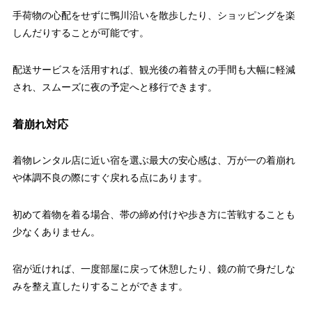
手荷物の心配をせずに鴨川沿いを散歩したり、ショッピングを楽
しんだりすることが可能です。
配送サービスを活用すれば、観光後の着替えの手間も大幅に軽減
され、スムーズに夜の予定へと移行できます。
着崩れ対応
着物レンタル店に近い宿を選ぶ最大の安心感は、万が一の着崩れ
や体調不良の際にすぐ戻れる点にあります。
初めて着物を着る場合、帯の締め付けや歩き方に苦戦することも
少なくありません。
宿が近ければ、一度部屋に戻って休憩したり、鏡の前で身だしな
みを整え直したりすることができます。