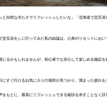
っと自然な冷たさでリフレッシュしたいな」「北海道で交互浴
で交互浴をしに行ってみた私の結論は、心身のリセットにおい
感じるかもしれませんが、初心者でも安心して楽しめる施設を
日にすぐ行けるお気に入りの場所が見つかり、溜まった疲れを
声をもとに、最高にリフレッシュできる秘訣を余すことなく詳