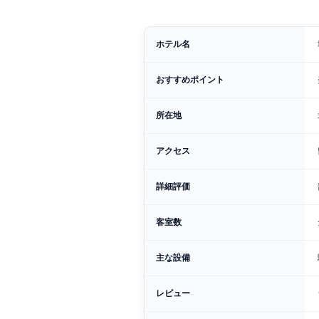
ホテル名
おすすめポイント
所在地
アクセス
詳細評価
客室数
主な設備
レビュー