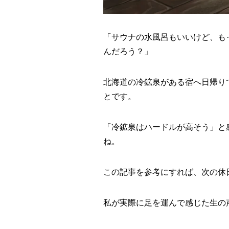
「サウナの水風呂もいいけど、も
んだろう？」
北海道の冷鉱泉がある宿へ日帰り
とです。
「冷鉱泉はハードルが高そう」と
ね。
この記事を参考にすれば、次の休
私が実際に足を運んで感じた生の