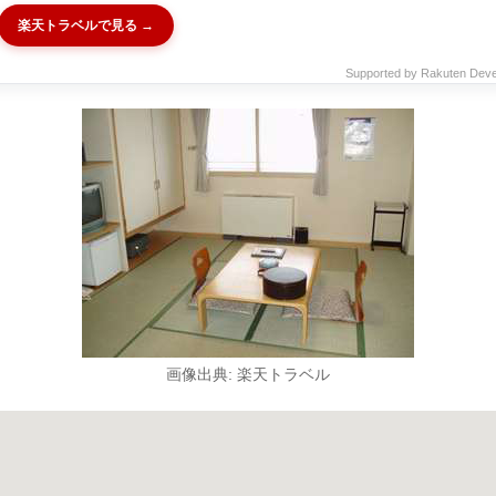
楽天トラベルで見る →
Supported by Rakuten Deve
画像出典: 楽天トラベル