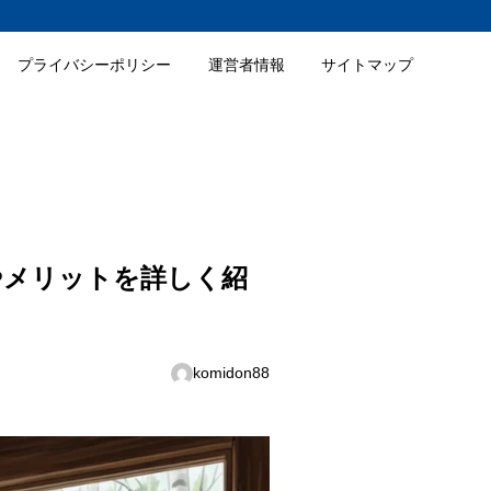
プライバシーポリシー
運営者情報
サイトマップ
やメリットを詳しく紹
komidon88