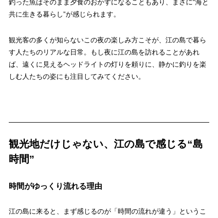
釣った魚はそのまま夕食のおかずになることもあり、まさに“海と
共に生きる暮らし”が感じられます。
観光客の多くが知らないこの夜の楽しみ方こそが、江の島で暮ら
す人たちのリアルな日常。もし夜に江の島を訪れることがあれ
ば、遠くに見えるヘッドライトの灯りを頼りに、静かに釣りを楽
しむ人たちの姿にも注目してみてください。
観光地だけじゃない、江の島で感じる“島
時間”
時間がゆっくり流れる理由
江の島に来ると、まず感じるのが「時間の流れが違う」というこ