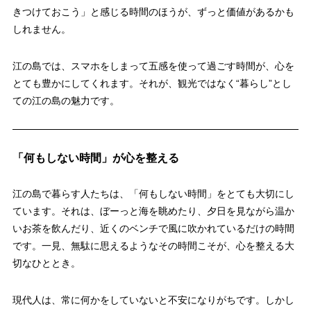
きつけておこう」と感じる時間のほうが、ずっと価値があるかも
しれません。
江の島では、スマホをしまって五感を使って過ごす時間が、心を
とても豊かにしてくれます。それが、観光ではなく“暮らし”とし
ての江の島の魅力です。
「何もしない時間」が心を整える
江の島で暮らす人たちは、「何もしない時間」をとても大切にし
ています。それは、ぼーっと海を眺めたり、夕日を見ながら温か
いお茶を飲んだり、近くのベンチで風に吹かれているだけの時間
です。一見、無駄に思えるようなその時間こそが、心を整える大
切なひととき。
現代人は、常に何かをしていないと不安になりがちです。しかし