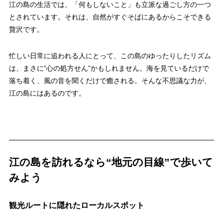
江の島の生活では、「何もしないこと」も立派な過ごし方の一つ
とされています。それは、自然がすぐそばにあるからこそできる
贅沢です。
忙しい日常に追われる人にとって、この島のゆったりしたリズム
は、まさに“心の処方せん”かもしれません。海を見ているだけで
落ち着く、風の音を聞くだけで癒される。そんな不思議な力が、
江の島にはあるのです。
江の島を訪れるなら“地元の目線”で歩いて
みよう
観光ルートに隠れたローカルスポット