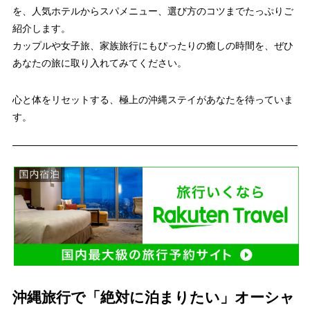
を、人気ホテルからスパメニュー、選び方のコツまでたっぷりご
紹介します。
カップルや女子旅、家族旅行にもぴったりの癒しの時間を、ぜひ
あなたの旅に取り入れてみてください。
心と体をリセットする、極上の沖縄ステイがあなたを待っていま
す。
沖縄旅行で「絶対に泊まりたい」オーシャ