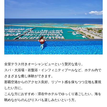
全室テラス付きオーシャンビューという贅沢な造り。
スパ・大浴場・岩盤浴・インフィニティプールなど、ホテル内で
さまざまな癒し体験ができます。
那覇空港からのアクセス良好。リゾート感を保ちつつ立地も重視
したい方に。
こんな方におすすめ：滞在中ホテルでゆっくり過ごしたい、海を
眺めながらのんびりスパも楽しみたいという方。