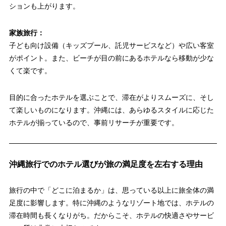
ションも上がります。
家族旅行：
子ども向け設備（キッズプール、託児サービスなど）や広い客室
がポイント。また、ビーチが目の前にあるホテルなら移動が少な
くて楽です。
目的に合ったホテルを選ぶことで、滞在がよりスムーズに、そし
て楽しいものになります。沖縄には、あらゆるスタイルに応じた
ホテルが揃っているので、事前リサーチが重要です。
沖縄旅行でのホテル選びが旅の満足度を左右する理由
旅行の中で「どこに泊まるか」は、思っている以上に旅全体の満
足度に影響します。特に沖縄のようなリゾート地では、ホテルの
滞在時間も長くなりがち。だからこそ、ホテルの快適さやサービ