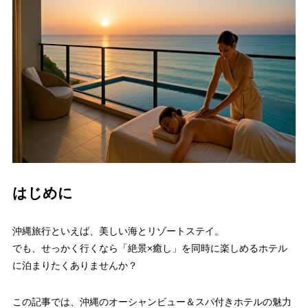
はじめに
沖縄旅行といえば、美しい海とリゾートステイ。
でも、せっかく行くなら「絶景×癒し」を同時に楽しめるホテル
に泊まりたくありませんか？
この記事では、沖縄のオーシャンビュー＆スパ付きホテルの魅力