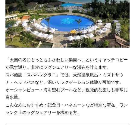
「天国の名にもっともふさわしい楽園へ」というキャッチコピー
が示す通り、非常にラグジュアリーな滞在を叶えます。
スパ施設「スパハレクラニ」では、天然温泉風呂・ミストサウ
ナ・ヘッドバスなど、深いリラクゼーション体験が可能です。
オーシャンビュー・海を望むプールなど、視覚的な癒しも非常に
高水準。
こんな方におすすめ：記念日・ハネムーンなど特別な滞在、ワン
ランク上のラグジュアリーを求める方。