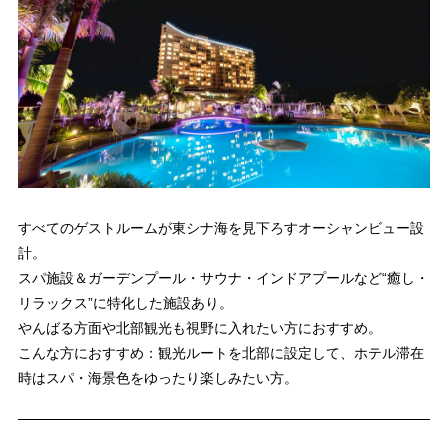
すべてのゲストルームが東シナ海を見下ろすオーシャンビュー設
計。
スパ施設＆ガーデンプール・サウナ・インドアプールなど“癒し・
リラックス”に特化した施設あり。
やんばる方面や北部観光も視野に入れたい方におすすめ。
こんな方におすすめ：観光ルートを北部に設定して、ホテル滞在
時はスパ・海景色をゆったり楽しみたい方。