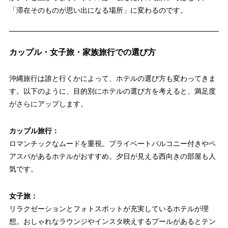
「滞在そのものが思い出になる場所」に変わるのです。
カップル・女子旅・家族旅行での選び方
沖縄旅行は誰と行くかによって、ホテルの選び方も変わってきま
す。以下のように、目的別にホテルの選び方を考えると、満足度
がさらにアップします。
カップル旅行：
ロマンチックなムードを重視。プライベートバルコニー付きやペ
アスパがあるホテルがおすすめ。夕日が見える西向きの部屋も人
気です。
女子旅：
リラクゼーションとフォトスポットが充実しているホテルが理
想。おしゃれなラウンジやインスタ映えするプールがあるとテン