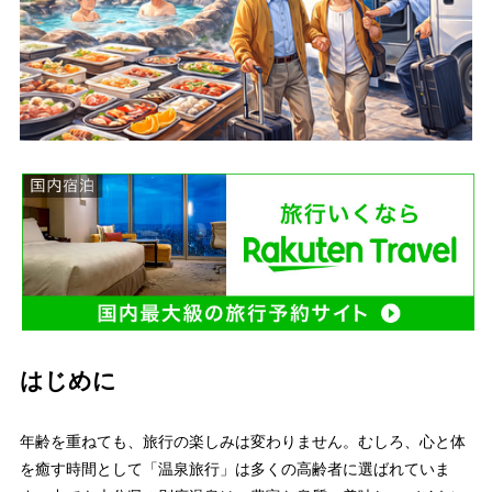
はじめに
年齢を重ねても、旅行の楽しみは変わりません。むしろ、心と体
を癒す時間として「温泉旅行」は多くの高齢者に選ばれていま