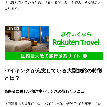
さも兼ね備えているため、「食べる楽しみ」も旅の大きな魅力と
なります。
バイキングが充実している大型旅館の特徴
とは？
高齢者に優しい和洋中バランスの取れたメニュー
別府温泉の大型旅館では、バイキングの内容がとても充実してい