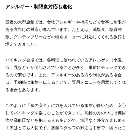
アレルギー・制限食対応も進化
最近の大型旅館では、食物アレルギーや持病などで食事に制限が
ある方向けの対応が進んでいます。たとえば、減塩食、糖質制
限、グルテンフリーなどの特別メニューに対応してくれる旅館も
増えてきました。
バイキング会場では、各料理に使われているアレルゲン（小麦、
卵、乳など）が明記されていることが多く、事前にチェックでき
るので安心です。また、アレルギーのある方や制限がある場合
は、予約時に旅館へ伝えることで、専用メニューを用意してくれ
る場合もあります。
このように「食の安全」に力を入れている旅館が多いため、安心
してバイキングを楽しむことができます。高齢の方の中には糖尿
病や高血圧などを抱える人も多いので、無理なく外食が楽しめる
工夫はとても大切です。旅館スタッフの対応も丁寧で、困ったこ