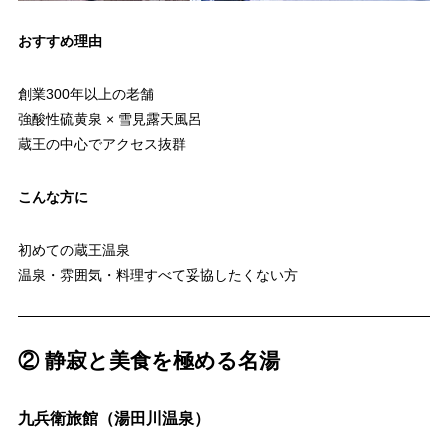
おすすめ理由
創業300年以上の老舗
強酸性硫黄泉 × 雪見露天風呂
蔵王の中心でアクセス抜群
こんな方に
初めての蔵王温泉
温泉・雰囲気・料理すべて妥協したくない方
② 静寂と美食を極める名湯
九兵衛旅館（湯田川温泉）