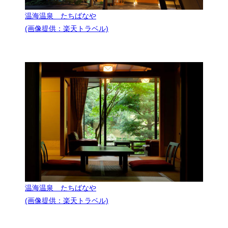
温海温泉 たちばなや
(画像提供：楽天トラベル)
温海温泉 たちばなや
(画像提供：楽天トラベル)