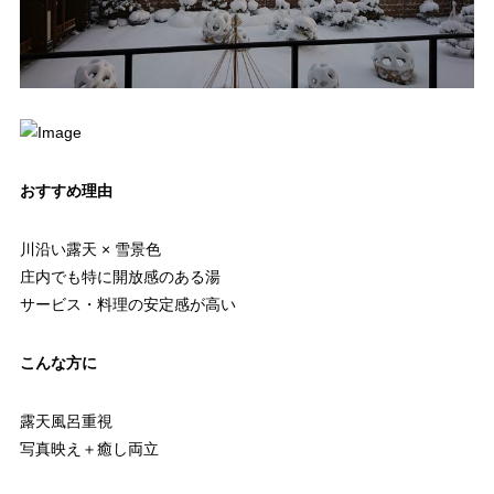
おすすめ理由
川沿い露天 × 雪景色
庄内でも特に開放感のある湯
サービス・料理の安定感が高い
こんな方に
露天風呂重視
写真映え＋癒し両立