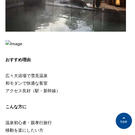
おすすめ理由
広々大浴場で雪見温泉
和モダンで快適な客室
アクセス良好（駅・新幹線）
こんな方に
温泉初心者・親孝行旅行
移動を楽にしたい方