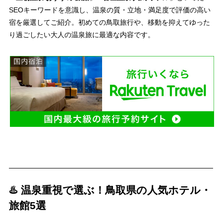
SEOキーワードを意識し、温泉の質・立地・満足度で評価の高い
宿を厳選してご紹介。初めての鳥取旅行や、移動を抑えてゆった
り過ごしたい大人の温泉旅に最適な内容です。
♨️ 温泉重視で選ぶ！鳥取県の人気ホテル・
旅館5選