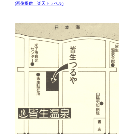
(画像提供：楽天トラベル)