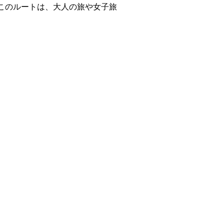
このルートは、大人の旅や女子旅