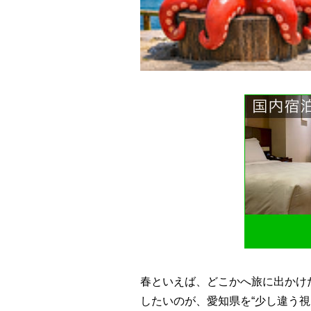
春といえば、どこかへ旅に出かけ
したいのが、愛知県を“少し違う