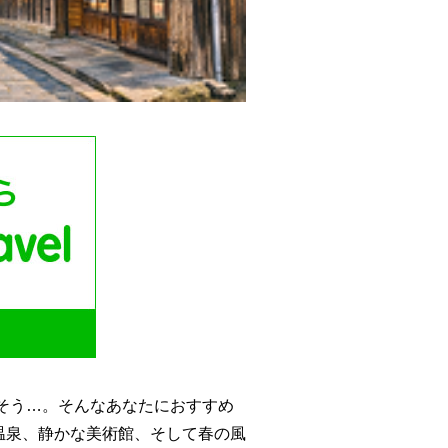
そう…。そんなあなたにおすすめ
温泉、静かな美術館、そして春の風