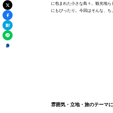
に包まれた小さな島々。観光地ら
にもぴったり。今回はそんな、ち
雰囲気・立地・旅のテーマ