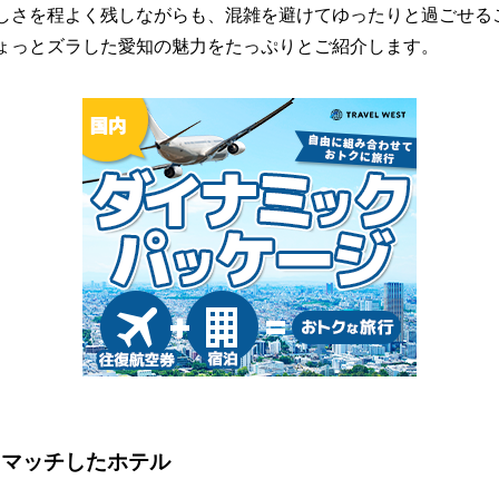
しさを程よく残しながらも、混雑を避けてゆったりと過ごせる
ょっとズラした愛知の魅力をたっぷりとご紹介します。
にマッチしたホテル