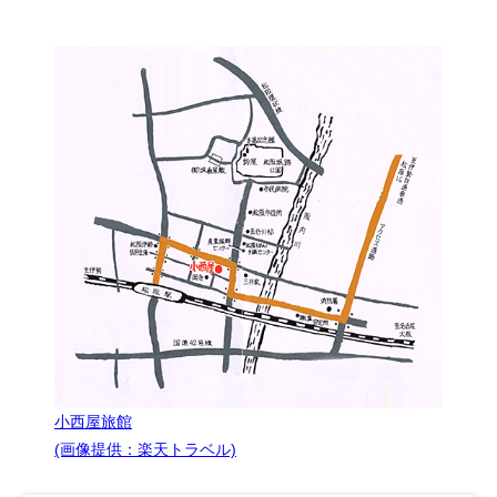
小西屋旅館
(画像提供：楽天トラベル)