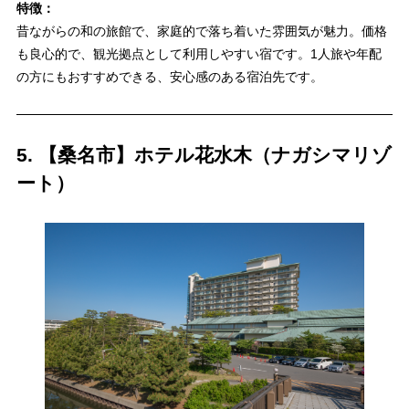
特徴：
昔ながらの和の旅館で、家庭的で落ち着いた雰囲気が魅力。価格
も良心的で、観光拠点として利用しやすい宿です。1人旅や年配
の方にもおすすめできる、安心感のある宿泊先です。
5. 【桑名市】ホテル花水木（ナガシマリゾ
ート）