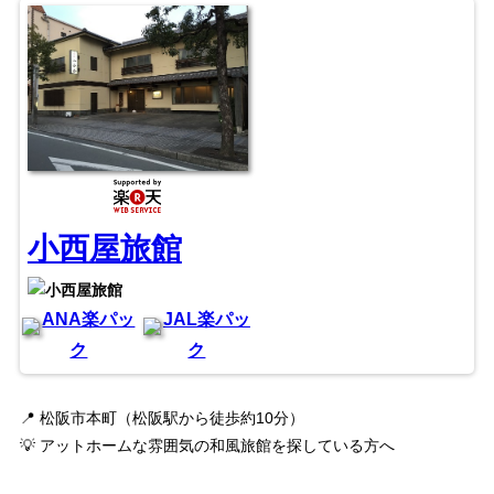
小西屋旅館
ANA楽パッ
JAL楽パッ
ク
ク
📍 松阪市本町（松阪駅から徒歩約10分）
💡 アットホームな雰囲気の和風旅館を探している方へ