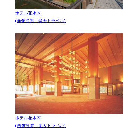
ホテル花水木
(画像提供：楽天トラベル)
ホテル花水木
(画像提供：楽天トラベル)