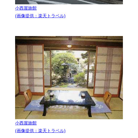
小西屋旅館
(画像提供：楽天トラベル)
小西屋旅館
(画像提供：楽天トラベル)