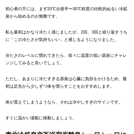
初心者の方には、まず20℃台後半〜30℃程度の比較的ぬるい冷鉱
泉から始めるのが無難です。
私も最初はかなり冷たく感じましたが、2回、3回と繰り返すうち
に「この冷たさが気持ちいい」と感じるようになりました。
冷たさのレベルに慣れてきたら、徐々に温度の低い源泉にチャレ
ンジしてみると良いでしょう。
ただし、あまりに冷たすぎる源泉は心臓に負担をかけるため、最
初は足先から少しずつ体を慣らすことをおすすめします。
体が震えてしまうようなら、それは冷やしすぎのサインです。
すぐに温かい湯船に移動しましょう。