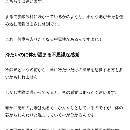
こちらでは違います。
まるで炭酸飲料に浸かっているかのような、細かな泡が全身を包
み込む感覚はまさに格別です。
これ、何度も入りたくなる中毒性があるんですよね！
冷たいのに体が温まる不思議な感覚
冷鉱泉という名前から、単に冷たいだけの温泉を想像する方も多
いかもしれません。
しかし実際に浸かってみると、その感覚はまったく違います。
確かに湯船のお湯はぬるく、ひんやりとしているのですが、体の
芯からじんわりと温まっていくのが分かるんです。