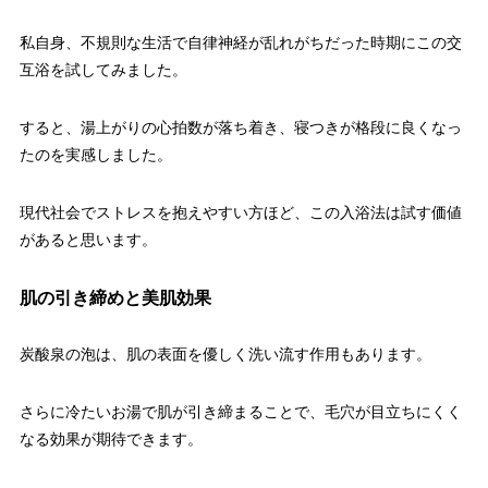
私自身、不規則な生活で自律神経が乱れがちだった時期にこの交
互浴を試してみました。
すると、湯上がりの心拍数が落ち着き、寝つきが格段に良くなっ
たのを実感しました。
現代社会でストレスを抱えやすい方ほど、この入浴法は試す価値
があると思います。
肌の引き締めと美肌効果
炭酸泉の泡は、肌の表面を優しく洗い流す作用もあります。
さらに冷たいお湯で肌が引き締まることで、毛穴が目立ちにくく
なる効果が期待できます。