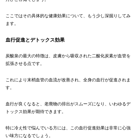
ここではその具体的な健康効果について、もう少し深掘りしてみ
ます。
血行促進とデトックス効果
炭酸泉の最大の特徴は、皮膚から吸収された二酸化炭素が血管を
拡張させる点です。
これにより末梢血管の血流が改善され、全身の血行が促進されま
す。
血行が良くなると、老廃物の排出がスムーズになり、いわゆるデ
トックス効果が期待できます。
特に冷え性で悩んでいる方には、この血行促進効果は非常に心強
い味方になるでしょう。