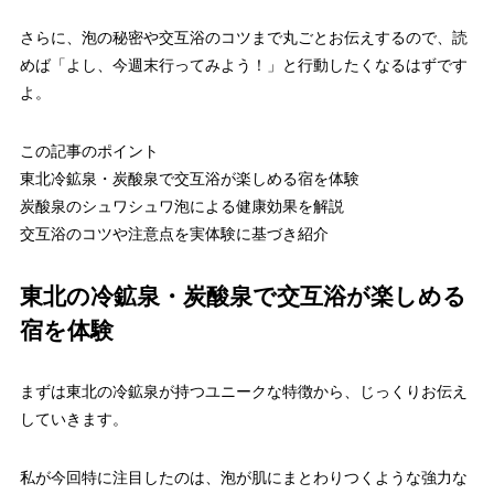
さらに、泡の秘密や交互浴のコツまで丸ごとお伝えするので、読
めば「よし、今週末行ってみよう！」と行動したくなるはずです
よ。
この記事のポイント
東北冷鉱泉・炭酸泉で交互浴が楽しめる宿を体験
炭酸泉のシュワシュワ泡による健康効果を解説
交互浴のコツや注意点を実体験に基づき紹介
東北の冷鉱泉・炭酸泉で交互浴が楽しめる
宿を体験
まずは東北の冷鉱泉が持つユニークな特徴から、じっくりお伝え
していきます。
私が今回特に注目したのは、泡が肌にまとわりつくような強力な