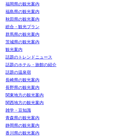
福岡県の観光案内
福島県の観光案内
秋田県の観光案内
総合・観光プラン
群馬県の観光案内
茨城県の観光案内
観光案内
話題のトレンドニュース
話題のホテル・旅館の紹介
話題の温泉宿
長崎県の観光案内
長野県の観光案内
関東地方の観光案内
関西地方の観光案内
雑学・豆知識
青森県の観光案内
静岡県の観光案内
香川県の観光案内