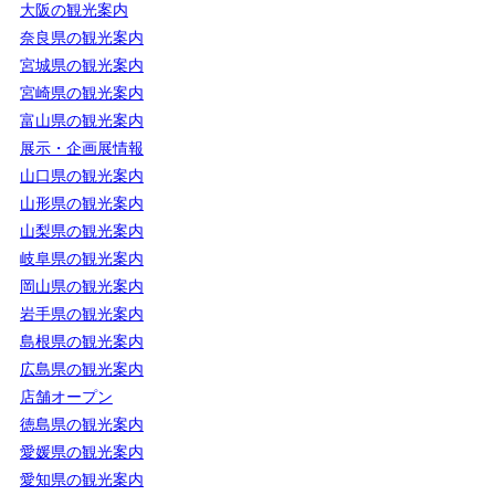
大阪の観光案内
奈良県の観光案内
宮城県の観光案内
宮崎県の観光案内
富山県の観光案内
展示・企画展情報
山口県の観光案内
山形県の観光案内
山梨県の観光案内
岐阜県の観光案内
岡山県の観光案内
岩手県の観光案内
島根県の観光案内
広島県の観光案内
店舗オープン
徳島県の観光案内
愛媛県の観光案内
愛知県の観光案内