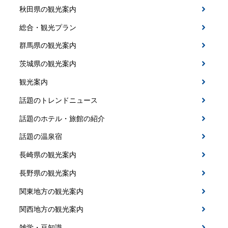
秋田県の観光案内
総合・観光プラン
群馬県の観光案内
茨城県の観光案内
観光案内
話題のトレンドニュース
話題のホテル・旅館の紹介
話題の温泉宿
長崎県の観光案内
長野県の観光案内
関東地方の観光案内
関西地方の観光案内
雑学・豆知識