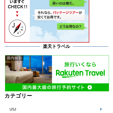
楽天トラベル
カテゴリー
USJ