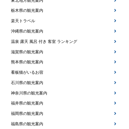
東北地方観光案内
栃木県の観光案内
楽天トラベル
沖縄県の観光案内
温泉 露天 風呂 付き 客室 ランキング
滋賀県の観光案内
熊本県の観光案内
看板猫がいるお宿
石川県の観光案内
神奈川県の観光案内
福井県の観光案内
福岡県の観光案内
福島県の観光案内