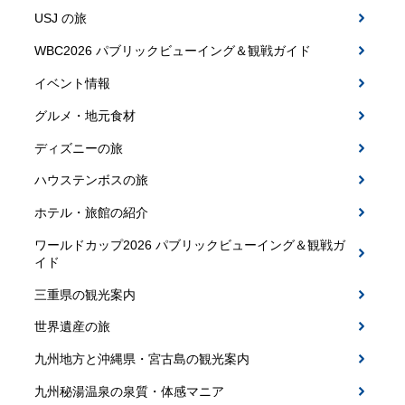
USJ の旅
WBC2026 パブリックビューイング＆観戦ガイド
イベント情報
グルメ・地元食材
ディズニーの旅
ハウステンボスの旅
ホテル・旅館の紹介
ワールドカップ2026 パブリックビューイング＆観戦ガ
イド
三重県の観光案内
世界遺産の旅
九州地方と沖縄県・宮古島の観光案内
九州秘湯温泉の泉質・体感マニア