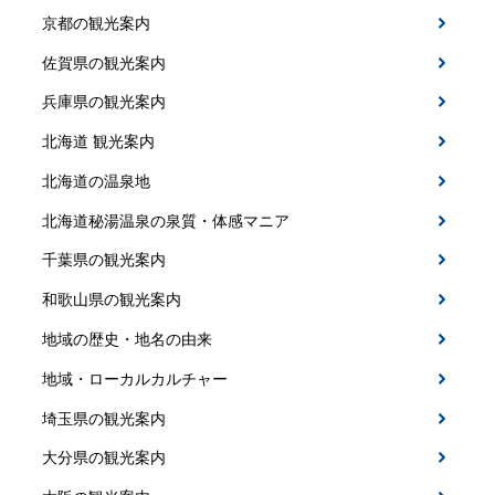
京都の観光案内
佐賀県の観光案内
兵庫県の観光案内
北海道 観光案内
北海道の温泉地
北海道秘湯温泉の泉質・体感マニア
千葉県の観光案内
和歌山県の観光案内
地域の歴史・地名の由来
地域・ローカルカルチャー
埼玉県の観光案内
大分県の観光案内