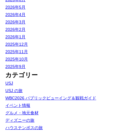
2026年5月
2026年4月
2026年3月
2026年2月
2026年1月
2025年12月
2025年11月
2025年10月
2025年9月
カテゴリー
USJ
USJ の旅
WBC2026 パブリックビューイング＆観戦ガイド
イベント情報
グルメ・地元食材
ディズニーの旅
ハウステンボスの旅