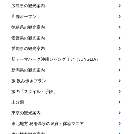
広島県の観光案内
店舗オープン
徳島県の観光案内
愛媛県の観光案内
愛知県の観光案内
新テーマパーク沖縄ジャングリア（JUNGLIA）
新潟県の観光案内
旅 飲み歩きプラン
旅の「スタイル・手段」
未分類
東京の観光案内
東北地方 秘湯温泉の泉質・体感マニア