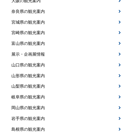
大阪の観光案内
奈良県の観光案内
宮城県の観光案内
宮崎県の観光案内
富山県の観光案内
展示・企画展情報
山口県の観光案内
山形県の観光案内
山梨県の観光案内
岐阜県の観光案内
岡山県の観光案内
岩手県の観光案内
島根県の観光案内