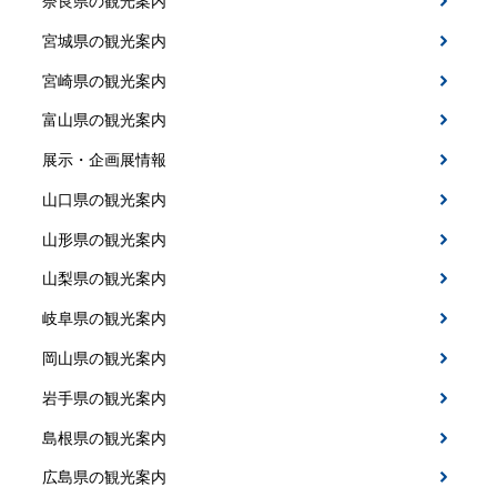
奈良県の観光案内
宮城県の観光案内
宮崎県の観光案内
富山県の観光案内
展示・企画展情報
山口県の観光案内
山形県の観光案内
山梨県の観光案内
岐阜県の観光案内
岡山県の観光案内
岩手県の観光案内
島根県の観光案内
広島県の観光案内