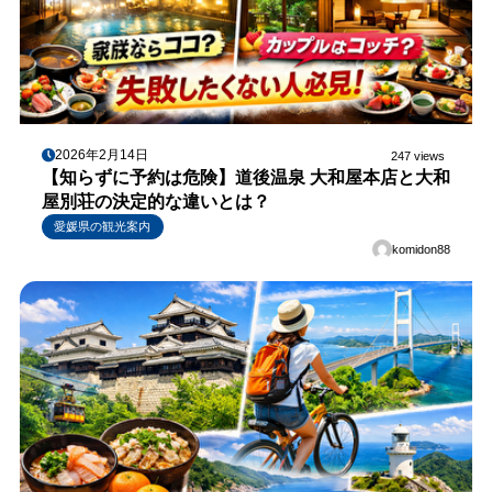
2026年2月14日
247 views
【知らずに予約は危険】道後温泉 大和屋本店と大和
屋別荘の決定的な違いとは？
愛媛県の観光案内
komidon88