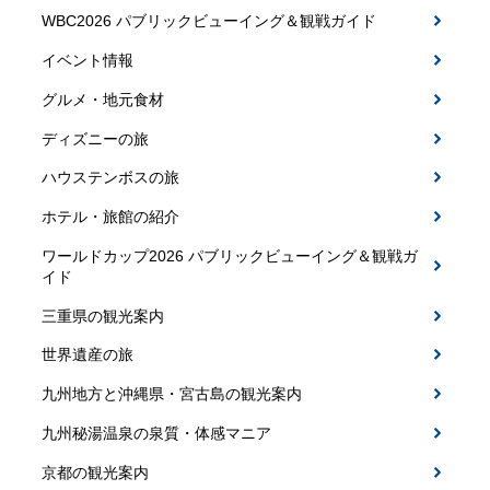
WBC2026 パブリックビューイング＆観戦ガイド
イベント情報
グルメ・地元食材
ディズニーの旅
ハウステンボスの旅
ホテル・旅館の紹介
ワールドカップ2026 パブリックビューイング＆観戦ガ
イド
三重県の観光案内
世界遺産の旅
九州地方と沖縄県・宮古島の観光案内
九州秘湯温泉の泉質・体感マニア
京都の観光案内