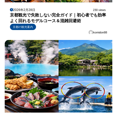
2026年2月28日
230 views
京都観光で失敗しない完全ガイド｜初心者でも効率
よく回れるモデルコース＆混雑回避術
京都の観光案内
komidon88