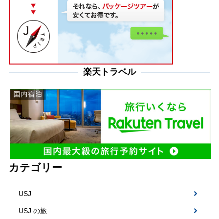
楽天トラベル
カテゴリー
USJ
USJ の旅