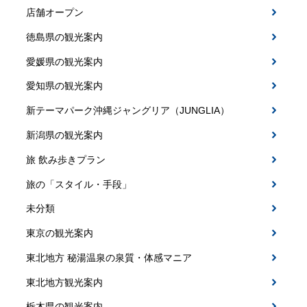
店舗オープン
徳島県の観光案内
愛媛県の観光案内
愛知県の観光案内
新テーマパーク沖縄ジャングリア（JUNGLIA）
新潟県の観光案内
旅 飲み歩きプラン
旅の「スタイル・手段」
未分類
東京の観光案内
東北地方 秘湯温泉の泉質・体感マニア
東北地方観光案内
栃木県の観光案内