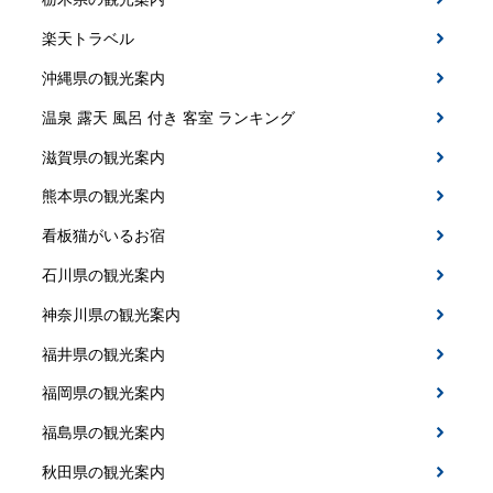
楽天トラベル
沖縄県の観光案内
温泉 露天 風呂 付き 客室 ランキング
滋賀県の観光案内
熊本県の観光案内
看板猫がいるお宿
石川県の観光案内
神奈川県の観光案内
福井県の観光案内
福岡県の観光案内
福島県の観光案内
秋田県の観光案内