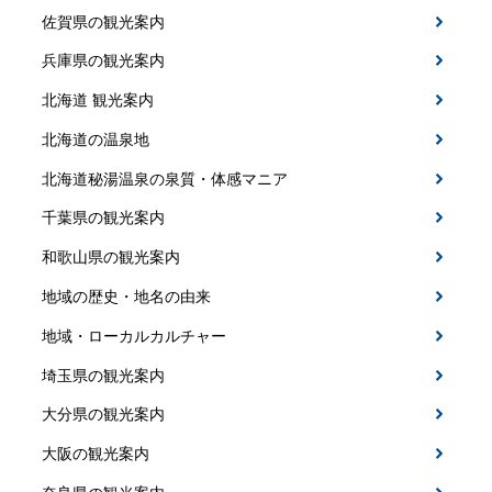
佐賀県の観光案内
兵庫県の観光案内
北海道 観光案内
北海道の温泉地
北海道秘湯温泉の泉質・体感マニア
千葉県の観光案内
和歌山県の観光案内
地域の歴史・地名の由来
地域・ローカルカルチャー
埼玉県の観光案内
大分県の観光案内
大阪の観光案内