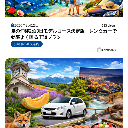
2026年2月12日
293 views
夏の沖縄2泊3日モデルコース決定版｜レンタカーで
効率よく回る王道プラン
沖縄県の観光案内
komidon88