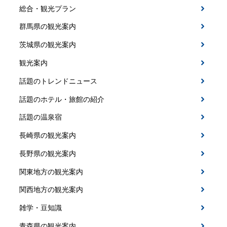
総合・観光プラン
群馬県の観光案内
茨城県の観光案内
観光案内
話題のトレンドニュース
話題のホテル・旅館の紹介
話題の温泉宿
長崎県の観光案内
長野県の観光案内
関東地方の観光案内
関西地方の観光案内
雑学・豆知識
青森県の観光案内