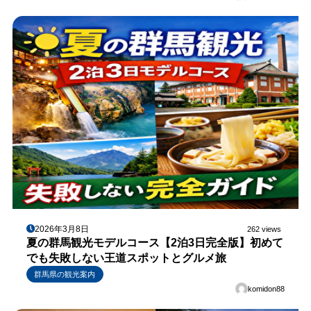
2026年3月8日
262 views
夏の群馬観光モデルコース【2泊3日完全版】初めて
でも失敗しない王道スポットとグルメ旅
群馬県の観光案内
komidon88