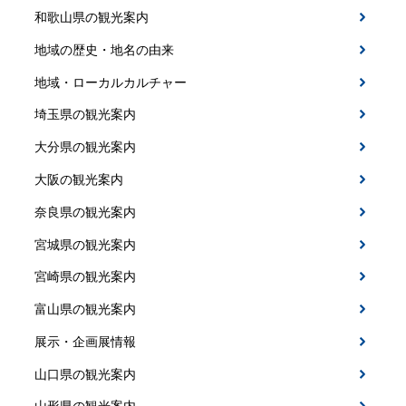
和歌山県の観光案内
地域の歴史・地名の由来
地域・ローカルカルチャー
埼玉県の観光案内
大分県の観光案内
大阪の観光案内
奈良県の観光案内
宮城県の観光案内
宮崎県の観光案内
富山県の観光案内
展示・企画展情報
山口県の観光案内