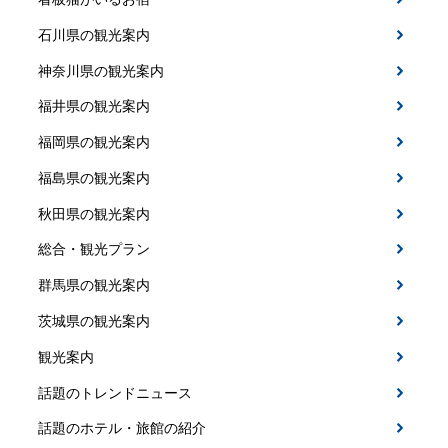
石川県の観光案内
神奈川県の観光案内
福井県の観光案内
福岡県の観光案内
福島県の観光案内
秋田県の観光案内
総合・観光プラン
群馬県の観光案内
茨城県の観光案内
観光案内
話題のトレンドニュース
話題のホテル・旅館の紹介