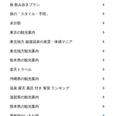
旅 飲み歩きプラン
旅の「スタイル・手段」
未分類
東京の観光案内
東北地方 秘湯温泉の泉質・体感マニア
東北地方観光案内
栃木県の観光案内
楽天トラベル
沖縄県の観光案内
温泉 露天 風呂 付き 客室 ランキング
滋賀県の観光案内
熊本県の観光案内
看板猫がいるお宿