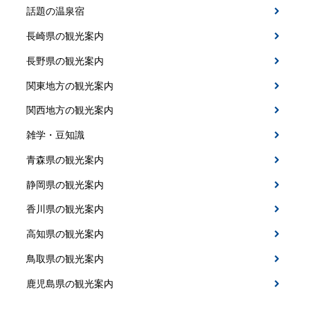
話題の温泉宿
長崎県の観光案内
長野県の観光案内
関東地方の観光案内
関西地方の観光案内
雑学・豆知識
青森県の観光案内
静岡県の観光案内
香川県の観光案内
高知県の観光案内
鳥取県の観光案内
鹿児島県の観光案内