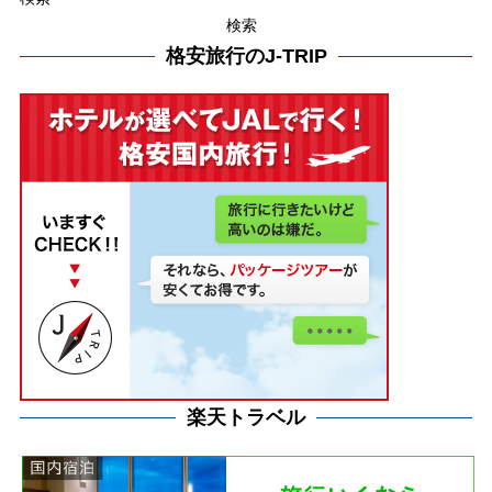
検索
格安旅行のJ-TRIP
楽天トラベル