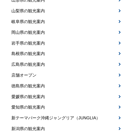
山形県の観光案内
山梨県の観光案内
岐阜県の観光案内
岡山県の観光案内
岩手県の観光案内
島根県の観光案内
広島県の観光案内
店舗オープン
徳島県の観光案内
愛媛県の観光案内
愛知県の観光案内
新テーマパーク沖縄ジャングリア（JUNGLIA）
新潟県の観光案内