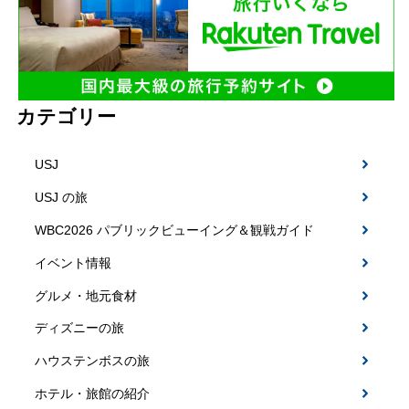
カテゴリー
USJ
USJ の旅
WBC2026 パブリックビューイング＆観戦ガイド
イベント情報
グルメ・地元食材
ディズニーの旅
ハウステンボスの旅
ホテル・旅館の紹介