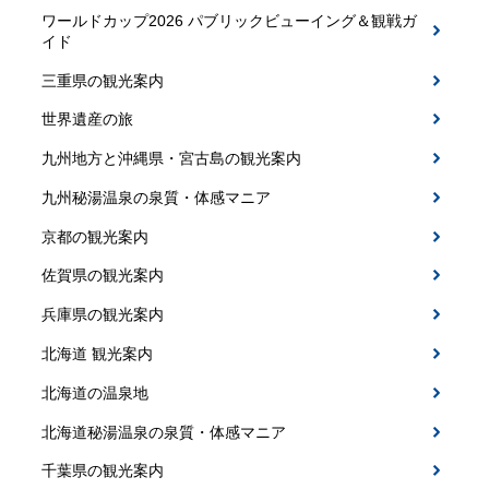
ワールドカップ2026 パブリックビューイング＆観戦ガ
イド
三重県の観光案内
世界遺産の旅
九州地方と沖縄県・宮古島の観光案内
九州秘湯温泉の泉質・体感マニア
京都の観光案内
佐賀県の観光案内
兵庫県の観光案内
北海道 観光案内
北海道の温泉地
北海道秘湯温泉の泉質・体感マニア
千葉県の観光案内