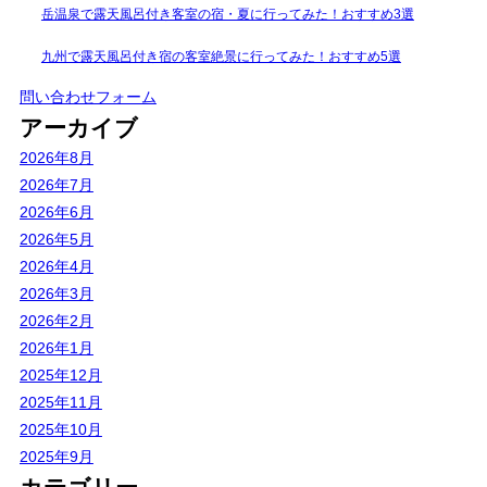
岳温泉で露天風呂付き客室の宿・夏に行ってみた！おすすめ3選
九州で露天風呂付き宿の客室絶景に行ってみた！おすすめ5選
問い合わせフォーム
アーカイブ
2026年8月
2026年7月
2026年6月
2026年5月
2026年4月
2026年3月
2026年2月
2026年1月
2025年12月
2025年11月
2025年10月
2025年9月