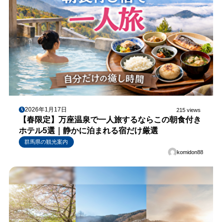
2026年1月17日
215 views
【春限定】万座温泉で一人旅するならこの朝食付き
ホテル5選｜静かに泊まれる宿だけ厳選
群馬県の観光案内
komidon88