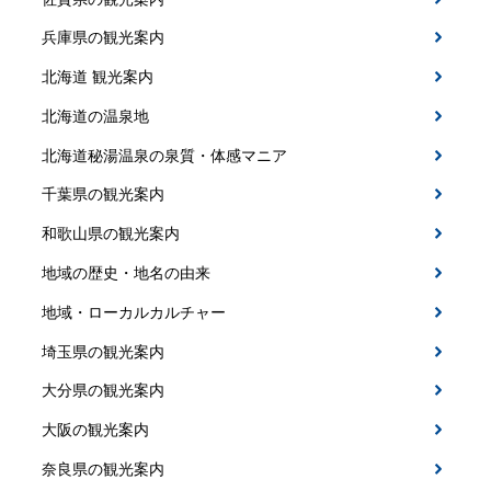
兵庫県の観光案内
北海道 観光案内
北海道の温泉地
北海道秘湯温泉の泉質・体感マニア
千葉県の観光案内
和歌山県の観光案内
地域の歴史・地名の由来
地域・ローカルカルチャー
埼玉県の観光案内
大分県の観光案内
大阪の観光案内
奈良県の観光案内