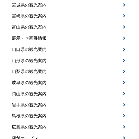
宮城県の観光案内
宮崎県の観光案内
富山県の観光案内
展示・企画展情報
山口県の観光案内
山形県の観光案内
山梨県の観光案内
岐阜県の観光案内
岡山県の観光案内
岩手県の観光案内
島根県の観光案内
広島県の観光案内
店舗オープン