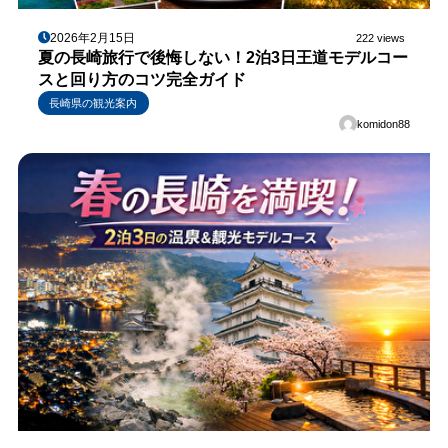
2026年2月15日
222 views
夏の長崎旅行で後悔しない！2泊3日王道モデルコー
スと回り方のコツ完全ガイド
長崎県の観光案内
komidon88