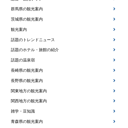
群馬県の観光案内
茨城県の観光案内
観光案内
話題のトレンドニュース
話題のホテル・旅館の紹介
話題の温泉宿
長崎県の観光案内
長野県の観光案内
関東地方の観光案内
関西地方の観光案内
雑学・豆知識
青森県の観光案内