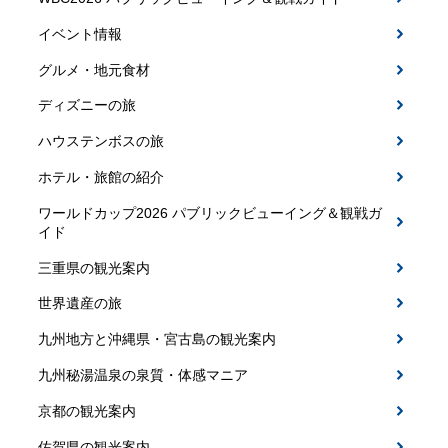
イベント情報
グルメ・地元食材
ディズニーの旅
ハウステンボスの旅
ホテル・旅館の紹介
ワールドカップ2026 パブリックビューイング＆観戦ガ
イド
三重県の観光案内
世界遺産の旅
九州地方と沖縄県・宮古島の観光案内
九州秘湯温泉の泉質・体感マニア
京都の観光案内
佐賀県の観光案内