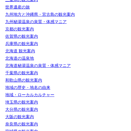
世界遺産の旅
九州地方と沖縄県・宮古島の観光案内
九州秘湯温泉の泉質・体感マニア
京都の観光案内
佐賀県の観光案内
兵庫県の観光案内
北海道 観光案内
北海道の温泉地
北海道秘湯温泉の泉質・体感マニア
千葉県の観光案内
和歌山県の観光案内
地域の歴史・地名の由来
地域・ローカルカルチャー
埼玉県の観光案内
大分県の観光案内
大阪の観光案内
奈良県の観光案内