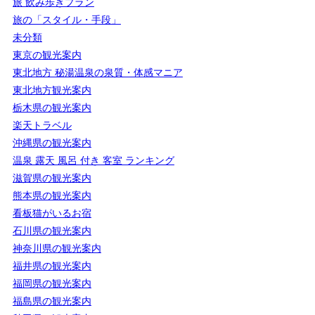
旅 飲み歩きプラン
旅の「スタイル・手段」
未分類
東京の観光案内
東北地方 秘湯温泉の泉質・体感マニア
東北地方観光案内
栃木県の観光案内
楽天トラベル
沖縄県の観光案内
温泉 露天 風呂 付き 客室 ランキング
滋賀県の観光案内
熊本県の観光案内
看板猫がいるお宿
石川県の観光案内
神奈川県の観光案内
福井県の観光案内
福岡県の観光案内
福島県の観光案内