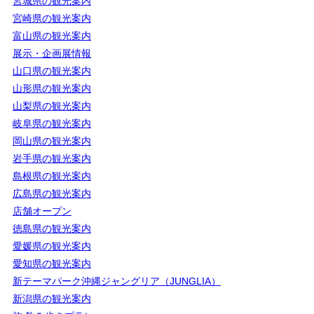
宮城県の観光案内
宮崎県の観光案内
富山県の観光案内
展示・企画展情報
山口県の観光案内
山形県の観光案内
山梨県の観光案内
岐阜県の観光案内
岡山県の観光案内
岩手県の観光案内
島根県の観光案内
広島県の観光案内
店舗オープン
徳島県の観光案内
愛媛県の観光案内
愛知県の観光案内
新テーマパーク沖縄ジャングリア（JUNGLIA）
新潟県の観光案内