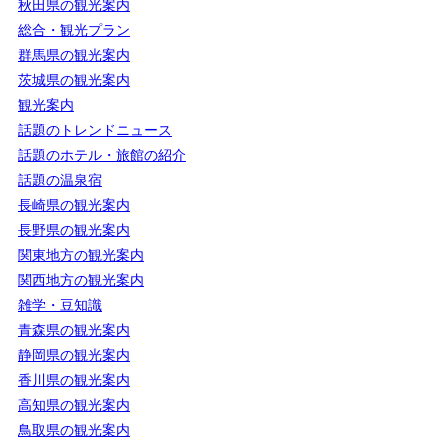
秋田県の観光案内
総合・観光プラン
群馬県の観光案内
茨城県の観光案内
観光案内
話題のトレンドニュース
話題のホテル・旅館の紹介
話題の温泉宿
長崎県の観光案内
長野県の観光案内
関東地方の観光案内
関西地方の観光案内
雑学・豆知識
青森県の観光案内
静岡県の観光案内
香川県の観光案内
高知県の観光案内
鳥取県の観光案内