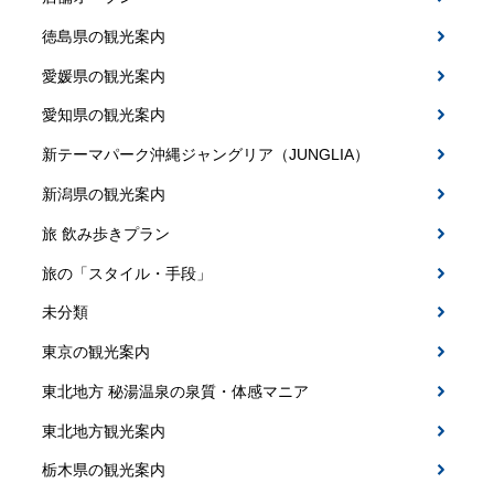
徳島県の観光案内
愛媛県の観光案内
愛知県の観光案内
新テーマパーク沖縄ジャングリア（JUNGLIA）
新潟県の観光案内
旅 飲み歩きプラン
旅の「スタイル・手段」
未分類
東京の観光案内
東北地方 秘湯温泉の泉質・体感マニア
東北地方観光案内
栃木県の観光案内