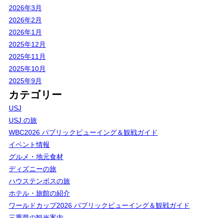
2026年3月
2026年2月
2026年1月
2025年12月
2025年11月
2025年10月
2025年9月
カテゴリー
USJ
USJ の旅
WBC2026 パブリックビューイング＆観戦ガイド
イベント情報
グルメ・地元食材
ディズニーの旅
ハウステンボスの旅
ホテル・旅館の紹介
ワールドカップ2026 パブリックビューイング＆観戦ガイド
三重県の観光案内