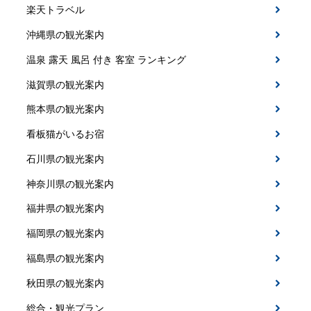
楽天トラベル
沖縄県の観光案内
温泉 露天 風呂 付き 客室 ランキング
滋賀県の観光案内
熊本県の観光案内
看板猫がいるお宿
石川県の観光案内
神奈川県の観光案内
福井県の観光案内
福岡県の観光案内
福島県の観光案内
秋田県の観光案内
総合・観光プラン