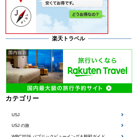
楽天トラベル
カテゴリー
USJ
USJ の旅
WBC2026 パブリックビューイング＆観戦ガイド