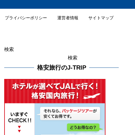
プライバシーポリシー
運営者情報
サイトマップ
検索
検索
格安旅行のJ-TRIP