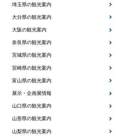
埼玉県の観光案内
大分県の観光案内
大阪の観光案内
奈良県の観光案内
宮城県の観光案内
宮崎県の観光案内
富山県の観光案内
展示・企画展情報
山口県の観光案内
山形県の観光案内
山梨県の観光案内