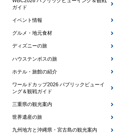
WBC2026 パブリックビューイング＆観戦
ガイド
イベント情報
グルメ・地元食材
ディズニーの旅
ハウステンボスの旅
ホテル・旅館の紹介
ワールドカップ2026 パブリックビューイ
ング＆観戦ガイド
三重県の観光案内
世界遺産の旅
九州地方と沖縄県・宮古島の観光案内