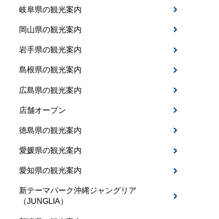
岐阜県の観光案内
岡山県の観光案内
岩手県の観光案内
島根県の観光案内
広島県の観光案内
店舗オープン
徳島県の観光案内
愛媛県の観光案内
愛知県の観光案内
新テーマパーク沖縄ジャングリア
（JUNGLIA）