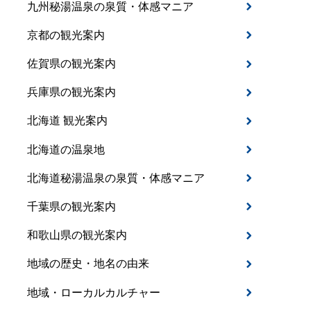
九州秘湯温泉の泉質・体感マニア
京都の観光案内
佐賀県の観光案内
兵庫県の観光案内
北海道 観光案内
北海道の温泉地
北海道秘湯温泉の泉質・体感マニア
千葉県の観光案内
和歌山県の観光案内
地域の歴史・地名の由来
地域・ローカルカルチャー