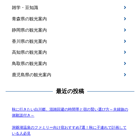
雑学・豆知識
青森県の観光案内
静岡県の観光案内
香川県の観光案内
高知県の観光案内
鳥取県の観光案内
鹿児島県の観光案内
最近の投稿
秋に行きたい白川郷、混雑回避の時間帯と宿の賢い選び方～夫婦旅の
体験談付き～
洞爺湖温泉のファミリー向け宿おすすめ7選！秋に子連れで計画して
いる人必見