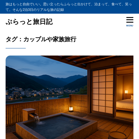
旅はもっと自由でいい。思い立ったらふらっと出かけて、泊まって、食べて、笑っ
て。そんな2泊3日のリアルな旅の記録
ぷらっと旅日記
MENU
タグ：カップルや家族旅行