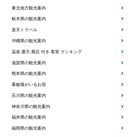
東北地方観光案内
栃木県の観光案内
楽天トラベル
沖縄県の観光案内
温泉 露天 風呂 付き 客室 ランキング
滋賀県の観光案内
熊本県の観光案内
看板猫がいるお宿
石川県の観光案内
神奈川県の観光案内
福井県の観光案内
福岡県の観光案内