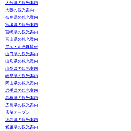
大分県の観光案内
大阪の観光案内
奈良県の観光案内
宮城県の観光案内
宮崎県の観光案内
富山県の観光案内
展示・企画展情報
山口県の観光案内
山形県の観光案内
山梨県の観光案内
岐阜県の観光案内
岡山県の観光案内
岩手県の観光案内
島根県の観光案内
広島県の観光案内
店舗オープン
徳島県の観光案内
愛媛県の観光案内