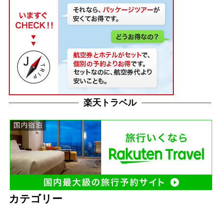
楽天トラベル
カテゴリー