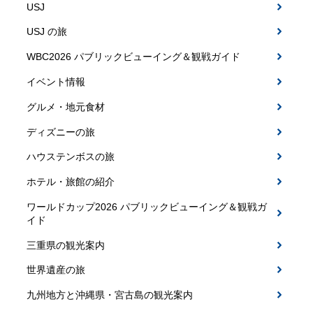
USJ
USJ の旅
WBC2026 パブリックビューイング＆観戦ガイド
イベント情報
グルメ・地元食材
ディズニーの旅
ハウステンボスの旅
ホテル・旅館の紹介
ワールドカップ2026 パブリックビューイング＆観戦ガ
イド
三重県の観光案内
世界遺産の旅
九州地方と沖縄県・宮古島の観光案内