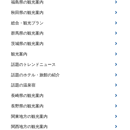
福島県の観光案内
秋田県の観光案内
総合・観光プラン
群馬県の観光案内
茨城県の観光案内
観光案内
話題のトレンドニュース
話題のホテル・旅館の紹介
話題の温泉宿
長崎県の観光案内
長野県の観光案内
関東地方の観光案内
関西地方の観光案内