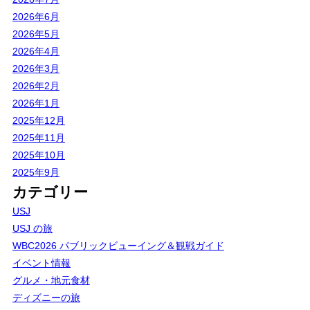
2026年6月
2026年5月
2026年4月
2026年3月
2026年2月
2026年1月
2025年12月
2025年11月
2025年10月
2025年9月
カテゴリー
USJ
USJ の旅
WBC2026 パブリックビューイング＆観戦ガイド
イベント情報
グルメ・地元食材
ディズニーの旅