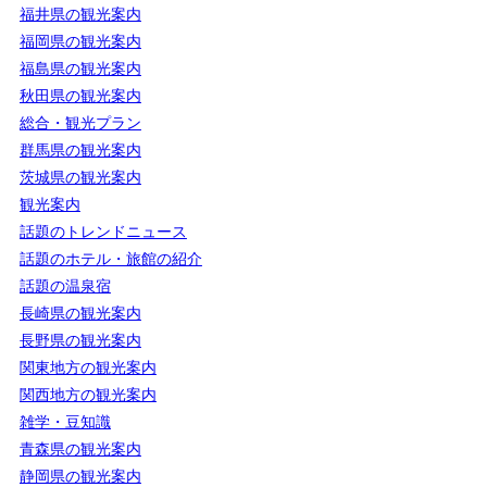
福井県の観光案内
福岡県の観光案内
福島県の観光案内
秋田県の観光案内
総合・観光プラン
群馬県の観光案内
茨城県の観光案内
観光案内
話題のトレンドニュース
話題のホテル・旅館の紹介
話題の温泉宿
長崎県の観光案内
長野県の観光案内
関東地方の観光案内
関西地方の観光案内
雑学・豆知識
青森県の観光案内
静岡県の観光案内