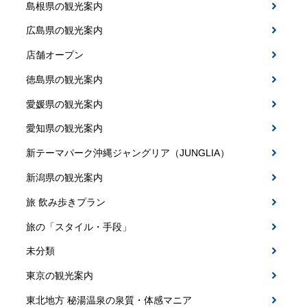
島根県の観光案内
広島県の観光案内
店舗オープン
徳島県の観光案内
愛媛県の観光案内
愛知県の観光案内
新テーマパーク沖縄ジャングリア（JUNGLIA）
新潟県の観光案内
旅 飲み歩きプラン
旅の「スタイル・手段」
未分類
東京の観光案内
東北地方 秘湯温泉の泉質・体感マニア