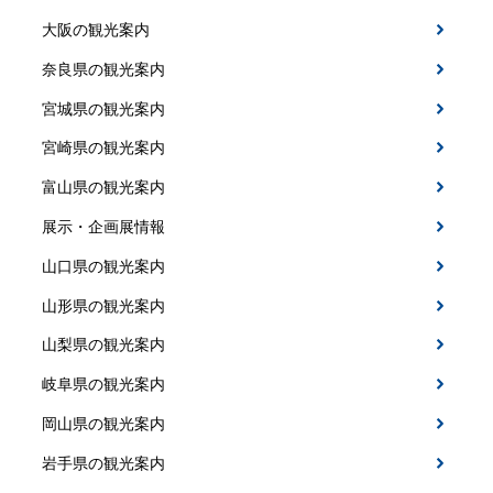
大阪の観光案内
奈良県の観光案内
宮城県の観光案内
宮崎県の観光案内
富山県の観光案内
展示・企画展情報
山口県の観光案内
山形県の観光案内
山梨県の観光案内
岐阜県の観光案内
岡山県の観光案内
岩手県の観光案内