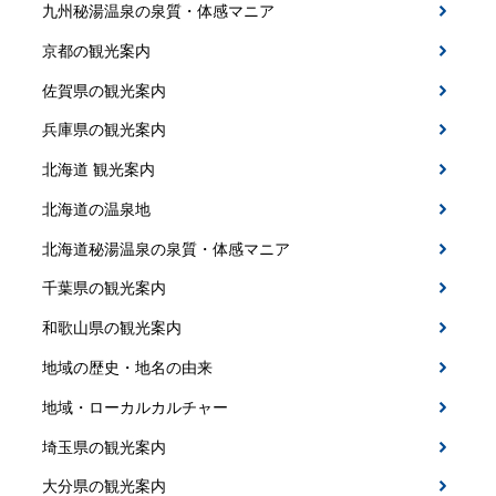
九州秘湯温泉の泉質・体感マニア
京都の観光案内
佐賀県の観光案内
兵庫県の観光案内
北海道 観光案内
北海道の温泉地
北海道秘湯温泉の泉質・体感マニア
千葉県の観光案内
和歌山県の観光案内
地域の歴史・地名の由来
地域・ローカルカルチャー
埼玉県の観光案内
大分県の観光案内