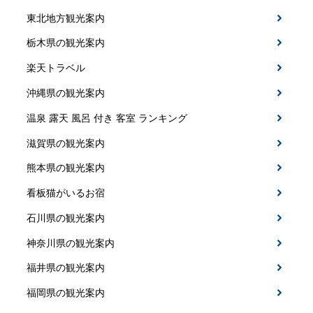
東北地方観光案内
栃木県の観光案内
楽天トラベル
沖縄県の観光案内
温泉 露天 風呂 付き 客室 ランキング
滋賀県の観光案内
熊本県の観光案内
看板猫がいるお宿
石川県の観光案内
神奈川県の観光案内
福井県の観光案内
福岡県の観光案内