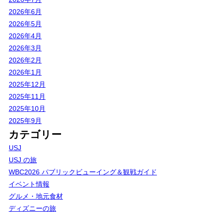
2026年6月
2026年5月
2026年4月
2026年3月
2026年2月
2026年1月
2025年12月
2025年11月
2025年10月
2025年9月
カテゴリー
USJ
USJ の旅
WBC2026 パブリックビューイング＆観戦ガイド
イベント情報
グルメ・地元食材
ディズニーの旅