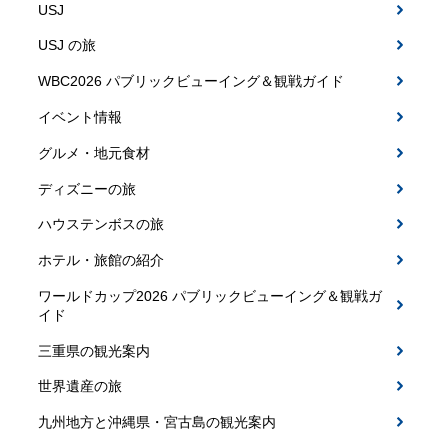
USJ
USJ の旅
WBC2026 パブリックビューイング＆観戦ガイド
イベント情報
グルメ・地元食材
ディズニーの旅
ハウステンボスの旅
ホテル・旅館の紹介
ワールドカップ2026 パブリックビューイング＆観戦ガ
イド
三重県の観光案内
世界遺産の旅
九州地方と沖縄県・宮古島の観光案内