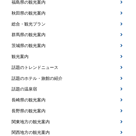
福島県の観光案内
秋田県の観光案内
総合・観光プラン
群馬県の観光案内
茨城県の観光案内
観光案内
話題のトレンドニュース
話題のホテル・旅館の紹介
話題の温泉宿
長崎県の観光案内
長野県の観光案内
関東地方の観光案内
関西地方の観光案内