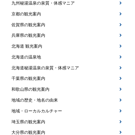
九州秘湯温泉の泉質・体感マニア
京都の観光案内
佐賀県の観光案内
兵庫県の観光案内
北海道 観光案内
北海道の温泉地
北海道秘湯温泉の泉質・体感マニア
千葉県の観光案内
和歌山県の観光案内
地域の歴史・地名の由来
地域・ローカルカルチャー
埼玉県の観光案内
大分県の観光案内