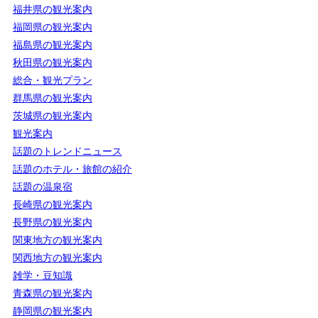
福井県の観光案内
福岡県の観光案内
福島県の観光案内
秋田県の観光案内
総合・観光プラン
群馬県の観光案内
茨城県の観光案内
観光案内
話題のトレンドニュース
話題のホテル・旅館の紹介
話題の温泉宿
長崎県の観光案内
長野県の観光案内
関東地方の観光案内
関西地方の観光案内
雑学・豆知識
青森県の観光案内
静岡県の観光案内