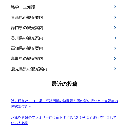
雑学・豆知識
青森県の観光案内
静岡県の観光案内
香川県の観光案内
高知県の観光案内
鳥取県の観光案内
鹿児島県の観光案内
最近の投稿
秋に行きたい白川郷、混雑回避の時間帯と宿の賢い選び方～夫婦旅の
体験談付き～
洞爺湖温泉のファミリー向け宿おすすめ7選！秋に子連れで計画して
いる人必見