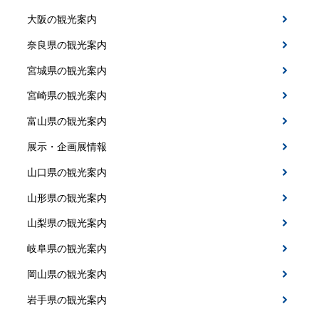
大阪の観光案内
奈良県の観光案内
宮城県の観光案内
宮崎県の観光案内
富山県の観光案内
展示・企画展情報
山口県の観光案内
山形県の観光案内
山梨県の観光案内
岐阜県の観光案内
岡山県の観光案内
岩手県の観光案内