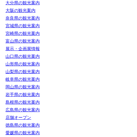
大分県の観光案内
大阪の観光案内
奈良県の観光案内
宮城県の観光案内
宮崎県の観光案内
富山県の観光案内
展示・企画展情報
山口県の観光案内
山形県の観光案内
山梨県の観光案内
岐阜県の観光案内
岡山県の観光案内
岩手県の観光案内
島根県の観光案内
広島県の観光案内
店舗オープン
徳島県の観光案内
愛媛県の観光案内