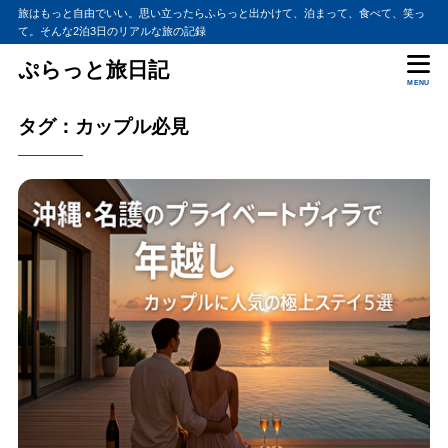
旅はもっと自由でいい。思い立ったらふらっと出かけて、泊まって、食べて、笑っ
て。そんな2泊3日のリアルな旅の記録
ぷらっと旅日記
MENU
タグ：カップル必見