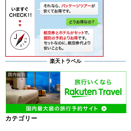
楽天トラベル
カテゴリー