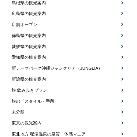
島根県の観光案内
広島県の観光案内
店舗オープン
徳島県の観光案内
愛媛県の観光案内
愛知県の観光案内
新テーマパーク沖縄ジャングリア（JUNGLIA）
新潟県の観光案内
旅 飲み歩きプラン
旅の「スタイル・手段」
未分類
東京の観光案内
東北地方 秘湯温泉の泉質・体感マニア