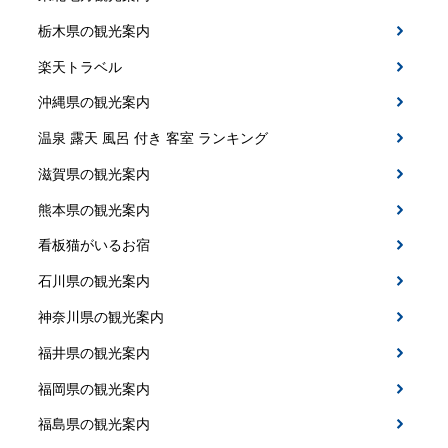
栃木県の観光案内
楽天トラベル
沖縄県の観光案内
温泉 露天 風呂 付き 客室 ランキング
滋賀県の観光案内
熊本県の観光案内
看板猫がいるお宿
石川県の観光案内
神奈川県の観光案内
福井県の観光案内
福岡県の観光案内
福島県の観光案内