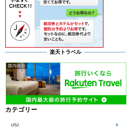
楽天トラベル
カテゴリー
USJ