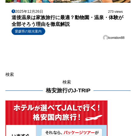
2025年12月26日
273 views
道後温泉は家族旅行に最適？動物園・温泉・体験が
全部そろう理由を徹底解説
愛媛県の観光案内
komidon88
検索
検索
格安旅行のJ-TRIP