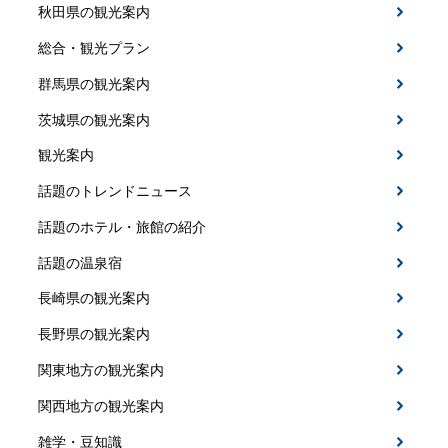
秋田県の観光案内
総合・観光プラン
群馬県の観光案内
茨城県の観光案内
観光案内
話題のトレンドニュース
話題のホテル・旅館の紹介
話題の温泉宿
長崎県の観光案内
長野県の観光案内
関東地方の観光案内
関西地方の観光案内
雑学・豆知識