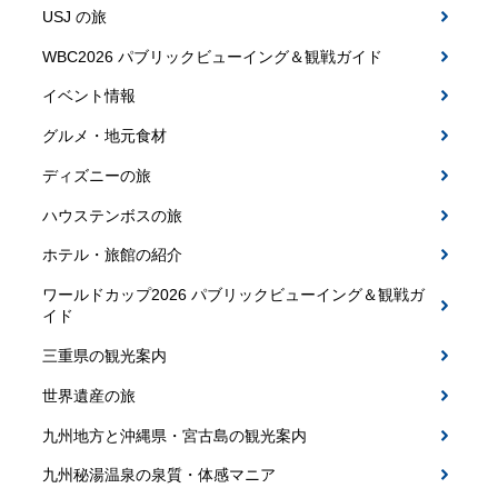
USJ の旅
WBC2026 パブリックビューイング＆観戦ガイド
イベント情報
グルメ・地元食材
ディズニーの旅
ハウステンボスの旅
ホテル・旅館の紹介
ワールドカップ2026 パブリックビューイング＆観戦ガ
イド
三重県の観光案内
世界遺産の旅
九州地方と沖縄県・宮古島の観光案内
九州秘湯温泉の泉質・体感マニア