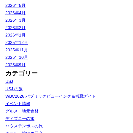
2026年5月
2026年4月
2026年3月
2026年2月
2026年1月
2025年12月
2025年11月
2025年10月
2025年9月
カテゴリー
USJ
USJ の旅
WBC2026 パブリックビューイング＆観戦ガイド
イベント情報
グルメ・地元食材
ディズニーの旅
ハウステンボスの旅