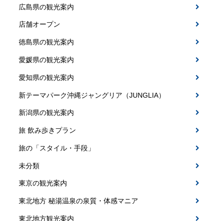
広島県の観光案内
店舗オープン
徳島県の観光案内
愛媛県の観光案内
愛知県の観光案内
新テーマパーク沖縄ジャングリア（JUNGLIA）
新潟県の観光案内
旅 飲み歩きプラン
旅の「スタイル・手段」
未分類
東京の観光案内
東北地方 秘湯温泉の泉質・体感マニア
東北地方観光案内