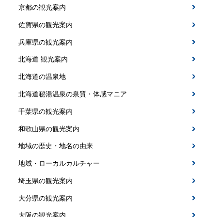
京都の観光案内
佐賀県の観光案内
兵庫県の観光案内
北海道 観光案内
北海道の温泉地
北海道秘湯温泉の泉質・体感マニア
千葉県の観光案内
和歌山県の観光案内
地域の歴史・地名の由来
地域・ローカルカルチャー
埼玉県の観光案内
大分県の観光案内
大阪の観光案内