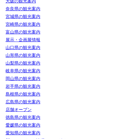
大阪の観光案内
奈良県の観光案内
宮城県の観光案内
宮崎県の観光案内
富山県の観光案内
展示・企画展情報
山口県の観光案内
山形県の観光案内
山梨県の観光案内
岐阜県の観光案内
岡山県の観光案内
岩手県の観光案内
島根県の観光案内
広島県の観光案内
店舗オープン
徳島県の観光案内
愛媛県の観光案内
愛知県の観光案内