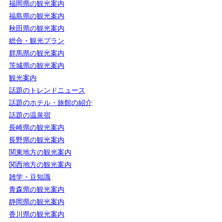
福岡県の観光案内
福島県の観光案内
秋田県の観光案内
総合・観光プラン
群馬県の観光案内
茨城県の観光案内
観光案内
話題のトレンドニュース
話題のホテル・旅館の紹介
話題の温泉宿
長崎県の観光案内
長野県の観光案内
関東地方の観光案内
関西地方の観光案内
雑学・豆知識
青森県の観光案内
静岡県の観光案内
香川県の観光案内