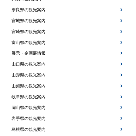
奈良県の観光案内
宮城県の観光案内
宮崎県の観光案内
富山県の観光案内
展示・企画展情報
山口県の観光案内
山形県の観光案内
山梨県の観光案内
岐阜県の観光案内
岡山県の観光案内
岩手県の観光案内
島根県の観光案内