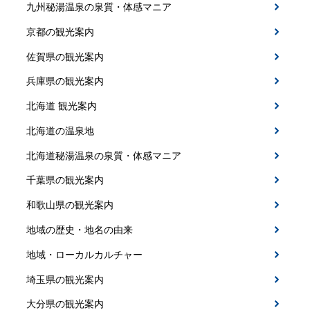
九州秘湯温泉の泉質・体感マニア
京都の観光案内
佐賀県の観光案内
兵庫県の観光案内
北海道 観光案内
北海道の温泉地
北海道秘湯温泉の泉質・体感マニア
千葉県の観光案内
和歌山県の観光案内
地域の歴史・地名の由来
地域・ローカルカルチャー
埼玉県の観光案内
大分県の観光案内