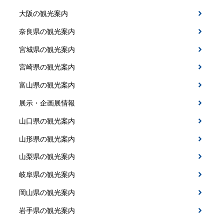
大阪の観光案内
奈良県の観光案内
宮城県の観光案内
宮崎県の観光案内
富山県の観光案内
展示・企画展情報
山口県の観光案内
山形県の観光案内
山梨県の観光案内
岐阜県の観光案内
岡山県の観光案内
岩手県の観光案内