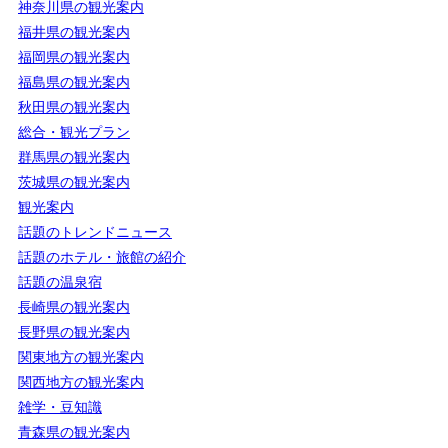
神奈川県の観光案内
福井県の観光案内
福岡県の観光案内
福島県の観光案内
秋田県の観光案内
総合・観光プラン
群馬県の観光案内
茨城県の観光案内
観光案内
話題のトレンドニュース
話題のホテル・旅館の紹介
話題の温泉宿
長崎県の観光案内
長野県の観光案内
関東地方の観光案内
関西地方の観光案内
雑学・豆知識
青森県の観光案内