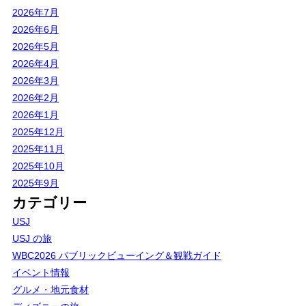
2026年7月
2026年6月
2026年5月
2026年4月
2026年3月
2026年2月
2026年1月
2025年12月
2025年11月
2025年10月
2025年9月
カテゴリー
USJ
USJ の旅
WBC2026 パブリックビューイング＆観戦ガイド
イベント情報
グルメ・地元食材