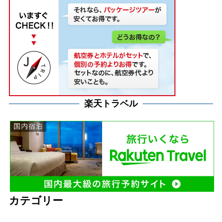
楽天トラベル
カテゴリー