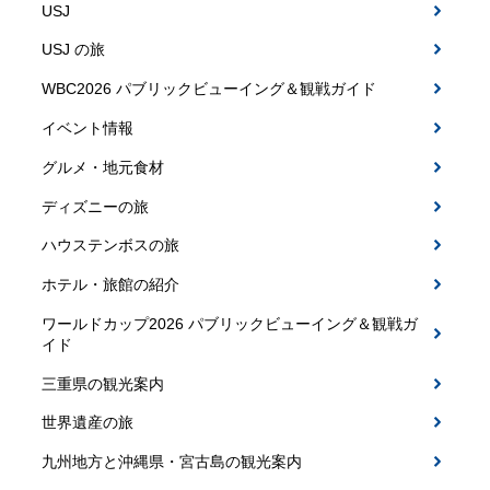
USJ
USJ の旅
WBC2026 パブリックビューイング＆観戦ガイド
イベント情報
グルメ・地元食材
ディズニーの旅
ハウステンボスの旅
ホテル・旅館の紹介
ワールドカップ2026 パブリックビューイング＆観戦ガ
イド
三重県の観光案内
世界遺産の旅
九州地方と沖縄県・宮古島の観光案内