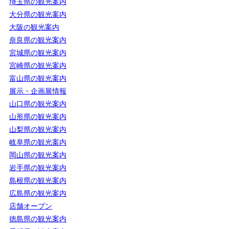
埼玉県の観光案内
大分県の観光案内
大阪の観光案内
奈良県の観光案内
宮城県の観光案内
宮崎県の観光案内
富山県の観光案内
展示・企画展情報
山口県の観光案内
山形県の観光案内
山梨県の観光案内
岐阜県の観光案内
岡山県の観光案内
岩手県の観光案内
島根県の観光案内
広島県の観光案内
店舗オープン
徳島県の観光案内