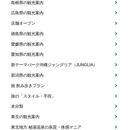
島根県の観光案内
広島県の観光案内
店舗オープン
徳島県の観光案内
愛媛県の観光案内
愛知県の観光案内
新テーマパーク沖縄ジャングリア（JUNGLIA）
新潟県の観光案内
旅 飲み歩きプラン
旅の「スタイル・手段」
未分類
東京の観光案内
東北地方 秘湯温泉の泉質・体感マニア