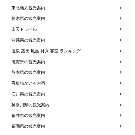
東北地方観光案内
栃木県の観光案内
楽天トラベル
沖縄県の観光案内
温泉 露天 風呂 付き 客室 ランキング
滋賀県の観光案内
熊本県の観光案内
看板猫がいるお宿
石川県の観光案内
神奈川県の観光案内
福井県の観光案内
福岡県の観光案内