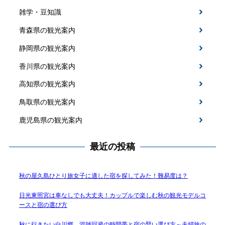
雑学・豆知識
青森県の観光案内
静岡県の観光案内
香川県の観光案内
高知県の観光案内
鳥取県の観光案内
鹿児島県の観光案内
最近の投稿
秋の屋久島ひとり旅女子に適した宿を探してみた！難易度は？
日光東照宮は車なしでも大丈夫！カップルで楽しむ秋の観光モデルコ
ースと宿の選び方
秋に行きたい白川郷、混雑回避の時間帯と宿の賢い選び方～夫婦旅の