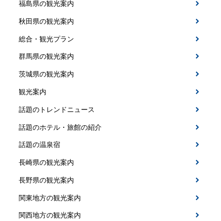
福島県の観光案内
秋田県の観光案内
総合・観光プラン
群馬県の観光案内
茨城県の観光案内
観光案内
話題のトレンドニュース
話題のホテル・旅館の紹介
話題の温泉宿
長崎県の観光案内
長野県の観光案内
関東地方の観光案内
関西地方の観光案内