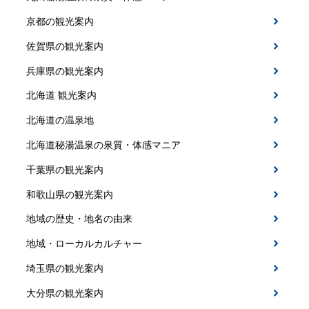
京都の観光案内
佐賀県の観光案内
兵庫県の観光案内
北海道 観光案内
北海道の温泉地
北海道秘湯温泉の泉質・体感マニア
千葉県の観光案内
和歌山県の観光案内
地域の歴史・地名の由来
地域・ローカルカルチャー
埼玉県の観光案内
大分県の観光案内