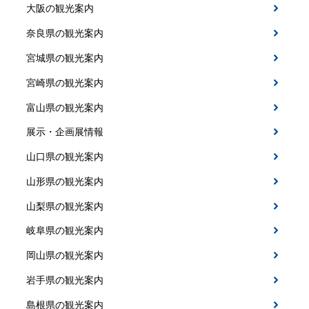
大阪の観光案内
奈良県の観光案内
宮城県の観光案内
宮崎県の観光案内
富山県の観光案内
展示・企画展情報
山口県の観光案内
山形県の観光案内
山梨県の観光案内
岐阜県の観光案内
岡山県の観光案内
岩手県の観光案内
島根県の観光案内