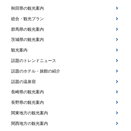
秋田県の観光案内
総合・観光プラン
群馬県の観光案内
茨城県の観光案内
観光案内
話題のトレンドニュース
話題のホテル・旅館の紹介
話題の温泉宿
長崎県の観光案内
長野県の観光案内
関東地方の観光案内
関西地方の観光案内