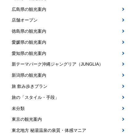
広島県の観光案内
店舗オープン
徳島県の観光案内
愛媛県の観光案内
愛知県の観光案内
新テーマパーク沖縄ジャングリア（JUNGLIA）
新潟県の観光案内
旅 飲み歩きプラン
旅の「スタイル・手段」
未分類
東京の観光案内
東北地方 秘湯温泉の泉質・体感マニア