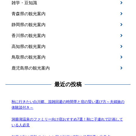
雑学・豆知識
青森県の観光案内
静岡県の観光案内
香川県の観光案内
高知県の観光案内
鳥取県の観光案内
鹿児島県の観光案内
最近の投稿
秋に行きたい白川郷、混雑回避の時間帯と宿の賢い選び方～夫婦旅の
体験談付き～
洞爺湖温泉のファミリー向け宿おすすめ7選！秋に子連れで計画して
いる人必見