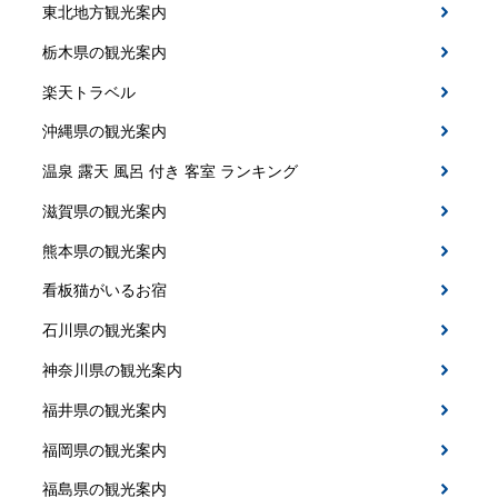
東北地方観光案内
栃木県の観光案内
楽天トラベル
沖縄県の観光案内
温泉 露天 風呂 付き 客室 ランキング
滋賀県の観光案内
熊本県の観光案内
看板猫がいるお宿
石川県の観光案内
神奈川県の観光案内
福井県の観光案内
福岡県の観光案内
福島県の観光案内