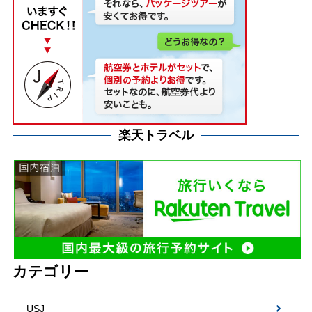
楽天トラベル
カテゴリー
USJ