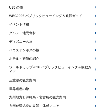
USJ の旅
WBC2026 パブリックビューイング＆観戦ガイド
イベント情報
グルメ・地元食材
ディズニーの旅
ハウステンボスの旅
ホテル・旅館の紹介
ワールドカップ2026 パブリックビューイング＆観戦ガ
イド
三重県の観光案内
世界遺産の旅
九州地方と沖縄県・宮古島の観光案内
九州秘湯温泉の泉質・体感マニア