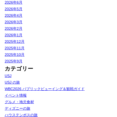
2026年6月
2026年5月
2026年4月
2026年3月
2026年2月
2026年1月
2025年12月
2025年11月
2025年10月
2025年9月
カテゴリー
USJ
USJ の旅
WBC2026 パブリックビューイング＆観戦ガイド
イベント情報
グルメ・地元食材
ディズニーの旅
ハウステンボスの旅