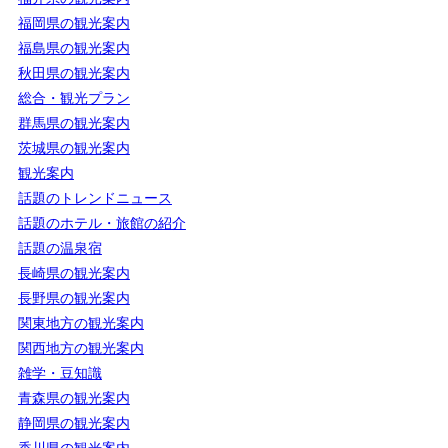
福岡県の観光案内
福島県の観光案内
秋田県の観光案内
総合・観光プラン
群馬県の観光案内
茨城県の観光案内
観光案内
話題のトレンドニュース
話題のホテル・旅館の紹介
話題の温泉宿
長崎県の観光案内
長野県の観光案内
関東地方の観光案内
関西地方の観光案内
雑学・豆知識
青森県の観光案内
静岡県の観光案内