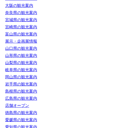
大阪の観光案内
奈良県の観光案内
宮城県の観光案内
宮崎県の観光案内
富山県の観光案内
展示・企画展情報
山口県の観光案内
山形県の観光案内
山梨県の観光案内
岐阜県の観光案内
岡山県の観光案内
岩手県の観光案内
島根県の観光案内
広島県の観光案内
店舗オープン
徳島県の観光案内
愛媛県の観光案内
愛知県の観光案内