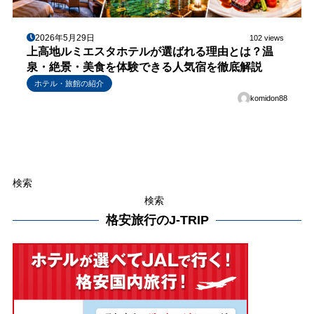
2026年5月29日
102 views
上高地ルミエスタホテルが選ばれる理由とは？温
泉・絶景・美食を体験できる人気宿を徹底解説
ホテル・旅館の紹介
komidon88
検索
検索
格安旅行のJ-TRIP