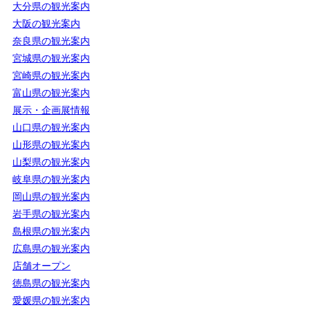
大分県の観光案内
大阪の観光案内
奈良県の観光案内
宮城県の観光案内
宮崎県の観光案内
富山県の観光案内
展示・企画展情報
山口県の観光案内
山形県の観光案内
山梨県の観光案内
岐阜県の観光案内
岡山県の観光案内
岩手県の観光案内
島根県の観光案内
広島県の観光案内
店舗オープン
徳島県の観光案内
愛媛県の観光案内