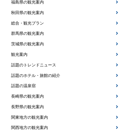
福島県の観光案内
秋田県の観光案内
総合・観光プラン
群馬県の観光案内
茨城県の観光案内
観光案内
話題のトレンドニュース
話題のホテル・旅館の紹介
話題の温泉宿
長崎県の観光案内
長野県の観光案内
関東地方の観光案内
関西地方の観光案内