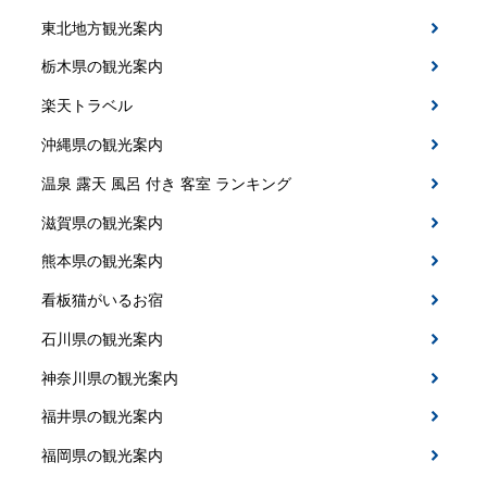
東北地方観光案内
栃木県の観光案内
楽天トラベル
沖縄県の観光案内
温泉 露天 風呂 付き 客室 ランキング
滋賀県の観光案内
熊本県の観光案内
看板猫がいるお宿
石川県の観光案内
神奈川県の観光案内
福井県の観光案内
福岡県の観光案内