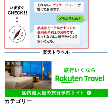
楽天トラベル
カテゴリー