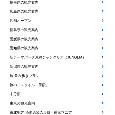
島根県の観光案内
広島県の観光案内
店舗オープン
徳島県の観光案内
愛媛県の観光案内
愛知県の観光案内
新テーマパーク沖縄ジャングリア（JUNGLIA）
新潟県の観光案内
旅 飲み歩きプラン
旅の「スタイル・手段」
未分類
東京の観光案内
東北地方 秘湯温泉の泉質・体感マニア