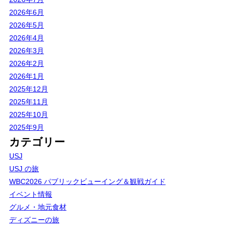
2026年6月
2026年5月
2026年4月
2026年3月
2026年2月
2026年1月
2025年12月
2025年11月
2025年10月
2025年9月
カテゴリー
USJ
USJ の旅
WBC2026 パブリックビューイング＆観戦ガイド
イベント情報
グルメ・地元食材
ディズニーの旅