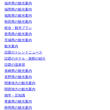
福井県の観光案内
福岡県の観光案内
福島県の観光案内
秋田県の観光案内
総合・観光プラン
群馬県の観光案内
茨城県の観光案内
観光案内
話題のトレンドニュース
話題のホテル・旅館の紹介
話題の温泉宿
長崎県の観光案内
長野県の観光案内
関東地方の観光案内
関西地方の観光案内
雑学・豆知識
青森県の観光案内
静岡県の観光案内