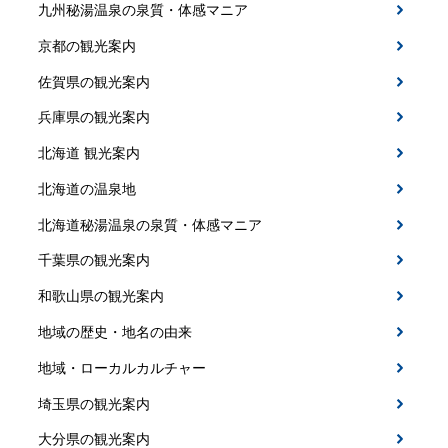
九州秘湯温泉の泉質・体感マニア
京都の観光案内
佐賀県の観光案内
兵庫県の観光案内
北海道 観光案内
北海道の温泉地
北海道秘湯温泉の泉質・体感マニア
千葉県の観光案内
和歌山県の観光案内
地域の歴史・地名の由来
地域・ローカルカルチャー
埼玉県の観光案内
大分県の観光案内