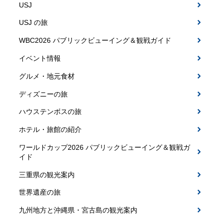
USJ
USJ の旅
WBC2026 パブリックビューイング＆観戦ガイド
イベント情報
グルメ・地元食材
ディズニーの旅
ハウステンボスの旅
ホテル・旅館の紹介
ワールドカップ2026 パブリックビューイング＆観戦ガ
イド
三重県の観光案内
世界遺産の旅
九州地方と沖縄県・宮古島の観光案内