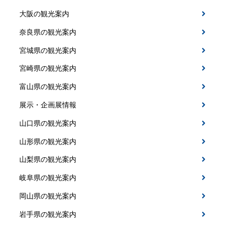
大阪の観光案内
奈良県の観光案内
宮城県の観光案内
宮崎県の観光案内
富山県の観光案内
展示・企画展情報
山口県の観光案内
山形県の観光案内
山梨県の観光案内
岐阜県の観光案内
岡山県の観光案内
岩手県の観光案内