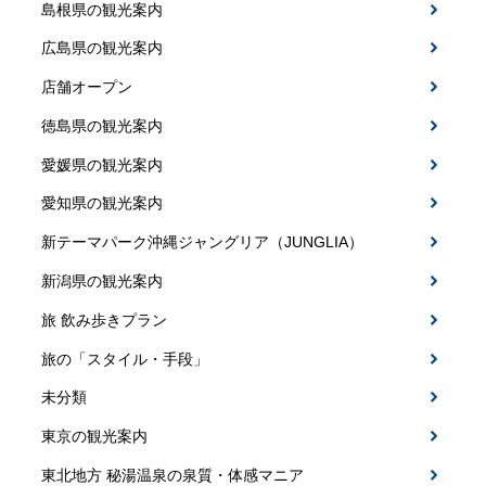
島根県の観光案内
広島県の観光案内
店舗オープン
徳島県の観光案内
愛媛県の観光案内
愛知県の観光案内
新テーマパーク沖縄ジャングリア（JUNGLIA）
新潟県の観光案内
旅 飲み歩きプラン
旅の「スタイル・手段」
未分類
東京の観光案内
東北地方 秘湯温泉の泉質・体感マニア