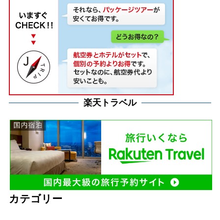
楽天トラベル
カテゴリー