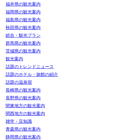
福井県の観光案内
福岡県の観光案内
福島県の観光案内
秋田県の観光案内
総合・観光プラン
群馬県の観光案内
茨城県の観光案内
観光案内
話題のトレンドニュース
話題のホテル・旅館の紹介
話題の温泉宿
長崎県の観光案内
長野県の観光案内
関東地方の観光案内
関西地方の観光案内
雑学・豆知識
青森県の観光案内
静岡県の観光案内