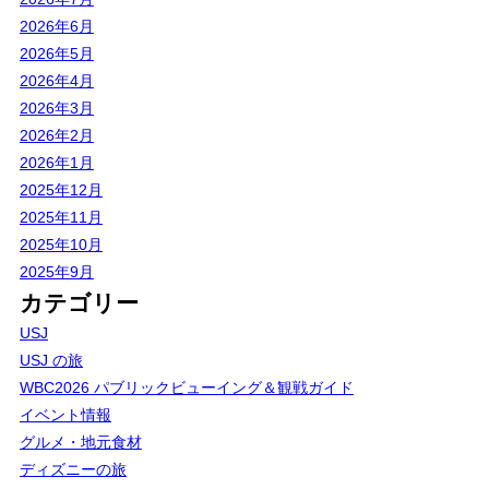
2026年6月
2026年5月
2026年4月
2026年3月
2026年2月
2026年1月
2025年12月
2025年11月
2025年10月
2025年9月
カテゴリー
USJ
USJ の旅
WBC2026 パブリックビューイング＆観戦ガイド
イベント情報
グルメ・地元食材
ディズニーの旅