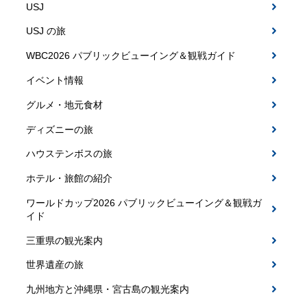
USJ
USJ の旅
WBC2026 パブリックビューイング＆観戦ガイド
イベント情報
グルメ・地元食材
ディズニーの旅
ハウステンボスの旅
ホテル・旅館の紹介
ワールドカップ2026 パブリックビューイング＆観戦ガ
イド
三重県の観光案内
世界遺産の旅
九州地方と沖縄県・宮古島の観光案内