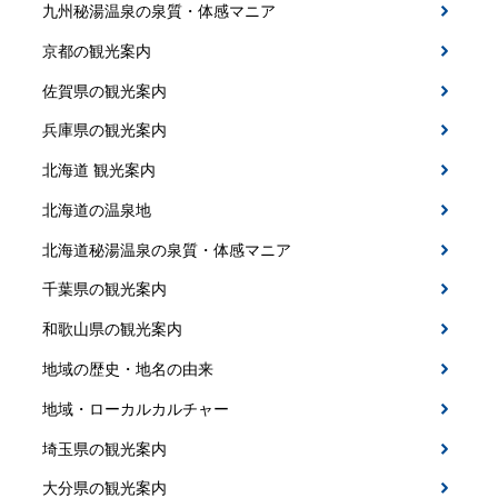
九州秘湯温泉の泉質・体感マニア
京都の観光案内
佐賀県の観光案内
兵庫県の観光案内
北海道 観光案内
北海道の温泉地
北海道秘湯温泉の泉質・体感マニア
千葉県の観光案内
和歌山県の観光案内
地域の歴史・地名の由来
地域・ローカルカルチャー
埼玉県の観光案内
大分県の観光案内