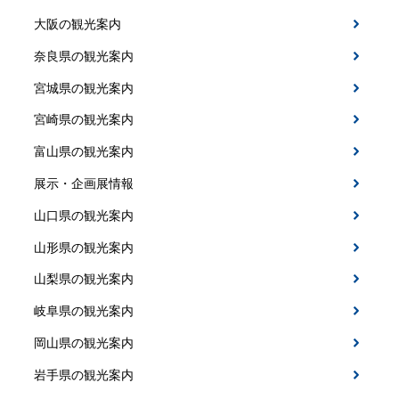
大阪の観光案内
奈良県の観光案内
宮城県の観光案内
宮崎県の観光案内
富山県の観光案内
展示・企画展情報
山口県の観光案内
山形県の観光案内
山梨県の観光案内
岐阜県の観光案内
岡山県の観光案内
岩手県の観光案内