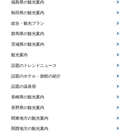
福島県の観光案内
秋田県の観光案内
総合・観光プラン
群馬県の観光案内
茨城県の観光案内
観光案内
話題のトレンドニュース
話題のホテル・旅館の紹介
話題の温泉宿
長崎県の観光案内
長野県の観光案内
関東地方の観光案内
関西地方の観光案内