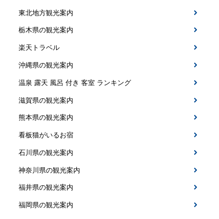
東北地方観光案内
栃木県の観光案内
楽天トラベル
沖縄県の観光案内
温泉 露天 風呂 付き 客室 ランキング
滋賀県の観光案内
熊本県の観光案内
看板猫がいるお宿
石川県の観光案内
神奈川県の観光案内
福井県の観光案内
福岡県の観光案内