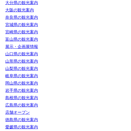
大分県の観光案内
大阪の観光案内
奈良県の観光案内
宮城県の観光案内
宮崎県の観光案内
富山県の観光案内
展示・企画展情報
山口県の観光案内
山形県の観光案内
山梨県の観光案内
岐阜県の観光案内
岡山県の観光案内
岩手県の観光案内
島根県の観光案内
広島県の観光案内
店舗オープン
徳島県の観光案内
愛媛県の観光案内