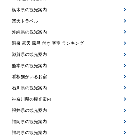
栃木県の観光案内
楽天トラベル
沖縄県の観光案内
温泉 露天 風呂 付き 客室 ランキング
滋賀県の観光案内
熊本県の観光案内
看板猫がいるお宿
石川県の観光案内
神奈川県の観光案内
福井県の観光案内
福岡県の観光案内
福島県の観光案内