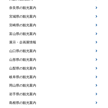
奈良県の観光案内
宮城県の観光案内
宮崎県の観光案内
富山県の観光案内
展示・企画展情報
山口県の観光案内
山形県の観光案内
山梨県の観光案内
岐阜県の観光案内
岡山県の観光案内
岩手県の観光案内
島根県の観光案内