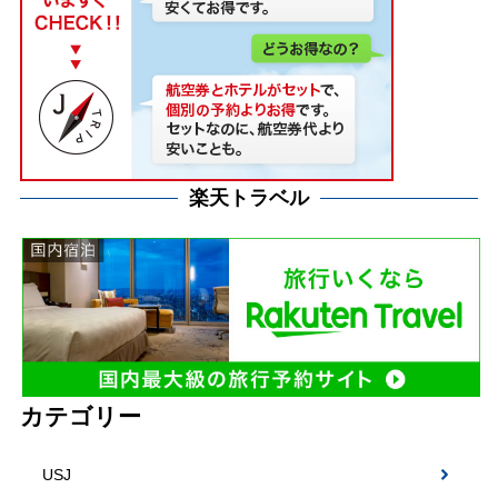
楽天トラベル
カテゴリー
USJ