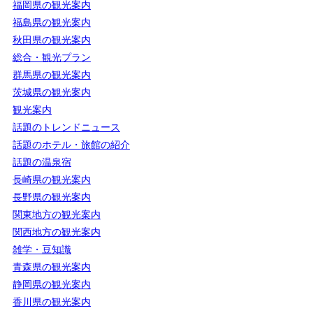
福岡県の観光案内
福島県の観光案内
秋田県の観光案内
総合・観光プラン
群馬県の観光案内
茨城県の観光案内
観光案内
話題のトレンドニュース
話題のホテル・旅館の紹介
話題の温泉宿
長崎県の観光案内
長野県の観光案内
関東地方の観光案内
関西地方の観光案内
雑学・豆知識
青森県の観光案内
静岡県の観光案内
香川県の観光案内