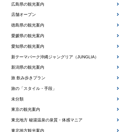
広島県の観光案内
店舗オープン
徳島県の観光案内
愛媛県の観光案内
愛知県の観光案内
新テーマパーク沖縄ジャングリア（JUNGLIA）
新潟県の観光案内
旅 飲み歩きプラン
旅の「スタイル・手段」
未分類
東京の観光案内
東北地方 秘湯温泉の泉質・体感マニア
東北地方観光案内