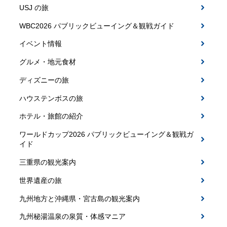
USJ の旅
WBC2026 パブリックビューイング＆観戦ガイド
イベント情報
グルメ・地元食材
ディズニーの旅
ハウステンボスの旅
ホテル・旅館の紹介
ワールドカップ2026 パブリックビューイング＆観戦ガ
イド
三重県の観光案内
世界遺産の旅
九州地方と沖縄県・宮古島の観光案内
九州秘湯温泉の泉質・体感マニア