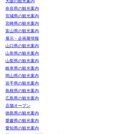
大阪の観光案内
奈良県の観光案内
宮城県の観光案内
宮崎県の観光案内
富山県の観光案内
展示・企画展情報
山口県の観光案内
山形県の観光案内
山梨県の観光案内
岐阜県の観光案内
岡山県の観光案内
岩手県の観光案内
島根県の観光案内
広島県の観光案内
店舗オープン
徳島県の観光案内
愛媛県の観光案内
愛知県の観光案内