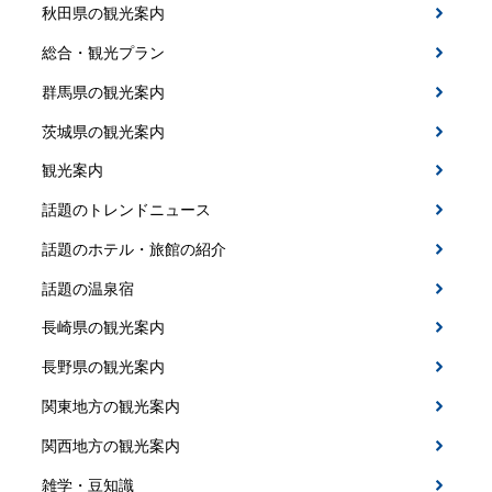
秋田県の観光案内
総合・観光プラン
群馬県の観光案内
茨城県の観光案内
観光案内
話題のトレンドニュース
話題のホテル・旅館の紹介
話題の温泉宿
長崎県の観光案内
長野県の観光案内
関東地方の観光案内
関西地方の観光案内
雑学・豆知識