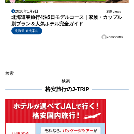
2026年1月9日
259 views
北海道春旅行4泊5日モデルコース｜家族・カップル
別プラン＆人気ホテル完全ガイド
北海道 観光案内
komidon88
検索
検索
格安旅行のJ-TRIP