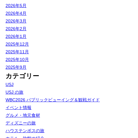
2026年5月
2026年4月
2026年3月
2026年2月
2026年1月
2025年12月
2025年11月
2025年10月
2025年9月
カテゴリー
USJ
USJ の旅
WBC2026 パブリックビューイング＆観戦ガイド
イベント情報
グルメ・地元食材
ディズニーの旅
ハウステンボスの旅