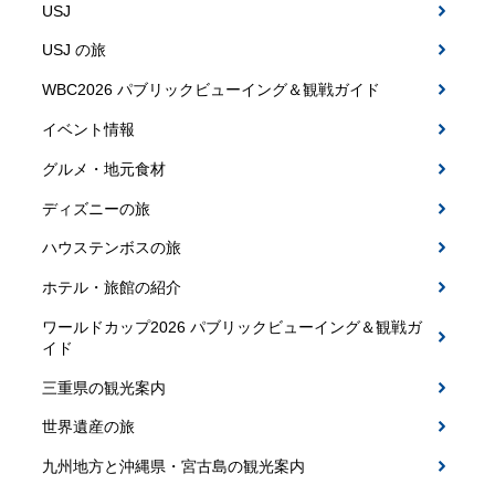
USJ
USJ の旅
WBC2026 パブリックビューイング＆観戦ガイド
イベント情報
グルメ・地元食材
ディズニーの旅
ハウステンボスの旅
ホテル・旅館の紹介
ワールドカップ2026 パブリックビューイング＆観戦ガ
イド
三重県の観光案内
世界遺産の旅
九州地方と沖縄県・宮古島の観光案内