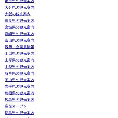
埼玉県の観光案内
大分県の観光案内
大阪の観光案内
奈良県の観光案内
宮城県の観光案内
宮崎県の観光案内
富山県の観光案内
展示・企画展情報
山口県の観光案内
山形県の観光案内
山梨県の観光案内
岐阜県の観光案内
岡山県の観光案内
岩手県の観光案内
島根県の観光案内
広島県の観光案内
店舗オープン
徳島県の観光案内