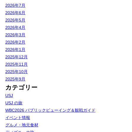
2026年7月
2026年6月
2026年5月
2026年4月
2026年3月
2026年2月
2026年1月
2025年12月
2025年11月
2025年10月
2025年9月
カテゴリー
USJ
USJ の旅
WBC2026 パブリックビューイング＆観戦ガイド
イベント情報
グルメ・地元食材