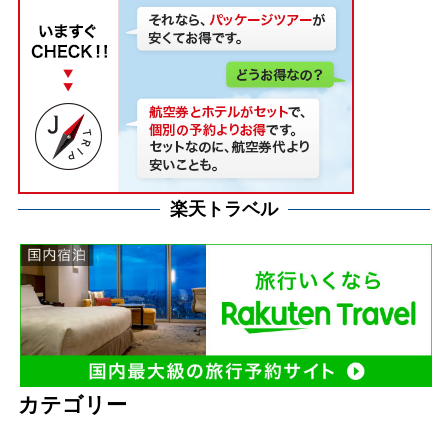
楽天トラベル
カテゴリー