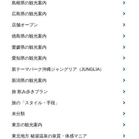
島根県の観光案内
広島県の観光案内
店舗オープン
徳島県の観光案内
愛媛県の観光案内
愛知県の観光案内
新テーマパーク沖縄ジャングリア（JUNGLIA）
新潟県の観光案内
旅 飲み歩きプラン
旅の「スタイル・手段」
未分類
東京の観光案内
東北地方 秘湯温泉の泉質・体感マニア