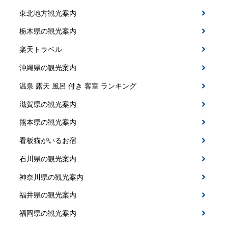
東北地方観光案内
栃木県の観光案内
楽天トラベル
沖縄県の観光案内
温泉 露天 風呂 付き 客室 ランキング
滋賀県の観光案内
熊本県の観光案内
看板猫がいるお宿
石川県の観光案内
神奈川県の観光案内
福井県の観光案内
福岡県の観光案内