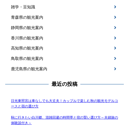
雑学・豆知識
青森県の観光案内
静岡県の観光案内
香川県の観光案内
高知県の観光案内
鳥取県の観光案内
鹿児島県の観光案内
最近の投稿
日光東照宮は車なしでも大丈夫！カップルで楽しむ秋の観光モデルコ
ースと宿の選び方
秋に行きたい白川郷、混雑回避の時間帯と宿の賢い選び方～夫婦旅の
体験談付き～