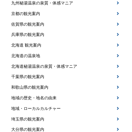
九州秘湯温泉の泉質・体感マニア
京都の観光案内
佐賀県の観光案内
兵庫県の観光案内
北海道 観光案内
北海道の温泉地
北海道秘湯温泉の泉質・体感マニア
千葉県の観光案内
和歌山県の観光案内
地域の歴史・地名の由来
地域・ローカルカルチャー
埼玉県の観光案内
大分県の観光案内