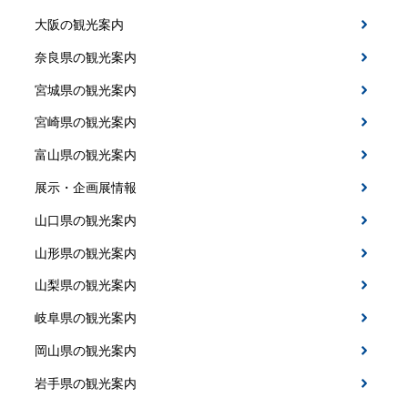
大阪の観光案内
奈良県の観光案内
宮城県の観光案内
宮崎県の観光案内
富山県の観光案内
展示・企画展情報
山口県の観光案内
山形県の観光案内
山梨県の観光案内
岐阜県の観光案内
岡山県の観光案内
岩手県の観光案内