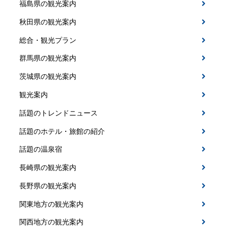
福島県の観光案内
秋田県の観光案内
総合・観光プラン
群馬県の観光案内
茨城県の観光案内
観光案内
話題のトレンドニュース
話題のホテル・旅館の紹介
話題の温泉宿
長崎県の観光案内
長野県の観光案内
関東地方の観光案内
関西地方の観光案内