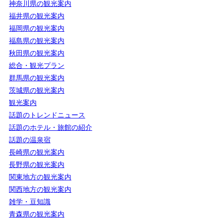
神奈川県の観光案内
福井県の観光案内
福岡県の観光案内
福島県の観光案内
秋田県の観光案内
総合・観光プラン
群馬県の観光案内
茨城県の観光案内
観光案内
話題のトレンドニュース
話題のホテル・旅館の紹介
話題の温泉宿
長崎県の観光案内
長野県の観光案内
関東地方の観光案内
関西地方の観光案内
雑学・豆知識
青森県の観光案内