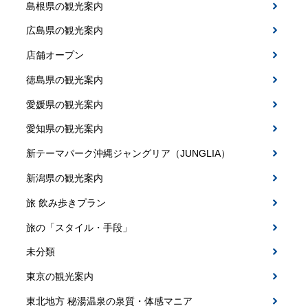
島根県の観光案内
広島県の観光案内
店舗オープン
徳島県の観光案内
愛媛県の観光案内
愛知県の観光案内
新テーマパーク沖縄ジャングリア（JUNGLIA）
新潟県の観光案内
旅 飲み歩きプラン
旅の「スタイル・手段」
未分類
東京の観光案内
東北地方 秘湯温泉の泉質・体感マニア