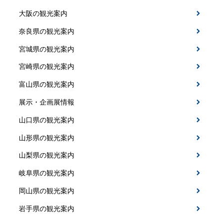
大阪の観光案内
奈良県の観光案内
宮城県の観光案内
宮崎県の観光案内
富山県の観光案内
展示・企画展情報
山口県の観光案内
山形県の観光案内
山梨県の観光案内
岐阜県の観光案内
岡山県の観光案内
岩手県の観光案内