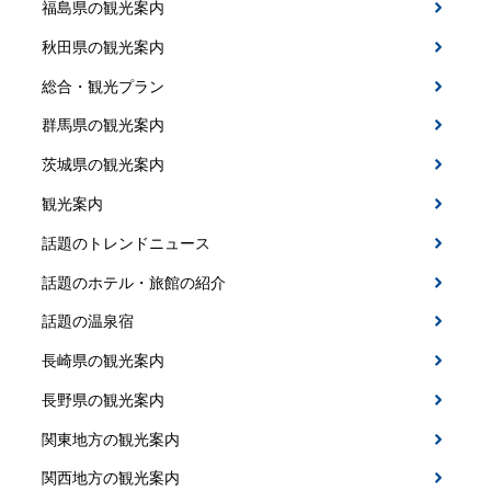
福島県の観光案内
秋田県の観光案内
総合・観光プラン
群馬県の観光案内
茨城県の観光案内
観光案内
話題のトレンドニュース
話題のホテル・旅館の紹介
話題の温泉宿
長崎県の観光案内
長野県の観光案内
関東地方の観光案内
関西地方の観光案内