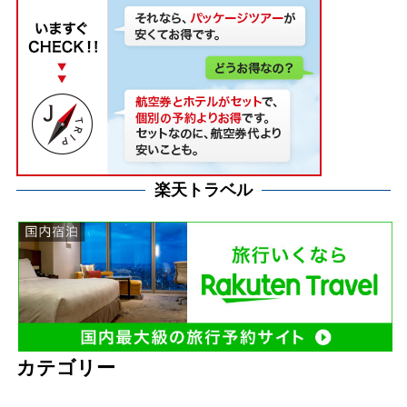
楽天トラベル
カテゴリー