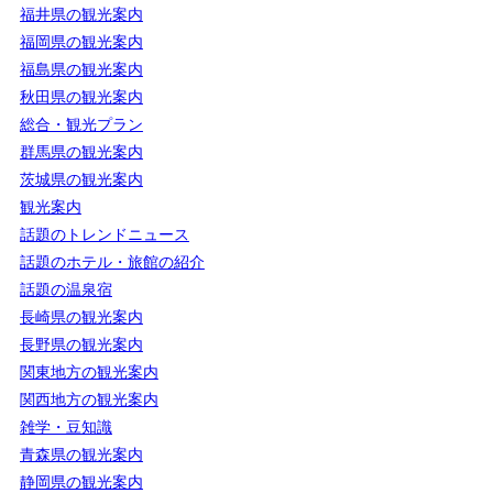
福井県の観光案内
福岡県の観光案内
福島県の観光案内
秋田県の観光案内
総合・観光プラン
群馬県の観光案内
茨城県の観光案内
観光案内
話題のトレンドニュース
話題のホテル・旅館の紹介
話題の温泉宿
長崎県の観光案内
長野県の観光案内
関東地方の観光案内
関西地方の観光案内
雑学・豆知識
青森県の観光案内
静岡県の観光案内