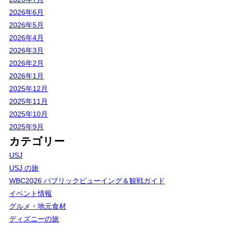
2026年6月
2026年5月
2026年4月
2026年3月
2026年2月
2026年1月
2025年12月
2025年11月
2025年10月
2025年9月
カテゴリー
USJ
USJ の旅
WBC2026 パブリックビューイング＆観戦ガイド
イベント情報
グルメ・地元食材
ディズニーの旅