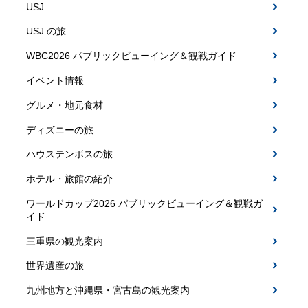
USJ
USJ の旅
WBC2026 パブリックビューイング＆観戦ガイド
イベント情報
グルメ・地元食材
ディズニーの旅
ハウステンボスの旅
ホテル・旅館の紹介
ワールドカップ2026 パブリックビューイング＆観戦ガ
イド
三重県の観光案内
世界遺産の旅
九州地方と沖縄県・宮古島の観光案内