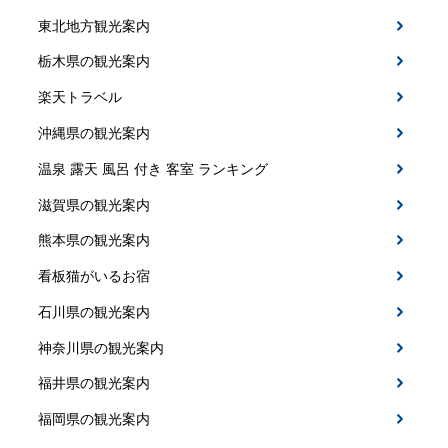
東北地方観光案内
栃木県の観光案内
楽天トラベル
沖縄県の観光案内
温泉 露天 風呂 付き 客室 ランキング
滋賀県の観光案内
熊本県の観光案内
看板猫がいるお宿
石川県の観光案内
神奈川県の観光案内
福井県の観光案内
福岡県の観光案内