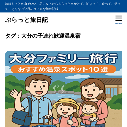
旅はもっと自由でいい。思い立ったらふらっと出かけて、泊まって、食べて、笑っ
て。そんな2泊3日のリアルな旅の記録
ぷらっと旅日記
MENU
タグ：大分の子連れ歓迎温泉宿