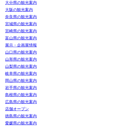
大分県の観光案内
大阪の観光案内
奈良県の観光案内
宮城県の観光案内
宮崎県の観光案内
富山県の観光案内
展示・企画展情報
山口県の観光案内
山形県の観光案内
山梨県の観光案内
岐阜県の観光案内
岡山県の観光案内
岩手県の観光案内
島根県の観光案内
広島県の観光案内
店舗オープン
徳島県の観光案内
愛媛県の観光案内