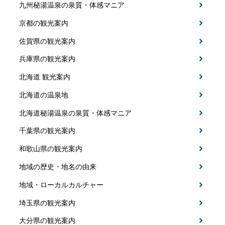
九州秘湯温泉の泉質・体感マニア
京都の観光案内
佐賀県の観光案内
兵庫県の観光案内
北海道 観光案内
北海道の温泉地
北海道秘湯温泉の泉質・体感マニア
千葉県の観光案内
和歌山県の観光案内
地域の歴史・地名の由来
地域・ローカルカルチャー
埼玉県の観光案内
大分県の観光案内