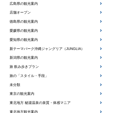
広島県の観光案内
店舗オープン
徳島県の観光案内
愛媛県の観光案内
愛知県の観光案内
新テーマパーク沖縄ジャングリア（JUNGLIA）
新潟県の観光案内
旅 飲み歩きプラン
旅の「スタイル・手段」
未分類
東京の観光案内
東北地方 秘湯温泉の泉質・体感マニア
東北地方観光案内