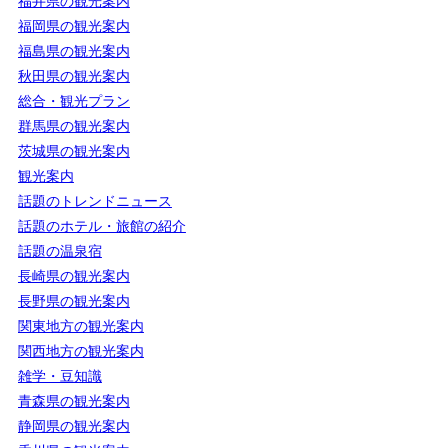
福井県の観光案内
福岡県の観光案内
福島県の観光案内
秋田県の観光案内
総合・観光プラン
群馬県の観光案内
茨城県の観光案内
観光案内
話題のトレンドニュース
話題のホテル・旅館の紹介
話題の温泉宿
長崎県の観光案内
長野県の観光案内
関東地方の観光案内
関西地方の観光案内
雑学・豆知識
青森県の観光案内
静岡県の観光案内