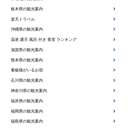
栃木県の観光案内
楽天トラベル
沖縄県の観光案内
温泉 露天 風呂 付き 客室 ランキング
滋賀県の観光案内
熊本県の観光案内
看板猫がいるお宿
石川県の観光案内
神奈川県の観光案内
福井県の観光案内
福岡県の観光案内
福島県の観光案内