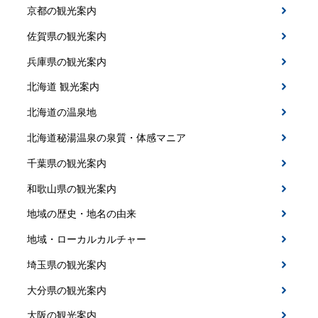
京都の観光案内
佐賀県の観光案内
兵庫県の観光案内
北海道 観光案内
北海道の温泉地
北海道秘湯温泉の泉質・体感マニア
千葉県の観光案内
和歌山県の観光案内
地域の歴史・地名の由来
地域・ローカルカルチャー
埼玉県の観光案内
大分県の観光案内
大阪の観光案内