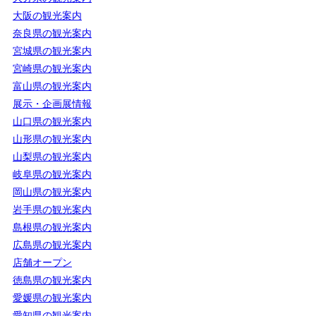
大阪の観光案内
奈良県の観光案内
宮城県の観光案内
宮崎県の観光案内
富山県の観光案内
展示・企画展情報
山口県の観光案内
山形県の観光案内
山梨県の観光案内
岐阜県の観光案内
岡山県の観光案内
岩手県の観光案内
島根県の観光案内
広島県の観光案内
店舗オープン
徳島県の観光案内
愛媛県の観光案内
愛知県の観光案内