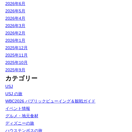
2026年6月
2026年5月
2026年4月
2026年3月
2026年2月
2026年1月
2025年12月
2025年11月
2025年10月
2025年9月
カテゴリー
USJ
USJ の旅
WBC2026 パブリックビューイング＆観戦ガイド
イベント情報
グルメ・地元食材
ディズニーの旅
ハウステンボスの旅