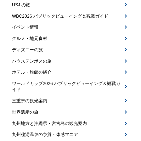
USJ の旅
WBC2026 パブリックビューイング＆観戦ガイド
イベント情報
グルメ・地元食材
ディズニーの旅
ハウステンボスの旅
ホテル・旅館の紹介
ワールドカップ2026 パブリックビューイング＆観戦ガ
イド
三重県の観光案内
世界遺産の旅
九州地方と沖縄県・宮古島の観光案内
九州秘湯温泉の泉質・体感マニア