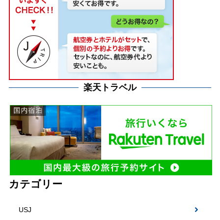
楽天トラベル
カテゴリー
USJ