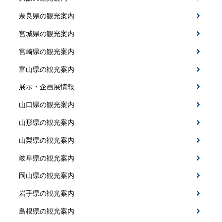
奈良県の観光案内
宮城県の観光案内
宮崎県の観光案内
富山県の観光案内
展示・企画展情報
山口県の観光案内
山形県の観光案内
山梨県の観光案内
岐阜県の観光案内
岡山県の観光案内
岩手県の観光案内
島根県の観光案内