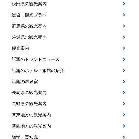
秋田県の観光案内
総合・観光プラン
群馬県の観光案内
茨城県の観光案内
観光案内
話題のトレンドニュース
話題のホテル・旅館の紹介
話題の温泉宿
長崎県の観光案内
長野県の観光案内
関東地方の観光案内
関西地方の観光案内
雑学・豆知識