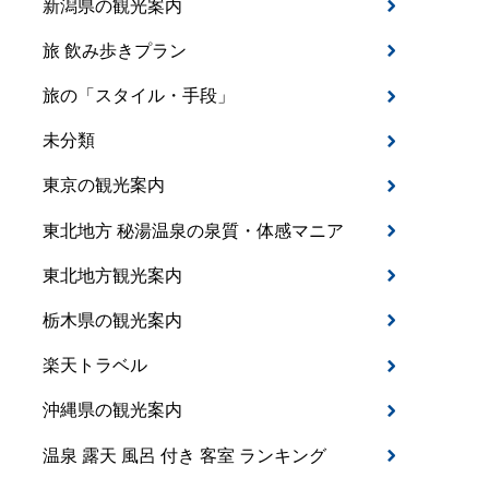
新潟県の観光案内
旅 飲み歩きプラン
旅の「スタイル・手段」
未分類
東京の観光案内
東北地方 秘湯温泉の泉質・体感マニア
東北地方観光案内
栃木県の観光案内
楽天トラベル
沖縄県の観光案内
温泉 露天 風呂 付き 客室 ランキング