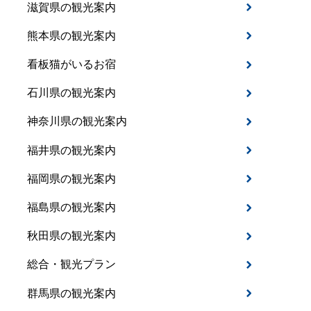
滋賀県の観光案内
熊本県の観光案内
看板猫がいるお宿
石川県の観光案内
神奈川県の観光案内
福井県の観光案内
福岡県の観光案内
福島県の観光案内
秋田県の観光案内
総合・観光プラン
群馬県の観光案内