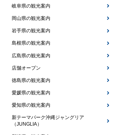
岐阜県の観光案内
岡山県の観光案内
岩手県の観光案内
島根県の観光案内
広島県の観光案内
店舗オープン
徳島県の観光案内
愛媛県の観光案内
愛知県の観光案内
新テーマパーク沖縄ジャングリア
（JUNGLIA）