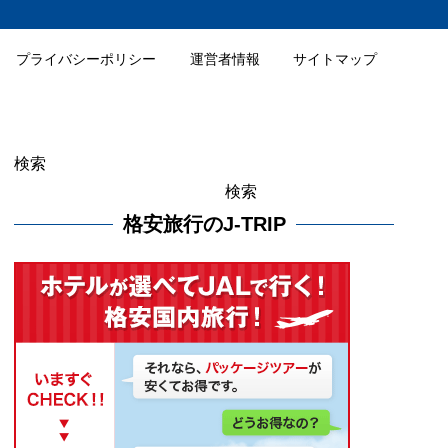
プライバシーポリシー
運営者情報
サイトマップ
検索
検索
格安旅行のJ-TRIP