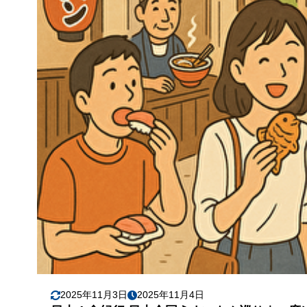
2025年11月3日
2025年11月4日