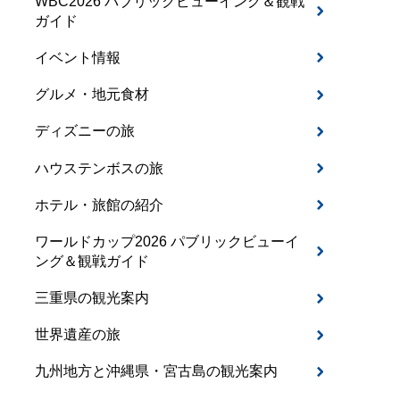
WBC2026 パブリックビューイング＆観戦
ガイド
イベント情報
グルメ・地元食材
ディズニーの旅
ハウステンボスの旅
ホテル・旅館の紹介
ワールドカップ2026 パブリックビューイ
ング＆観戦ガイド
三重県の観光案内
世界遺産の旅
九州地方と沖縄県・宮古島の観光案内