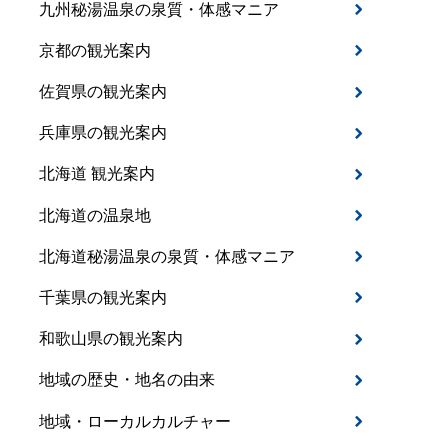
九州秘湯温泉の泉質・体感マニア
京都の観光案内
佐賀県の観光案内
兵庫県の観光案内
北海道 観光案内
北海道の温泉地
北海道秘湯温泉の泉質・体感マニア
千葉県の観光案内
和歌山県の観光案内
地域の歴史・地名の由来
地域・ローカルカルチャー