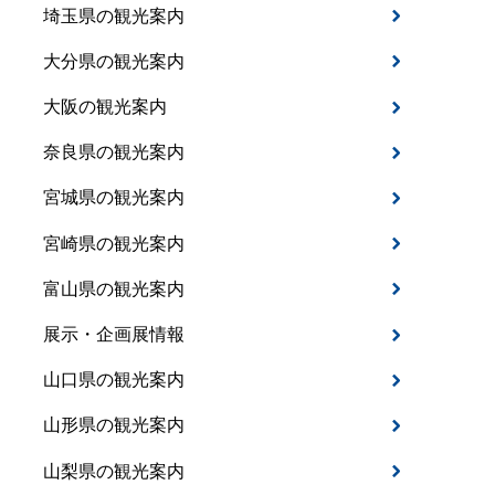
埼玉県の観光案内
大分県の観光案内
大阪の観光案内
奈良県の観光案内
宮城県の観光案内
宮崎県の観光案内
富山県の観光案内
展示・企画展情報
山口県の観光案内
山形県の観光案内
山梨県の観光案内