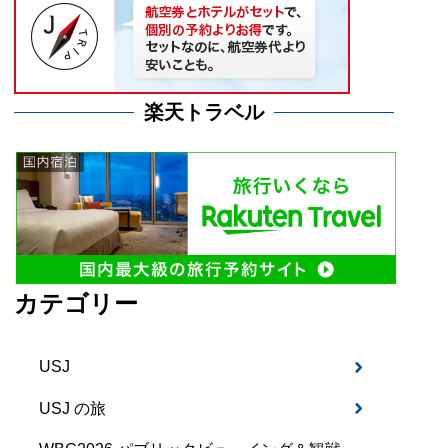
楽天トラベル
カテゴリー
USJ
USJ の旅