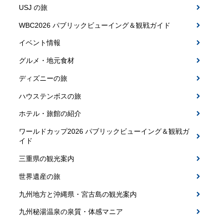
USJ の旅
WBC2026 パブリックビューイング＆観戦ガイド
イベント情報
グルメ・地元食材
ディズニーの旅
ハウステンボスの旅
ホテル・旅館の紹介
ワールドカップ2026 パブリックビューイング＆観戦ガ
イド
三重県の観光案内
世界遺産の旅
九州地方と沖縄県・宮古島の観光案内
九州秘湯温泉の泉質・体感マニア