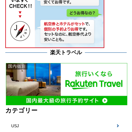
楽天トラベル
カテゴリー
USJ