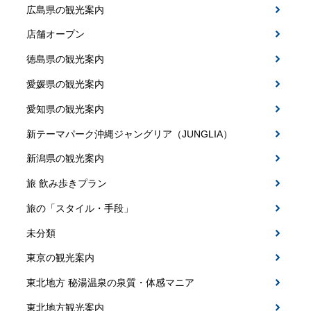
広島県の観光案内
店舗オープン
徳島県の観光案内
愛媛県の観光案内
愛知県の観光案内
新テーマパーク沖縄ジャングリア（JUNGLIA）
新潟県の観光案内
旅 飲み歩きプラン
旅の「スタイル・手段」
未分類
東京の観光案内
東北地方 秘湯温泉の泉質・体感マニア
東北地方観光案内