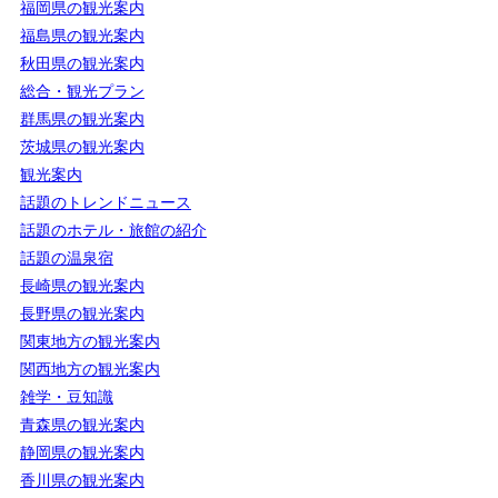
福岡県の観光案内
福島県の観光案内
秋田県の観光案内
総合・観光プラン
群馬県の観光案内
茨城県の観光案内
観光案内
話題のトレンドニュース
話題のホテル・旅館の紹介
話題の温泉宿
長崎県の観光案内
長野県の観光案内
関東地方の観光案内
関西地方の観光案内
雑学・豆知識
青森県の観光案内
静岡県の観光案内
香川県の観光案内