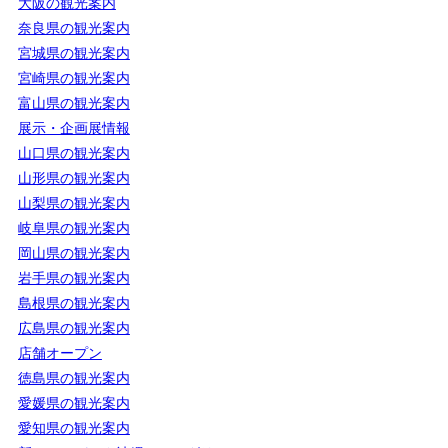
大阪の観光案内
奈良県の観光案内
宮城県の観光案内
宮崎県の観光案内
富山県の観光案内
展示・企画展情報
山口県の観光案内
山形県の観光案内
山梨県の観光案内
岐阜県の観光案内
岡山県の観光案内
岩手県の観光案内
島根県の観光案内
広島県の観光案内
店舗オープン
徳島県の観光案内
愛媛県の観光案内
愛知県の観光案内