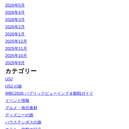
2026年5月
2026年4月
2026年3月
2026年2月
2026年1月
2025年12月
2025年11月
2025年10月
2025年9月
カテゴリー
USJ
USJ の旅
WBC2026 パブリックビューイング＆観戦ガイド
イベント情報
グルメ・地元食材
ディズニーの旅
ハウステンボスの旅