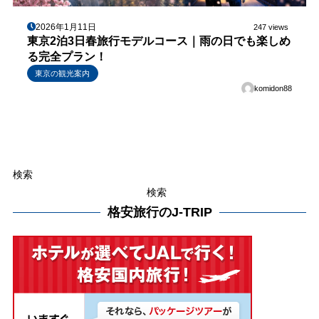
2026年1月11日
247 views
東京2泊3日春旅行モデルコース｜雨の日でも楽しめ
る完全プラン！
東京の観光案内
komidon88
検索
検索
格安旅行のJ-TRIP