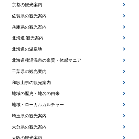
京都の観光案内
佐賀県の観光案内
兵庫県の観光案内
北海道 観光案内
北海道の温泉地
北海道秘湯温泉の泉質・体感マニア
千葉県の観光案内
和歌山県の観光案内
地域の歴史・地名の由来
地域・ローカルカルチャー
埼玉県の観光案内
大分県の観光案内
大阪の観光案内