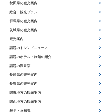
秋田県の観光案内
総合・観光プラン
群馬県の観光案内
茨城県の観光案内
観光案内
話題のトレンドニュース
話題のホテル・旅館の紹介
話題の温泉宿
長崎県の観光案内
長野県の観光案内
関東地方の観光案内
関西地方の観光案内
雑学・豆知識