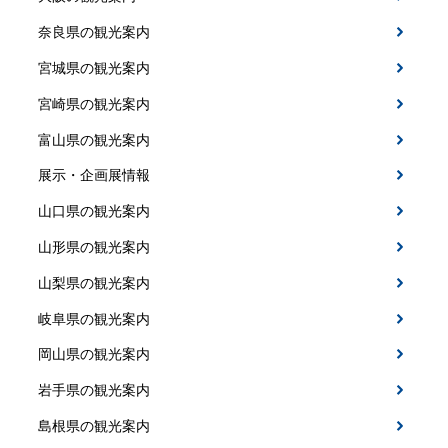
奈良県の観光案内
宮城県の観光案内
宮崎県の観光案内
富山県の観光案内
展示・企画展情報
山口県の観光案内
山形県の観光案内
山梨県の観光案内
岐阜県の観光案内
岡山県の観光案内
岩手県の観光案内
島根県の観光案内