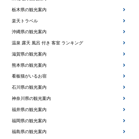
栃木県の観光案内
楽天トラベル
沖縄県の観光案内
温泉 露天 風呂 付き 客室 ランキング
滋賀県の観光案内
熊本県の観光案内
看板猫がいるお宿
石川県の観光案内
神奈川県の観光案内
福井県の観光案内
福岡県の観光案内
福島県の観光案内