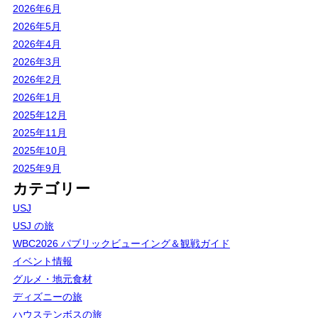
2026年6月
2026年5月
2026年4月
2026年3月
2026年2月
2026年1月
2025年12月
2025年11月
2025年10月
2025年9月
カテゴリー
USJ
USJ の旅
WBC2026 パブリックビューイング＆観戦ガイド
イベント情報
グルメ・地元食材
ディズニーの旅
ハウステンボスの旅