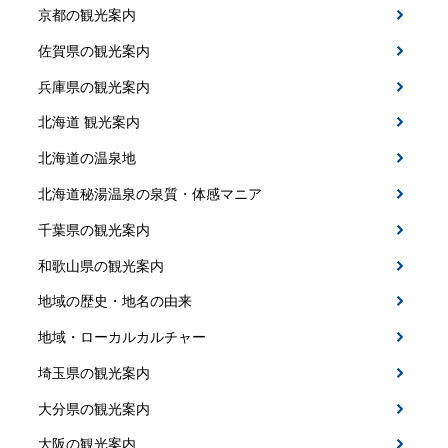
京都の観光案内
佐賀県の観光案内
兵庫県の観光案内
北海道 観光案内
北海道の温泉地
北海道秘湯温泉の泉質・体感マニア
千葉県の観光案内
和歌山県の観光案内
地域の歴史・地名の由来
地域・ローカルカルチャー
埼玉県の観光案内
大分県の観光案内
大阪の観光案内