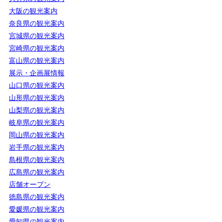
大阪の観光案内
奈良県の観光案内
宮城県の観光案内
宮崎県の観光案内
富山県の観光案内
展示・企画展情報
山口県の観光案内
山形県の観光案内
山梨県の観光案内
岐阜県の観光案内
岡山県の観光案内
岩手県の観光案内
島根県の観光案内
広島県の観光案内
店舗オープン
徳島県の観光案内
愛媛県の観光案内
愛知県の観光案内