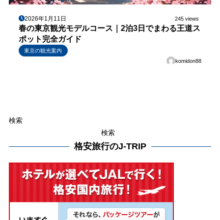
2026年1月11日
245 views
春の東京観光モデルコース｜2泊3日でまわる王道ス
ポット完全ガイド
東京の観光案内
komidon88
検索
検索
格安旅行のJ-TRIP