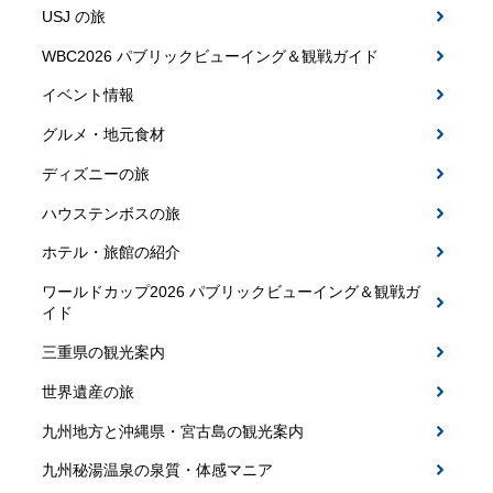
USJ の旅
WBC2026 パブリックビューイング＆観戦ガイド
イベント情報
グルメ・地元食材
ディズニーの旅
ハウステンボスの旅
ホテル・旅館の紹介
ワールドカップ2026 パブリックビューイング＆観戦ガ
イド
三重県の観光案内
世界遺産の旅
九州地方と沖縄県・宮古島の観光案内
九州秘湯温泉の泉質・体感マニア