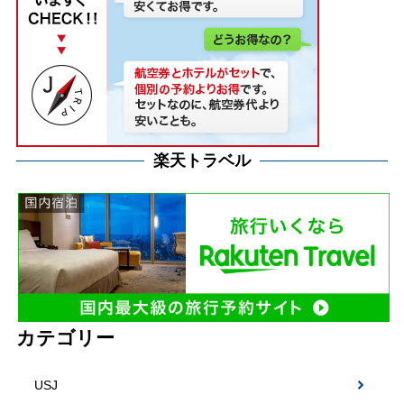
楽天トラベル
カテゴリー
USJ