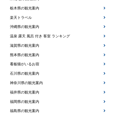
栃木県の観光案内
楽天トラベル
沖縄県の観光案内
温泉 露天 風呂 付き 客室 ランキング
滋賀県の観光案内
熊本県の観光案内
看板猫がいるお宿
石川県の観光案内
神奈川県の観光案内
福井県の観光案内
福岡県の観光案内
福島県の観光案内