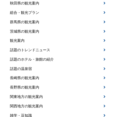
秋田県の観光案内
総合・観光プラン
群馬県の観光案内
茨城県の観光案内
観光案内
話題のトレンドニュース
話題のホテル・旅館の紹介
話題の温泉宿
長崎県の観光案内
長野県の観光案内
関東地方の観光案内
関西地方の観光案内
雑学・豆知識