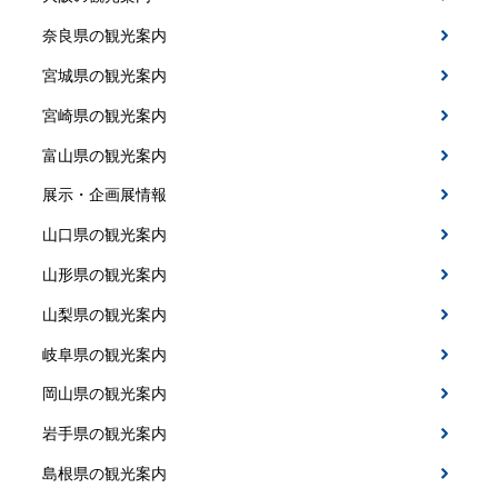
奈良県の観光案内
宮城県の観光案内
宮崎県の観光案内
富山県の観光案内
展示・企画展情報
山口県の観光案内
山形県の観光案内
山梨県の観光案内
岐阜県の観光案内
岡山県の観光案内
岩手県の観光案内
島根県の観光案内