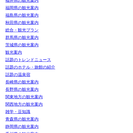
福井県の観光案内
福岡県の観光案内
福島県の観光案内
秋田県の観光案内
総合・観光プラン
群馬県の観光案内
茨城県の観光案内
観光案内
話題のトレンドニュース
話題のホテル・旅館の紹介
話題の温泉宿
長崎県の観光案内
長野県の観光案内
関東地方の観光案内
関西地方の観光案内
雑学・豆知識
青森県の観光案内
静岡県の観光案内