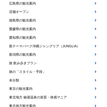
広島県の観光案内
店舗オープン
徳島県の観光案内
愛媛県の観光案内
愛知県の観光案内
新テーマパーク沖縄ジャングリア（JUNGLIA）
新潟県の観光案内
旅 飲み歩きプラン
旅の「スタイル・手段」
未分類
東京の観光案内
東北地方 秘湯温泉の泉質・体感マニア
東北地方観光案内