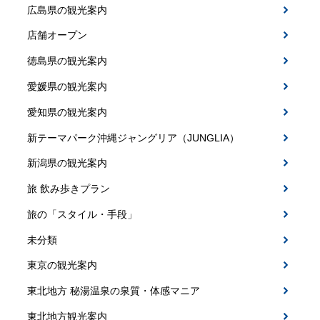
広島県の観光案内
店舗オープン
徳島県の観光案内
愛媛県の観光案内
愛知県の観光案内
新テーマパーク沖縄ジャングリア（JUNGLIA）
新潟県の観光案内
旅 飲み歩きプラン
旅の「スタイル・手段」
未分類
東京の観光案内
東北地方 秘湯温泉の泉質・体感マニア
東北地方観光案内