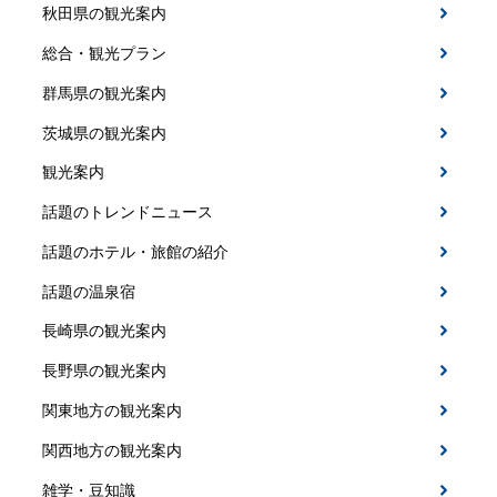
秋田県の観光案内
総合・観光プラン
群馬県の観光案内
茨城県の観光案内
観光案内
話題のトレンドニュース
話題のホテル・旅館の紹介
話題の温泉宿
長崎県の観光案内
長野県の観光案内
関東地方の観光案内
関西地方の観光案内
雑学・豆知識