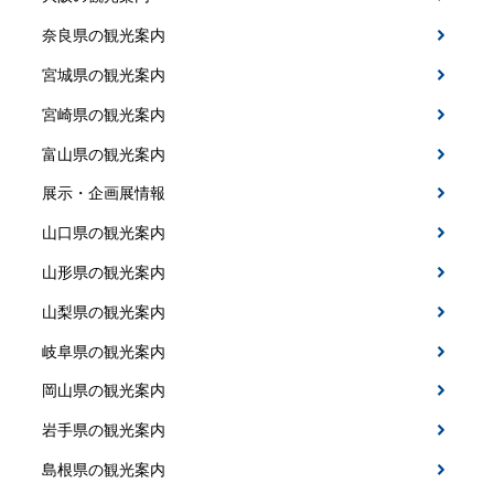
奈良県の観光案内
宮城県の観光案内
宮崎県の観光案内
富山県の観光案内
展示・企画展情報
山口県の観光案内
山形県の観光案内
山梨県の観光案内
岐阜県の観光案内
岡山県の観光案内
岩手県の観光案内
島根県の観光案内