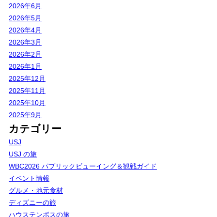
2026年6月
2026年5月
2026年4月
2026年3月
2026年2月
2026年1月
2025年12月
2025年11月
2025年10月
2025年9月
カテゴリー
USJ
USJ の旅
WBC2026 パブリックビューイング＆観戦ガイド
イベント情報
グルメ・地元食材
ディズニーの旅
ハウステンボスの旅