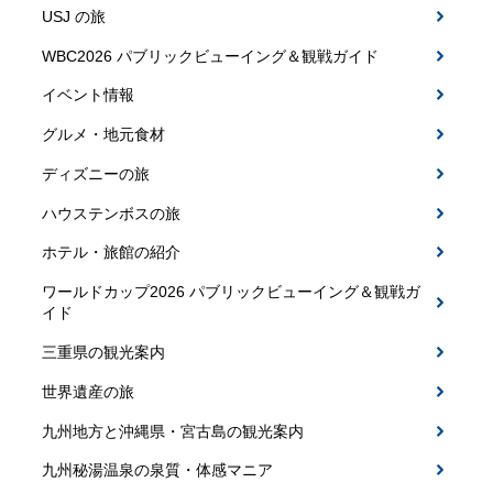
USJ の旅
WBC2026 パブリックビューイング＆観戦ガイド
イベント情報
グルメ・地元食材
ディズニーの旅
ハウステンボスの旅
ホテル・旅館の紹介
ワールドカップ2026 パブリックビューイング＆観戦ガ
イド
三重県の観光案内
世界遺産の旅
九州地方と沖縄県・宮古島の観光案内
九州秘湯温泉の泉質・体感マニア