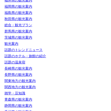
福井県の観光案内
福岡県の観光案内
福島県の観光案内
秋田県の観光案内
総合・観光プラン
群馬県の観光案内
茨城県の観光案内
観光案内
話題のトレンドニュース
話題のホテル・旅館の紹介
話題の温泉宿
長崎県の観光案内
長野県の観光案内
関東地方の観光案内
関西地方の観光案内
雑学・豆知識
青森県の観光案内
静岡県の観光案内