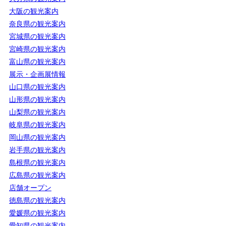
大阪の観光案内
奈良県の観光案内
宮城県の観光案内
宮崎県の観光案内
富山県の観光案内
展示・企画展情報
山口県の観光案内
山形県の観光案内
山梨県の観光案内
岐阜県の観光案内
岡山県の観光案内
岩手県の観光案内
島根県の観光案内
広島県の観光案内
店舗オープン
徳島県の観光案内
愛媛県の観光案内
愛知県の観光案内