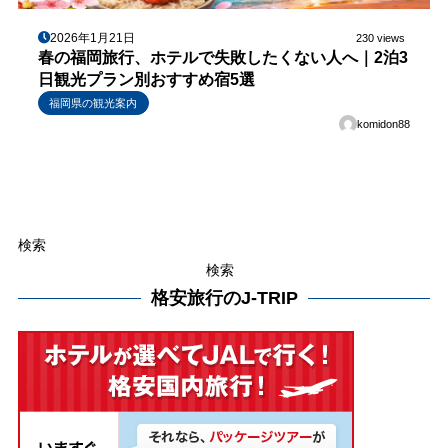
2026年1月21日
230 views
春の福岡旅行、ホテルで失敗したくない人へ｜2泊3
日観光プラン別おすすめ宿5選
福岡県の観光案内
komidon88
検索
検索
格安旅行のJ-TRIP