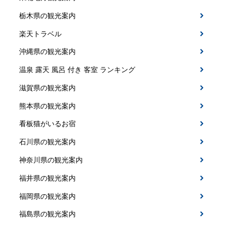
栃木県の観光案内
楽天トラベル
沖縄県の観光案内
温泉 露天 風呂 付き 客室 ランキング
滋賀県の観光案内
熊本県の観光案内
看板猫がいるお宿
石川県の観光案内
神奈川県の観光案内
福井県の観光案内
福岡県の観光案内
福島県の観光案内