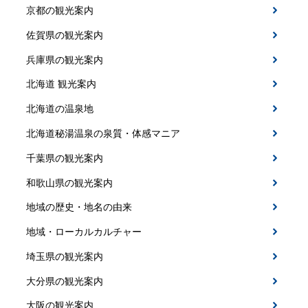
京都の観光案内
佐賀県の観光案内
兵庫県の観光案内
北海道 観光案内
北海道の温泉地
北海道秘湯温泉の泉質・体感マニア
千葉県の観光案内
和歌山県の観光案内
地域の歴史・地名の由来
地域・ローカルカルチャー
埼玉県の観光案内
大分県の観光案内
大阪の観光案内