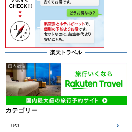
楽天トラベル
カテゴリー
USJ