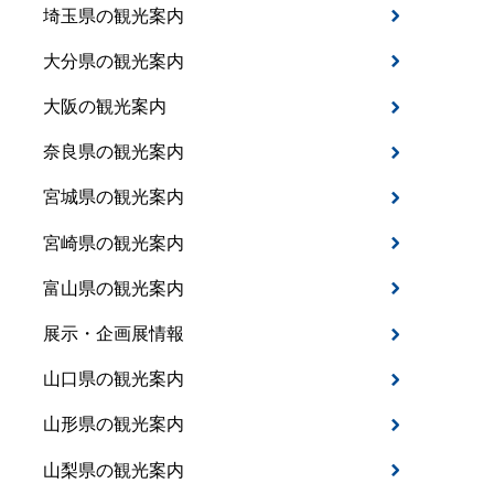
埼玉県の観光案内
大分県の観光案内
大阪の観光案内
奈良県の観光案内
宮城県の観光案内
宮崎県の観光案内
富山県の観光案内
展示・企画展情報
山口県の観光案内
山形県の観光案内
山梨県の観光案内