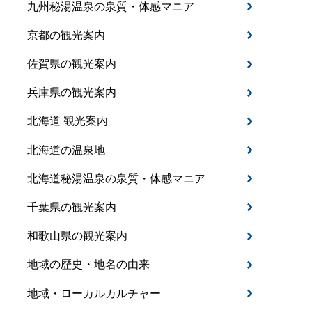
九州秘湯温泉の泉質・体感マニア
京都の観光案内
佐賀県の観光案内
兵庫県の観光案内
北海道 観光案内
北海道の温泉地
北海道秘湯温泉の泉質・体感マニア
千葉県の観光案内
和歌山県の観光案内
地域の歴史・地名の由来
地域・ローカルカルチャー