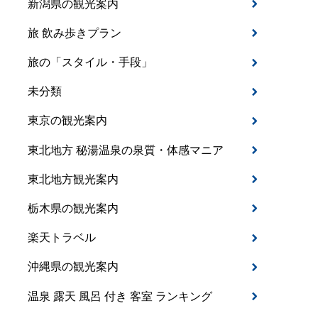
新潟県の観光案内
旅 飲み歩きプラン
旅の「スタイル・手段」
未分類
東京の観光案内
東北地方 秘湯温泉の泉質・体感マニア
東北地方観光案内
栃木県の観光案内
楽天トラベル
沖縄県の観光案内
温泉 露天 風呂 付き 客室 ランキング