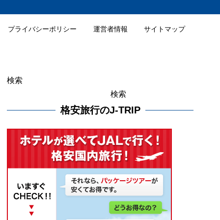
プライバシーポリシー
運営者情報
サイトマップ
検索
検索
格安旅行のJ-TRIP