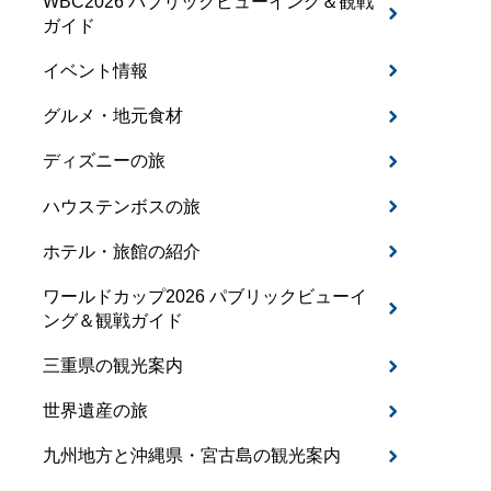
WBC2026 パブリックビューイング＆観戦
ガイド
イベント情報
グルメ・地元食材
ディズニーの旅
ハウステンボスの旅
ホテル・旅館の紹介
ワールドカップ2026 パブリックビューイ
ング＆観戦ガイド
三重県の観光案内
世界遺産の旅
九州地方と沖縄県・宮古島の観光案内