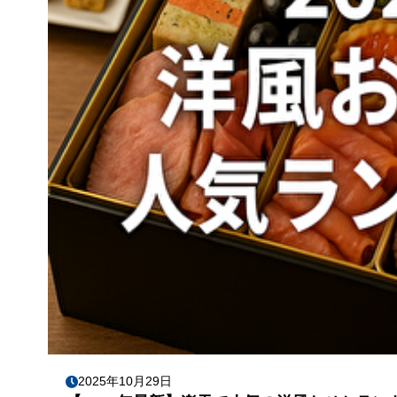
2025年10月29日