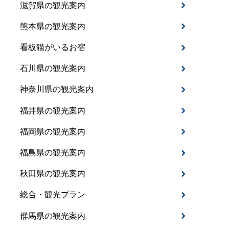
滋賀県の観光案内
熊本県の観光案内
看板猫がいるお宿
石川県の観光案内
神奈川県の観光案内
福井県の観光案内
福岡県の観光案内
福島県の観光案内
秋田県の観光案内
総合・観光プラン
群馬県の観光案内