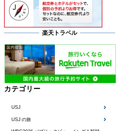
楽天トラベル
カテゴリー
USJ
USJ の旅