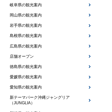
岐阜県の観光案内
岡山県の観光案内
岩手県の観光案内
島根県の観光案内
広島県の観光案内
店舗オープン
徳島県の観光案内
愛媛県の観光案内
愛知県の観光案内
新テーマパーク沖縄ジャングリア
（JUNGLIA）