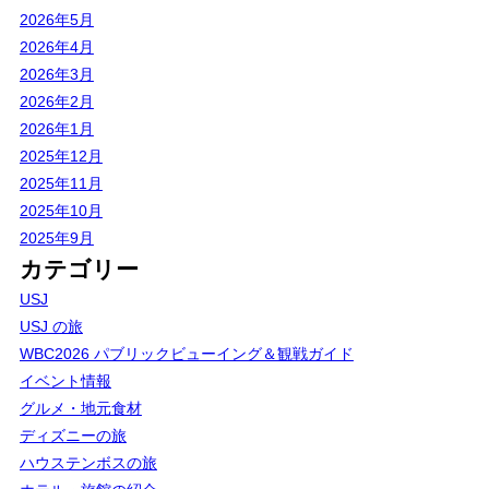
2026年5月
2026年4月
2026年3月
2026年2月
2026年1月
2025年12月
2025年11月
2025年10月
2025年9月
カテゴリー
USJ
USJ の旅
WBC2026 パブリックビューイング＆観戦ガイド
イベント情報
グルメ・地元食材
ディズニーの旅
ハウステンボスの旅