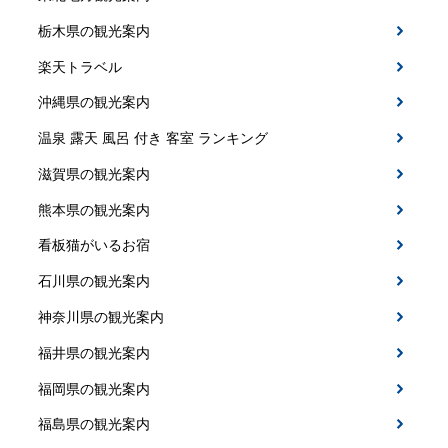
栃木県の観光案内
楽天トラベル
沖縄県の観光案内
温泉 露天 風呂 付き 客室 ランキング
滋賀県の観光案内
熊本県の観光案内
看板猫がいるお宿
石川県の観光案内
神奈川県の観光案内
福井県の観光案内
福岡県の観光案内
福島県の観光案内