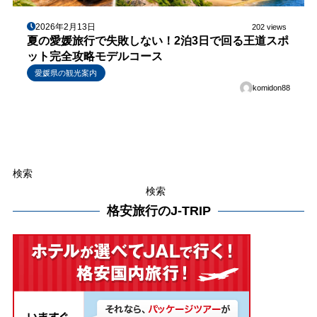
2026年2月13日
202 views
夏の愛媛旅行で失敗しない！2泊3日で回る王道スポ
ット完全攻略モデルコース
愛媛県の観光案内
komidon88
検索
検索
格安旅行のJ-TRIP