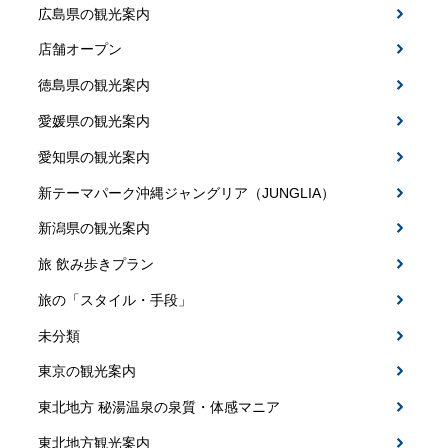
広島県の観光案内
店舗オープン
徳島県の観光案内
愛媛県の観光案内
愛知県の観光案内
新テーマパーク沖縄ジャングリア（JUNGLIA）
新潟県の観光案内
旅 飲み歩きプラン
旅の「スタイル・手段」
未分類
東京の観光案内
東北地方 秘湯温泉の泉質・体感マニア
東北地方観光案内