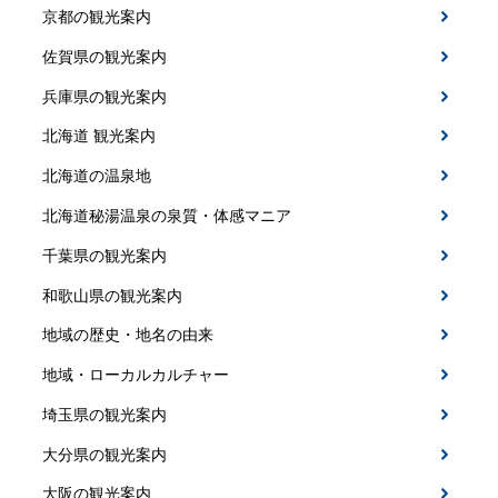
京都の観光案内
佐賀県の観光案内
兵庫県の観光案内
北海道 観光案内
北海道の温泉地
北海道秘湯温泉の泉質・体感マニア
千葉県の観光案内
和歌山県の観光案内
地域の歴史・地名の由来
地域・ローカルカルチャー
埼玉県の観光案内
大分県の観光案内
大阪の観光案内