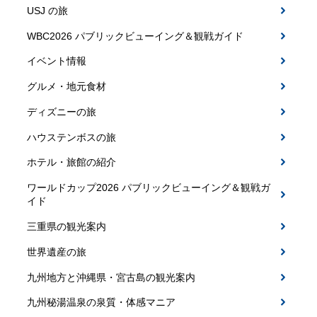
USJ の旅
WBC2026 パブリックビューイング＆観戦ガイド
イベント情報
グルメ・地元食材
ディズニーの旅
ハウステンボスの旅
ホテル・旅館の紹介
ワールドカップ2026 パブリックビューイング＆観戦ガ
イド
三重県の観光案内
世界遺産の旅
九州地方と沖縄県・宮古島の観光案内
九州秘湯温泉の泉質・体感マニア