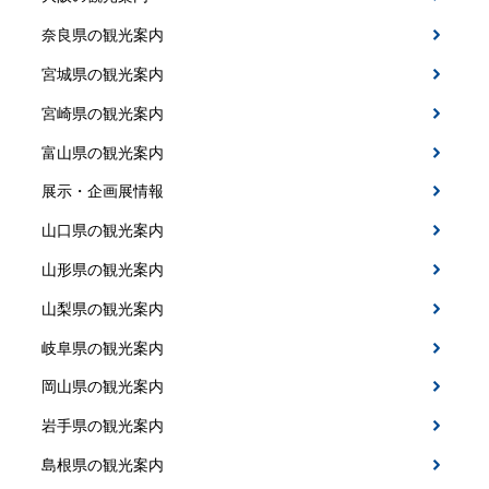
奈良県の観光案内
宮城県の観光案内
宮崎県の観光案内
富山県の観光案内
展示・企画展情報
山口県の観光案内
山形県の観光案内
山梨県の観光案内
岐阜県の観光案内
岡山県の観光案内
岩手県の観光案内
島根県の観光案内