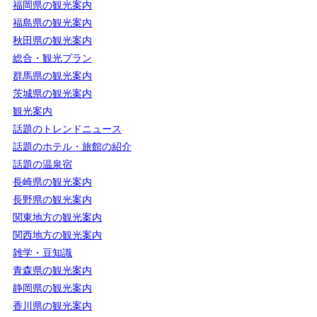
福岡県の観光案内
福島県の観光案内
秋田県の観光案内
総合・観光プラン
群馬県の観光案内
茨城県の観光案内
観光案内
話題のトレンドニュース
話題のホテル・旅館の紹介
話題の温泉宿
長崎県の観光案内
長野県の観光案内
関東地方の観光案内
関西地方の観光案内
雑学・豆知識
青森県の観光案内
静岡県の観光案内
香川県の観光案内