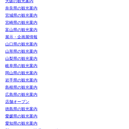
大阪の観光案内
奈良県の観光案内
宮城県の観光案内
宮崎県の観光案内
富山県の観光案内
展示・企画展情報
山口県の観光案内
山形県の観光案内
山梨県の観光案内
岐阜県の観光案内
岡山県の観光案内
岩手県の観光案内
島根県の観光案内
広島県の観光案内
店舗オープン
徳島県の観光案内
愛媛県の観光案内
愛知県の観光案内