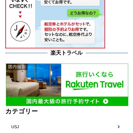
楽天トラベル
カテゴリー
USJ