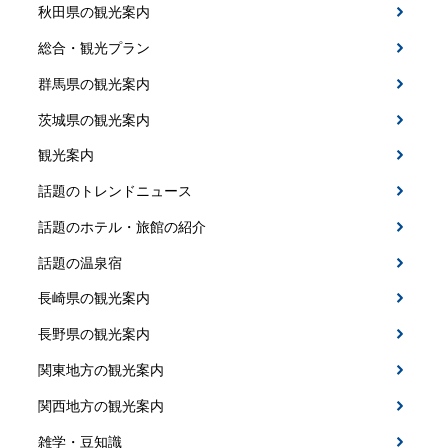
秋田県の観光案内
総合・観光プラン
群馬県の観光案内
茨城県の観光案内
観光案内
話題のトレンドニュース
話題のホテル・旅館の紹介
話題の温泉宿
長崎県の観光案内
長野県の観光案内
関東地方の観光案内
関西地方の観光案内
雑学・豆知識