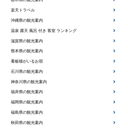
楽天トラベル
沖縄県の観光案内
温泉 露天 風呂 付き 客室 ランキング
滋賀県の観光案内
熊本県の観光案内
看板猫がいるお宿
石川県の観光案内
神奈川県の観光案内
福井県の観光案内
福岡県の観光案内
福島県の観光案内
秋田県の観光案内