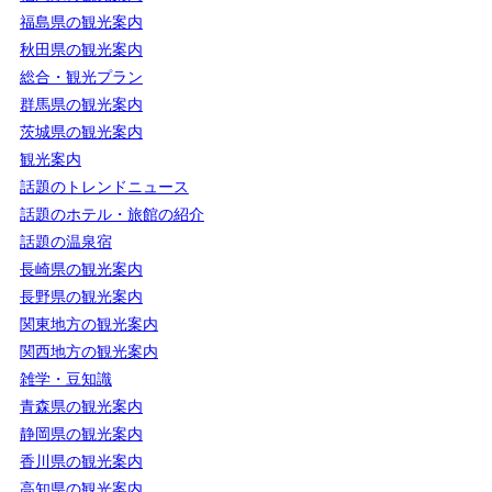
福島県の観光案内
秋田県の観光案内
総合・観光プラン
群馬県の観光案内
茨城県の観光案内
観光案内
話題のトレンドニュース
話題のホテル・旅館の紹介
話題の温泉宿
長崎県の観光案内
長野県の観光案内
関東地方の観光案内
関西地方の観光案内
雑学・豆知識
青森県の観光案内
静岡県の観光案内
香川県の観光案内
高知県の観光案内