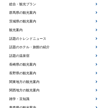
総合・観光プラン
群馬県の観光案内
茨城県の観光案内
観光案内
話題のトレンドニュース
話題のホテル・旅館の紹介
話題の温泉宿
長崎県の観光案内
長野県の観光案内
関東地方の観光案内
関西地方の観光案内
雑学・豆知識
青森県の観光案内