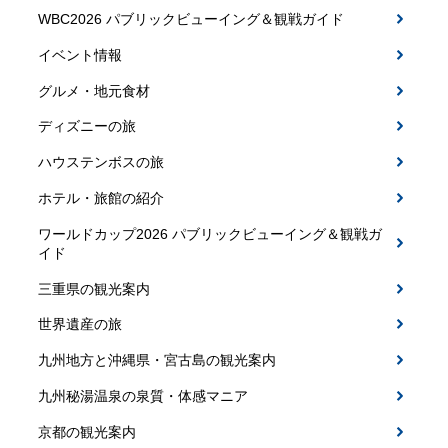
WBC2026 パブリックビューイング＆観戦ガイド
イベント情報
グルメ・地元食材
ディズニーの旅
ハウステンボスの旅
ホテル・旅館の紹介
ワールドカップ2026 パブリックビューイング＆観戦ガ
イド
三重県の観光案内
世界遺産の旅
九州地方と沖縄県・宮古島の観光案内
九州秘湯温泉の泉質・体感マニア
京都の観光案内