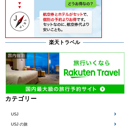
楽天トラベル
カテゴリー
USJ
USJ の旅