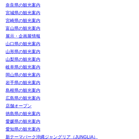
奈良県の観光案内
宮城県の観光案内
宮崎県の観光案内
富山県の観光案内
展示・企画展情報
山口県の観光案内
山形県の観光案内
山梨県の観光案内
岐阜県の観光案内
岡山県の観光案内
岩手県の観光案内
島根県の観光案内
広島県の観光案内
店舗オープン
徳島県の観光案内
愛媛県の観光案内
愛知県の観光案内
新テーマパーク沖縄ジャングリア（JUNGLIA）