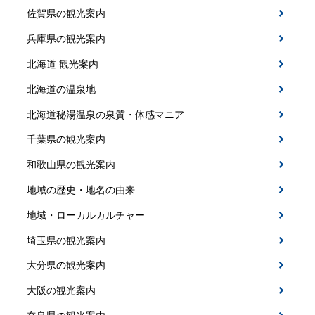
佐賀県の観光案内
兵庫県の観光案内
北海道 観光案内
北海道の温泉地
北海道秘湯温泉の泉質・体感マニア
千葉県の観光案内
和歌山県の観光案内
地域の歴史・地名の由来
地域・ローカルカルチャー
埼玉県の観光案内
大分県の観光案内
大阪の観光案内