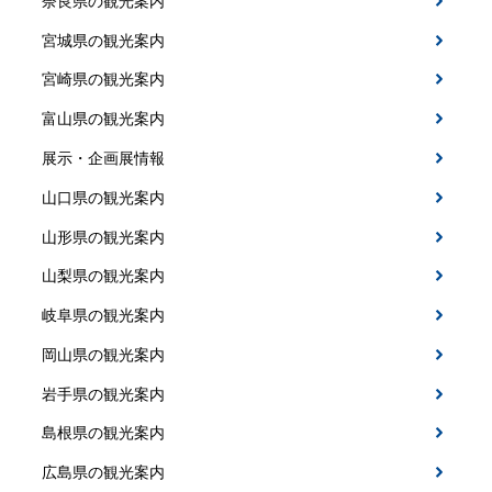
奈良県の観光案内
宮城県の観光案内
宮崎県の観光案内
富山県の観光案内
展示・企画展情報
山口県の観光案内
山形県の観光案内
山梨県の観光案内
岐阜県の観光案内
岡山県の観光案内
岩手県の観光案内
島根県の観光案内
広島県の観光案内