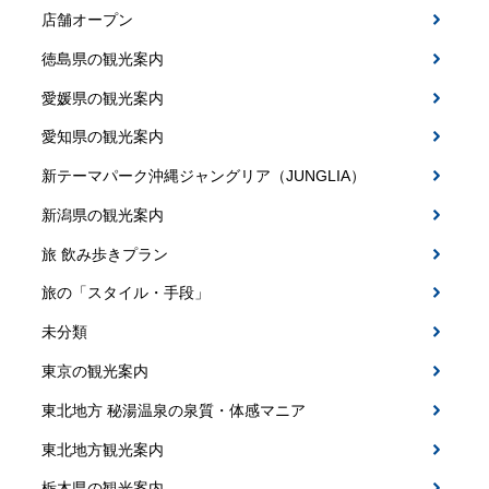
店舗オープン
徳島県の観光案内
愛媛県の観光案内
愛知県の観光案内
新テーマパーク沖縄ジャングリア（JUNGLIA）
新潟県の観光案内
旅 飲み歩きプラン
旅の「スタイル・手段」
未分類
東京の観光案内
東北地方 秘湯温泉の泉質・体感マニア
東北地方観光案内
栃木県の観光案内