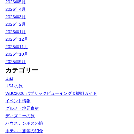
2026年5月
2026年4月
2026年3月
2026年2月
2026年1月
2025年12月
2025年11月
2025年10月
2025年9月
カテゴリー
USJ
USJ の旅
WBC2026 パブリックビューイング＆観戦ガイド
イベント情報
グルメ・地元食材
ディズニーの旅
ハウステンボスの旅
ホテル・旅館の紹介