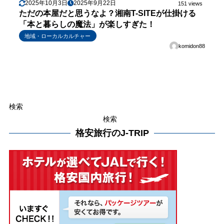
2025年10月3日
2025年9月22日
151 views
ただの本屋だと思うなよ？湘南T-SITEが仕掛ける
「本と暮らしの魔法」が楽しすぎた！
地域・ローカルカルチャー
komidon88
検索
検索
格安旅行のJ-TRIP