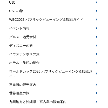
USJ
USJ の旅
WBC2026 パブリックビューイング＆観戦ガイド
イベント情報
グルメ・地元食材
ディズニーの旅
ハウステンボスの旅
ホテル・旅館の紹介
ワールドカップ2026 パブリックビューイング＆観戦ガ
イド
三重県の観光案内
世界遺産の旅
九州地方と沖縄県・宮古島の観光案内