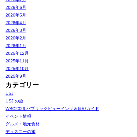
2026年6月
2026年5月
2026年4月
2026年3月
2026年2月
2026年1月
2025年12月
2025年11月
2025年10月
2025年9月
カテゴリー
USJ
USJ の旅
WBC2026 パブリックビューイング＆観戦ガイド
イベント情報
グルメ・地元食材
ディズニーの旅