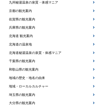
九州秘湯温泉の泉質・体感マニア
京都の観光案内
佐賀県の観光案内
兵庫県の観光案内
北海道 観光案内
北海道の温泉地
北海道秘湯温泉の泉質・体感マニア
千葉県の観光案内
和歌山県の観光案内
地域の歴史・地名の由来
地域・ローカルカルチャー
埼玉県の観光案内
大分県の観光案内