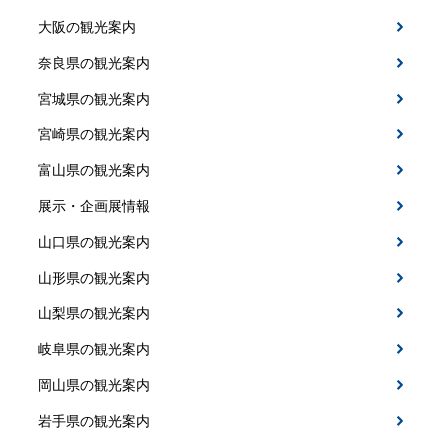
大阪の観光案内
奈良県の観光案内
宮城県の観光案内
宮崎県の観光案内
富山県の観光案内
展示・企画展情報
山口県の観光案内
山形県の観光案内
山梨県の観光案内
岐阜県の観光案内
岡山県の観光案内
岩手県の観光案内