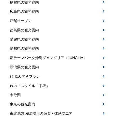
島根県の観光案内
広島県の観光案内
店舗オープン
徳島県の観光案内
愛媛県の観光案内
愛知県の観光案内
新テーマパーク沖縄ジャングリア（JUNGLIA）
新潟県の観光案内
旅 飲み歩きプラン
旅の「スタイル・手段」
未分類
東京の観光案内
東北地方 秘湯温泉の泉質・体感マニア