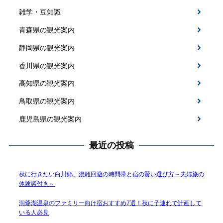
雑学・豆知識
青森県の観光案内
静岡県の観光案内
香川県の観光案内
高知県の観光案内
鳥取県の観光案内
鹿児島県の観光案内
最近の投稿
秋に行きたい白川郷、混雑回避の時間帯と宿の賢い選び方～夫婦旅の
体験談付き～
洞爺湖温泉のファミリー向け宿おすすめ7選！秋に子連れで計画して
いる人必見