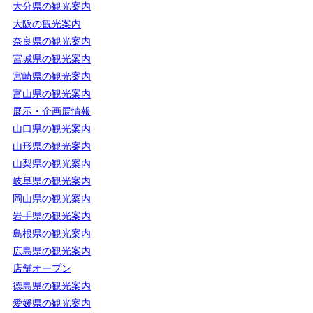
大分県の観光案内
大阪の観光案内
奈良県の観光案内
宮城県の観光案内
宮崎県の観光案内
富山県の観光案内
展示・企画展情報
山口県の観光案内
山形県の観光案内
山梨県の観光案内
岐阜県の観光案内
岡山県の観光案内
岩手県の観光案内
島根県の観光案内
広島県の観光案内
店舗オープン
徳島県の観光案内
愛媛県の観光案内