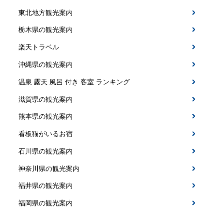
東北地方観光案内
栃木県の観光案内
楽天トラベル
沖縄県の観光案内
温泉 露天 風呂 付き 客室 ランキング
滋賀県の観光案内
熊本県の観光案内
看板猫がいるお宿
石川県の観光案内
神奈川県の観光案内
福井県の観光案内
福岡県の観光案内