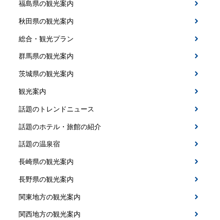
福島県の観光案内
秋田県の観光案内
総合・観光プラン
群馬県の観光案内
茨城県の観光案内
観光案内
話題のトレンドニュース
話題のホテル・旅館の紹介
話題の温泉宿
長崎県の観光案内
長野県の観光案内
関東地方の観光案内
関西地方の観光案内