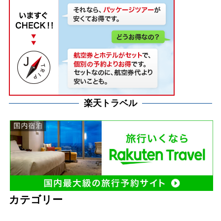
楽天トラベル
カテゴリー