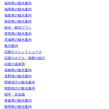
福井県の観光案内
福岡県の観光案内
福島県の観光案内
秋田県の観光案内
総合・観光プラン
群馬県の観光案内
茨城県の観光案内
観光案内
話題のトレンドニュース
話題のホテル・旅館の紹介
話題の温泉宿
長崎県の観光案内
長野県の観光案内
関東地方の観光案内
関西地方の観光案内
雑学・豆知識
青森県の観光案内
静岡県の観光案内