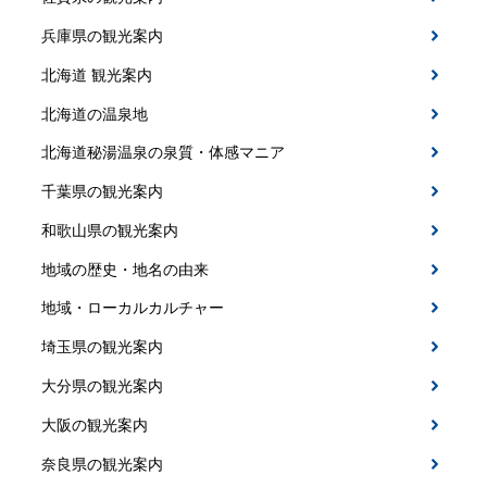
兵庫県の観光案内
北海道 観光案内
北海道の温泉地
北海道秘湯温泉の泉質・体感マニア
千葉県の観光案内
和歌山県の観光案内
地域の歴史・地名の由来
地域・ローカルカルチャー
埼玉県の観光案内
大分県の観光案内
大阪の観光案内
奈良県の観光案内