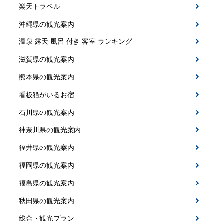
楽天トラベル
沖縄県の観光案内
温泉 露天 風呂 付き 客室 ランキング
滋賀県の観光案内
熊本県の観光案内
看板猫がいるお宿
石川県の観光案内
神奈川県の観光案内
福井県の観光案内
福岡県の観光案内
福島県の観光案内
秋田県の観光案内
総合・観光プラン