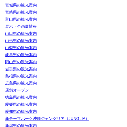
宮城県の観光案内
宮崎県の観光案内
富山県の観光案内
展示・企画展情報
山口県の観光案内
山形県の観光案内
山梨県の観光案内
岐阜県の観光案内
岡山県の観光案内
岩手県の観光案内
島根県の観光案内
広島県の観光案内
店舗オープン
徳島県の観光案内
愛媛県の観光案内
愛知県の観光案内
新テーマパーク沖縄ジャングリア（JUNGLIA）
新潟県の観光案内