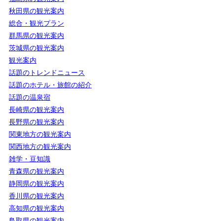
秋田県の観光案内
総合・観光プラン
群馬県の観光案内
茨城県の観光案内
観光案内
話題のトレンドニュース
話題のホテル・旅館の紹介
話題の温泉宿
長崎県の観光案内
長野県の観光案内
関東地方の観光案内
関西地方の観光案内
雑学・豆知識
青森県の観光案内
静岡県の観光案内
香川県の観光案内
高知県の観光案内
鳥取県の観光案内