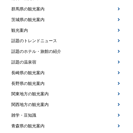
群馬県の観光案内
茨城県の観光案内
観光案内
話題のトレンドニュース
話題のホテル・旅館の紹介
話題の温泉宿
長崎県の観光案内
長野県の観光案内
関東地方の観光案内
関西地方の観光案内
雑学・豆知識
青森県の観光案内