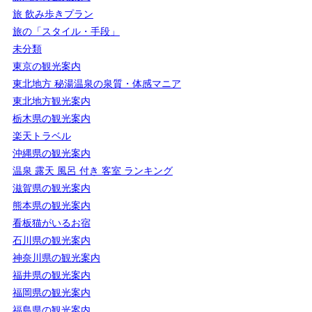
旅 飲み歩きプラン
旅の「スタイル・手段」
未分類
東京の観光案内
東北地方 秘湯温泉の泉質・体感マニア
東北地方観光案内
栃木県の観光案内
楽天トラベル
沖縄県の観光案内
温泉 露天 風呂 付き 客室 ランキング
滋賀県の観光案内
熊本県の観光案内
看板猫がいるお宿
石川県の観光案内
神奈川県の観光案内
福井県の観光案内
福岡県の観光案内
福島県の観光案内