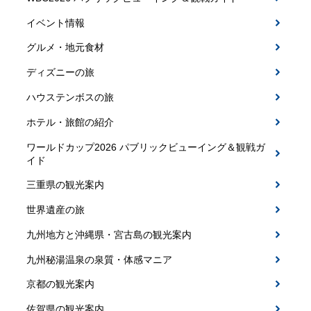
イベント情報
グルメ・地元食材
ディズニーの旅
ハウステンボスの旅
ホテル・旅館の紹介
ワールドカップ2026 パブリックビューイング＆観戦ガ
イド
三重県の観光案内
世界遺産の旅
九州地方と沖縄県・宮古島の観光案内
九州秘湯温泉の泉質・体感マニア
京都の観光案内
佐賀県の観光案内