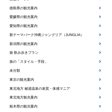
徳島県の観光案内
愛媛県の観光案内
愛知県の観光案内
新テーマパーク沖縄ジャングリア（JUNGLIA）
新潟県の観光案内
旅 飲み歩きプラン
旅の「スタイル・手段」
未分類
東京の観光案内
東北地方 秘湯温泉の泉質・体感マニア
東北地方観光案内
栃木県の観光案内