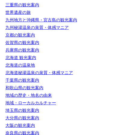
三重県の観光案内
世界遺産の旅
九州地方と沖縄県・宮古島の観光案内
九州秘湯温泉の泉質・体感マニア
京都の観光案内
佐賀県の観光案内
兵庫県の観光案内
北海道 観光案内
北海道の温泉地
北海道秘湯温泉の泉質・体感マニア
千葉県の観光案内
和歌山県の観光案内
地域の歴史・地名の由来
地域・ローカルカルチャー
埼玉県の観光案内
大分県の観光案内
大阪の観光案内
奈良県の観光案内