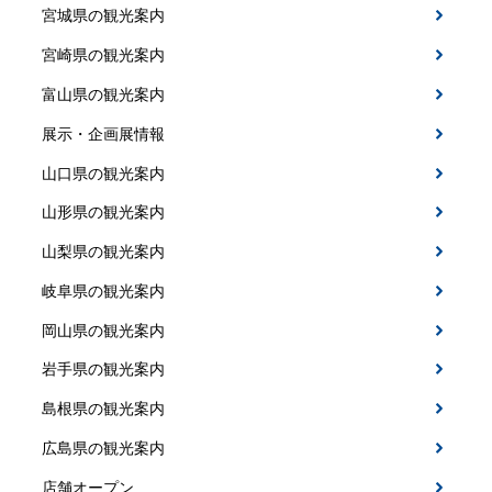
宮城県の観光案内
宮崎県の観光案内
富山県の観光案内
展示・企画展情報
山口県の観光案内
山形県の観光案内
山梨県の観光案内
岐阜県の観光案内
岡山県の観光案内
岩手県の観光案内
島根県の観光案内
広島県の観光案内
店舗オープン