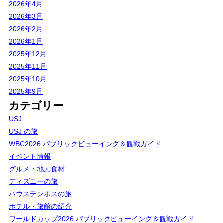
2026年4月
2026年3月
2026年2月
2026年1月
2025年12月
2025年11月
2025年10月
2025年9月
カテゴリー
USJ
USJ の旅
WBC2026 パブリックビューイング＆観戦ガイド
イベント情報
グルメ・地元食材
ディズニーの旅
ハウステンボスの旅
ホテル・旅館の紹介
ワールドカップ2026 パブリックビューイング＆観戦ガイド