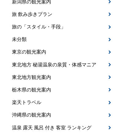
新潟県の観光案内
旅 飲み歩きプラン
旅の「スタイル・手段」
未分類
東京の観光案内
東北地方 秘湯温泉の泉質・体感マニア
東北地方観光案内
栃木県の観光案内
楽天トラベル
沖縄県の観光案内
温泉 露天 風呂 付き 客室 ランキング