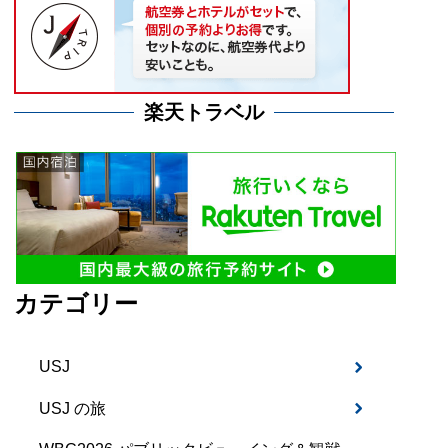
楽天トラベル
カテゴリー
USJ
USJ の旅