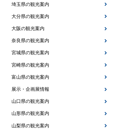
埼玉県の観光案内
大分県の観光案内
大阪の観光案内
奈良県の観光案内
宮城県の観光案内
宮崎県の観光案内
富山県の観光案内
展示・企画展情報
山口県の観光案内
山形県の観光案内
山梨県の観光案内