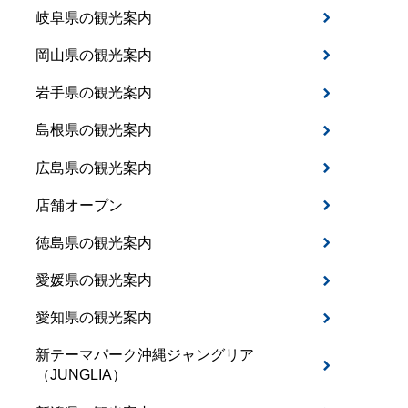
岐阜県の観光案内
岡山県の観光案内
岩手県の観光案内
島根県の観光案内
広島県の観光案内
店舗オープン
徳島県の観光案内
愛媛県の観光案内
愛知県の観光案内
新テーマパーク沖縄ジャングリア
（JUNGLIA）