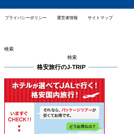
プライバシーポリシー
運営者情報
サイトマップ
検索
検索
格安旅行のJ-TRIP