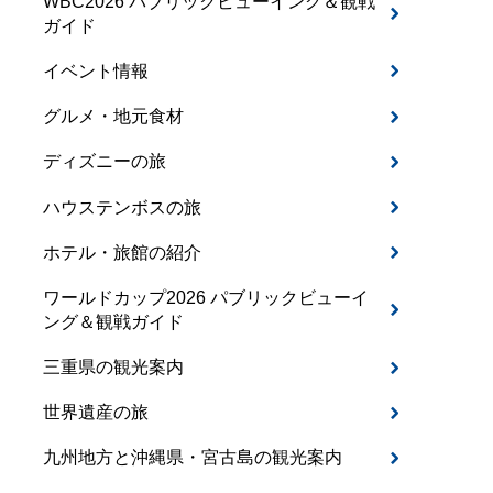
WBC2026 パブリックビューイング＆観戦
ガイド
イベント情報
グルメ・地元食材
ディズニーの旅
ハウステンボスの旅
ホテル・旅館の紹介
ワールドカップ2026 パブリックビューイ
ング＆観戦ガイド
三重県の観光案内
世界遺産の旅
九州地方と沖縄県・宮古島の観光案内