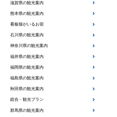
滋賀県の観光案内
熊本県の観光案内
看板猫がいるお宿
石川県の観光案内
神奈川県の観光案内
福井県の観光案内
福岡県の観光案内
福島県の観光案内
秋田県の観光案内
総合・観光プラン
群馬県の観光案内