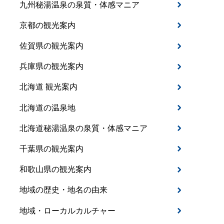
九州秘湯温泉の泉質・体感マニア
京都の観光案内
佐賀県の観光案内
兵庫県の観光案内
北海道 観光案内
北海道の温泉地
北海道秘湯温泉の泉質・体感マニア
千葉県の観光案内
和歌山県の観光案内
地域の歴史・地名の由来
地域・ローカルカルチャー