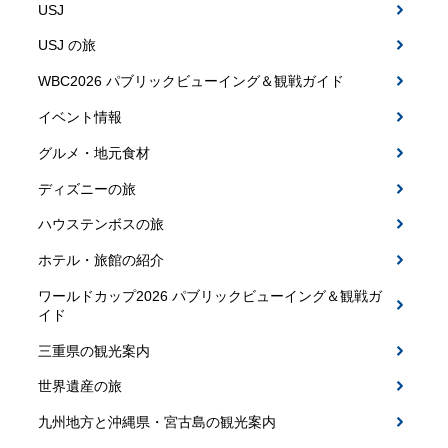
USJ
USJ の旅
WBC2026 パブリックビューイング＆観戦ガイド
イベント情報
グルメ・地元食材
ディズニーの旅
ハウステンボスの旅
ホテル・旅館の紹介
ワールドカップ2026 パブリックビューイング＆観戦ガ
イド
三重県の観光案内
世界遺産の旅
九州地方と沖縄県・宮古島の観光案内