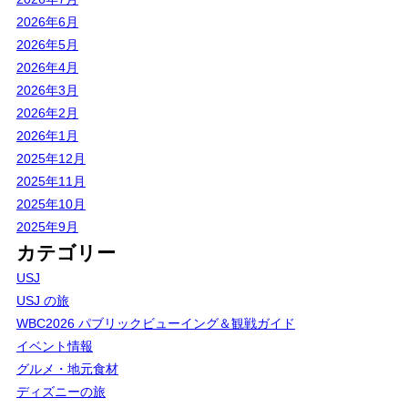
2026年6月
2026年5月
2026年4月
2026年3月
2026年2月
2026年1月
2025年12月
2025年11月
2025年10月
2025年9月
カテゴリー
USJ
USJ の旅
WBC2026 パブリックビューイング＆観戦ガイド
イベント情報
グルメ・地元食材
ディズニーの旅