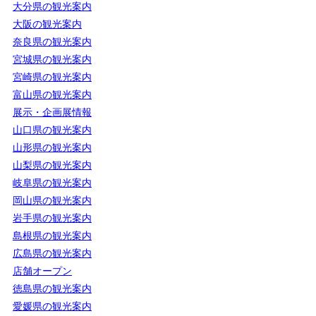
大分県の観光案内
大阪の観光案内
奈良県の観光案内
宮城県の観光案内
宮崎県の観光案内
富山県の観光案内
展示・企画展情報
山口県の観光案内
山形県の観光案内
山梨県の観光案内
岐阜県の観光案内
岡山県の観光案内
岩手県の観光案内
島根県の観光案内
広島県の観光案内
店舗オープン
徳島県の観光案内
愛媛県の観光案内