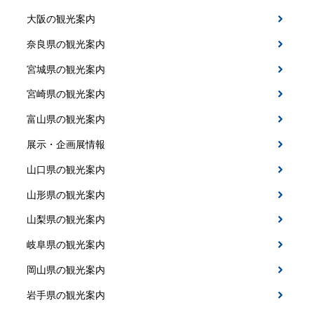
大阪の観光案内
奈良県の観光案内
宮城県の観光案内
宮崎県の観光案内
富山県の観光案内
展示・企画展情報
山口県の観光案内
山形県の観光案内
山梨県の観光案内
岐阜県の観光案内
岡山県の観光案内
岩手県の観光案内