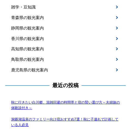
雑学・豆知識
青森県の観光案内
静岡県の観光案内
香川県の観光案内
高知県の観光案内
鳥取県の観光案内
鹿児島県の観光案内
最近の投稿
秋に行きたい白川郷、混雑回避の時間帯と宿の賢い選び方～夫婦旅の
体験談付き～
洞爺湖温泉のファミリー向け宿おすすめ7選！秋に子連れで計画して
いる人必見