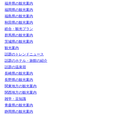
福井県の観光案内
福岡県の観光案内
福島県の観光案内
秋田県の観光案内
総合・観光プラン
群馬県の観光案内
茨城県の観光案内
観光案内
話題のトレンドニュース
話題のホテル・旅館の紹介
話題の温泉宿
長崎県の観光案内
長野県の観光案内
関東地方の観光案内
関西地方の観光案内
雑学・豆知識
青森県の観光案内
静岡県の観光案内