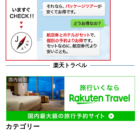
楽天トラベル
カテゴリー