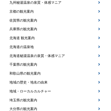
九州秘湯温泉の泉質・体感マニア
京都の観光案内
佐賀県の観光案内
兵庫県の観光案内
北海道 観光案内
北海道の温泉地
北海道秘湯温泉の泉質・体感マニア
千葉県の観光案内
和歌山県の観光案内
地域の歴史・地名の由来
地域・ローカルカルチャー
埼玉県の観光案内
大分県の観光案内