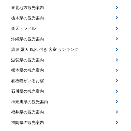
東北地方観光案内
栃木県の観光案内
楽天トラベル
沖縄県の観光案内
温泉 露天 風呂 付き 客室 ランキング
滋賀県の観光案内
熊本県の観光案内
看板猫がいるお宿
石川県の観光案内
神奈川県の観光案内
福井県の観光案内
福岡県の観光案内