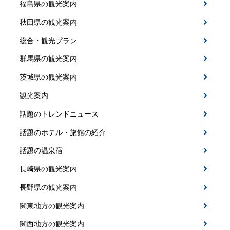
福島県の観光案内
秋田県の観光案内
総合・観光プラン
群馬県の観光案内
茨城県の観光案内
観光案内
話題のトレンドニュース
話題のホテル・旅館の紹介
話題の温泉宿
長崎県の観光案内
長野県の観光案内
関東地方の観光案内
関西地方の観光案内