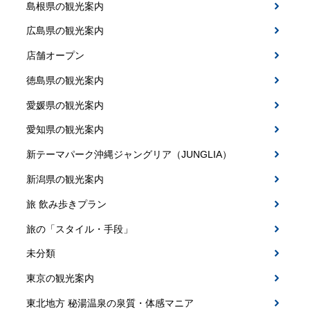
島根県の観光案内
広島県の観光案内
店舗オープン
徳島県の観光案内
愛媛県の観光案内
愛知県の観光案内
新テーマパーク沖縄ジャングリア（JUNGLIA）
新潟県の観光案内
旅 飲み歩きプラン
旅の「スタイル・手段」
未分類
東京の観光案内
東北地方 秘湯温泉の泉質・体感マニア