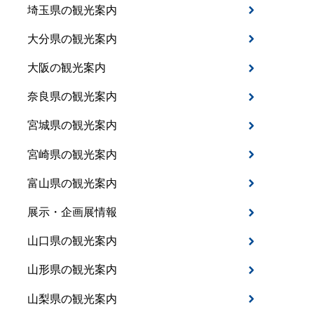
埼玉県の観光案内
大分県の観光案内
大阪の観光案内
奈良県の観光案内
宮城県の観光案内
宮崎県の観光案内
富山県の観光案内
展示・企画展情報
山口県の観光案内
山形県の観光案内
山梨県の観光案内