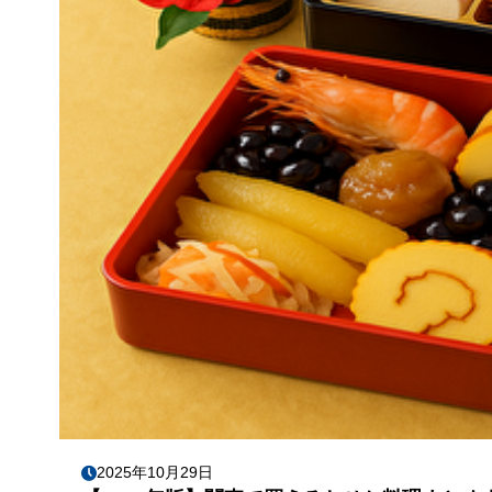
2025年10月29日