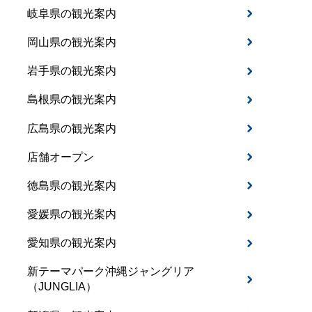
岐阜県の観光案内
岡山県の観光案内
岩手県の観光案内
島根県の観光案内
広島県の観光案内
店舗オープン
徳島県の観光案内
愛媛県の観光案内
愛知県の観光案内
新テーマパーク沖縄ジャングリア
（JUNGLIA）