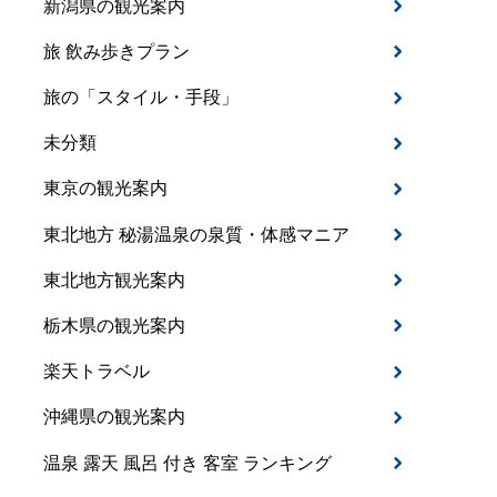
新潟県の観光案内
旅 飲み歩きプラン
旅の「スタイル・手段」
未分類
東京の観光案内
東北地方 秘湯温泉の泉質・体感マニア
東北地方観光案内
栃木県の観光案内
楽天トラベル
沖縄県の観光案内
温泉 露天 風呂 付き 客室 ランキング