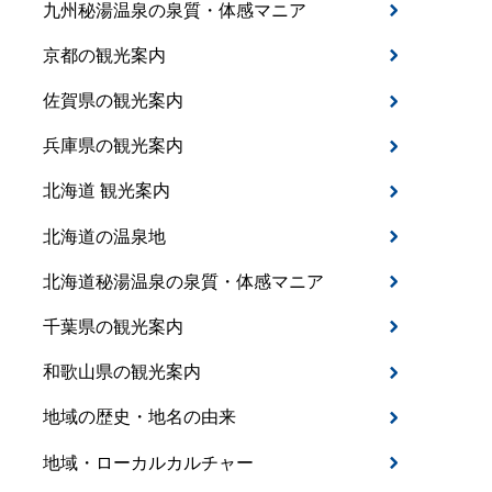
九州秘湯温泉の泉質・体感マニア
京都の観光案内
佐賀県の観光案内
兵庫県の観光案内
北海道 観光案内
北海道の温泉地
北海道秘湯温泉の泉質・体感マニア
千葉県の観光案内
和歌山県の観光案内
地域の歴史・地名の由来
地域・ローカルカルチャー