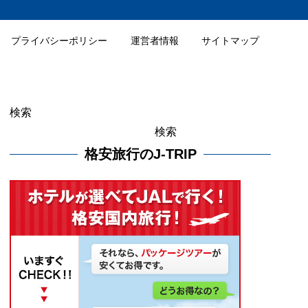
プライバシーポリシー
運営者情報
サイトマップ
検索
検索
格安旅行のJ-TRIP