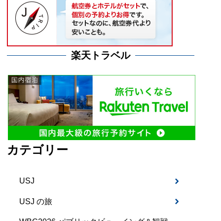
楽天トラベル
カテゴリー
USJ
USJ の旅