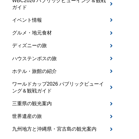
WBC2026 パブリックビューイング＆観戦
ガイド
イベント情報
グルメ・地元食材
ディズニーの旅
ハウステンボスの旅
ホテル・旅館の紹介
ワールドカップ2026 パブリックビューイ
ング＆観戦ガイド
三重県の観光案内
世界遺産の旅
九州地方と沖縄県・宮古島の観光案内