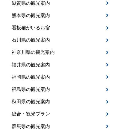
滋賀県の観光案内
熊本県の観光案内
看板猫がいるお宿
石川県の観光案内
神奈川県の観光案内
福井県の観光案内
福岡県の観光案内
福島県の観光案内
秋田県の観光案内
総合・観光プラン
群馬県の観光案内