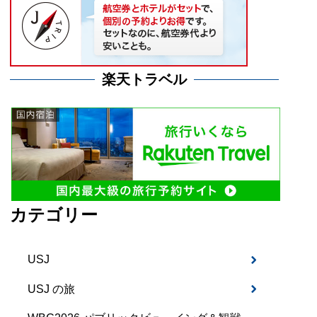
楽天トラベル
カテゴリー
USJ
USJ の旅