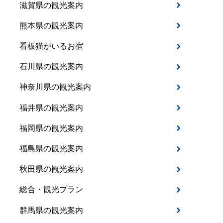
滋賀県の観光案内
熊本県の観光案内
看板猫がいるお宿
石川県の観光案内
神奈川県の観光案内
福井県の観光案内
福岡県の観光案内
福島県の観光案内
秋田県の観光案内
総合・観光プラン
群馬県の観光案内