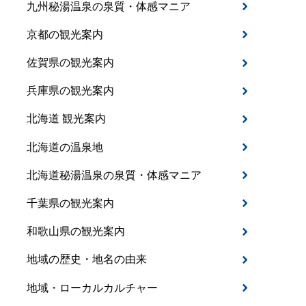
九州秘湯温泉の泉質・体感マニア
京都の観光案内
佐賀県の観光案内
兵庫県の観光案内
北海道 観光案内
北海道の温泉地
北海道秘湯温泉の泉質・体感マニア
千葉県の観光案内
和歌山県の観光案内
地域の歴史・地名の由来
地域・ローカルカルチャー