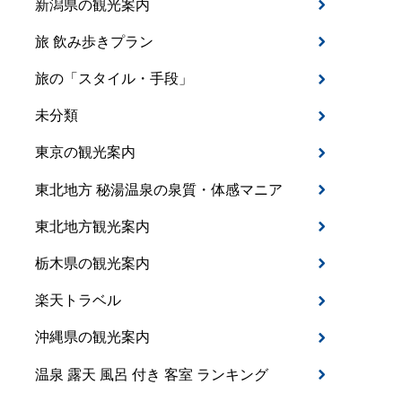
新潟県の観光案内
旅 飲み歩きプラン
旅の「スタイル・手段」
未分類
東京の観光案内
東北地方 秘湯温泉の泉質・体感マニア
東北地方観光案内
栃木県の観光案内
楽天トラベル
沖縄県の観光案内
温泉 露天 風呂 付き 客室 ランキング