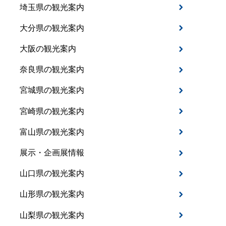
埼玉県の観光案内
大分県の観光案内
大阪の観光案内
奈良県の観光案内
宮城県の観光案内
宮崎県の観光案内
富山県の観光案内
展示・企画展情報
山口県の観光案内
山形県の観光案内
山梨県の観光案内