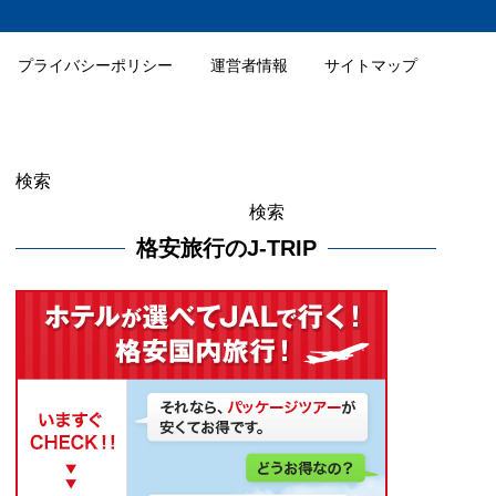
プライバシーポリシー
運営者情報
サイトマップ
検索
検索
格安旅行のJ-TRIP