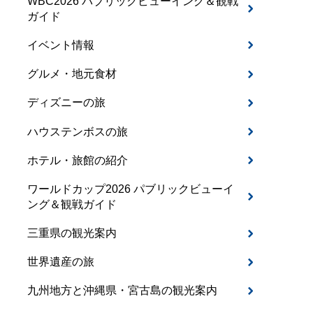
WBC2026 パブリックビューイング＆観戦
ガイド
イベント情報
グルメ・地元食材
ディズニーの旅
ハウステンボスの旅
ホテル・旅館の紹介
ワールドカップ2026 パブリックビューイ
ング＆観戦ガイド
三重県の観光案内
世界遺産の旅
九州地方と沖縄県・宮古島の観光案内