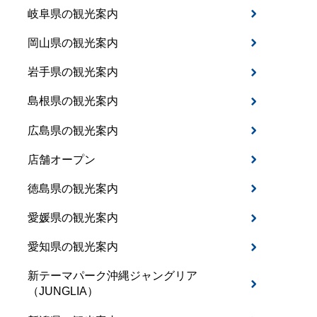
岐阜県の観光案内
岡山県の観光案内
岩手県の観光案内
島根県の観光案内
広島県の観光案内
店舗オープン
徳島県の観光案内
愛媛県の観光案内
愛知県の観光案内
新テーマパーク沖縄ジャングリア
（JUNGLIA）