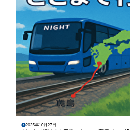
2025年10月27日