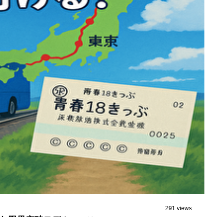
291 views