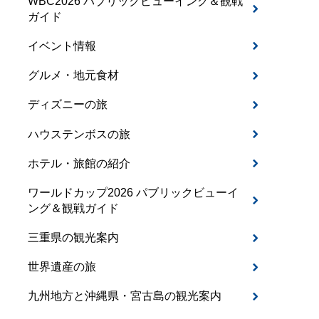
WBC2026 パブリックビューイング＆観戦
ガイド
イベント情報
グルメ・地元食材
ディズニーの旅
ハウステンボスの旅
ホテル・旅館の紹介
ワールドカップ2026 パブリックビューイ
ング＆観戦ガイド
三重県の観光案内
世界遺産の旅
九州地方と沖縄県・宮古島の観光案内