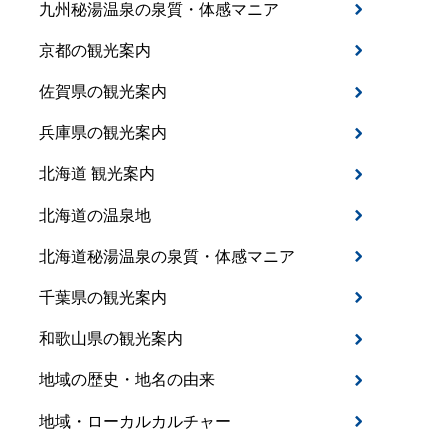
九州秘湯温泉の泉質・体感マニア
京都の観光案内
佐賀県の観光案内
兵庫県の観光案内
北海道 観光案内
北海道の温泉地
北海道秘湯温泉の泉質・体感マニア
千葉県の観光案内
和歌山県の観光案内
地域の歴史・地名の由来
地域・ローカルカルチャー