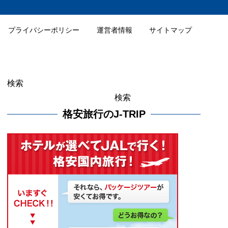
プライバシーポリシー
運営者情報
サイトマップ
検索
検索
格安旅行のJ-TRIP