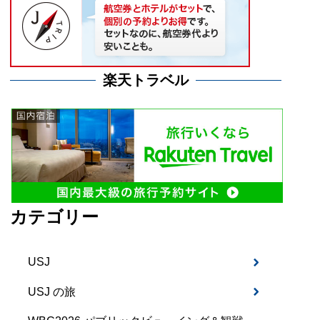
楽天トラベル
カテゴリー
USJ
USJ の旅