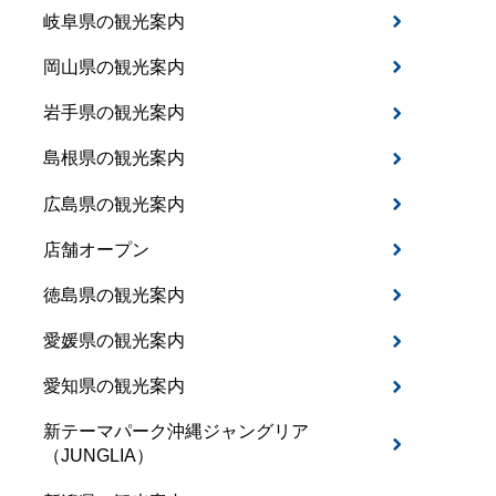
岐阜県の観光案内
岡山県の観光案内
岩手県の観光案内
島根県の観光案内
広島県の観光案内
店舗オープン
徳島県の観光案内
愛媛県の観光案内
愛知県の観光案内
新テーマパーク沖縄ジャングリア
（JUNGLIA）