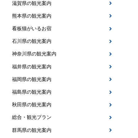
滋賀県の観光案内
熊本県の観光案内
看板猫がいるお宿
石川県の観光案内
神奈川県の観光案内
福井県の観光案内
福岡県の観光案内
福島県の観光案内
秋田県の観光案内
総合・観光プラン
群馬県の観光案内