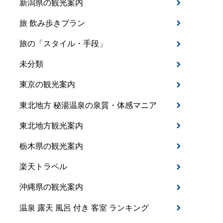
新潟県の観光案内
旅 飲み歩きプラン
旅の「スタイル・手段」
未分類
東京の観光案内
東北地方 秘湯温泉の泉質・体感マニア
東北地方観光案内
栃木県の観光案内
楽天トラベル
沖縄県の観光案内
温泉 露天 風呂 付き 客室 ランキング