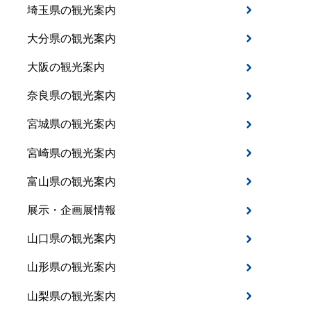
埼玉県の観光案内
大分県の観光案内
大阪の観光案内
奈良県の観光案内
宮城県の観光案内
宮崎県の観光案内
富山県の観光案内
展示・企画展情報
山口県の観光案内
山形県の観光案内
山梨県の観光案内