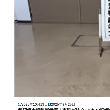
2025年10月13日
2025年9月25日