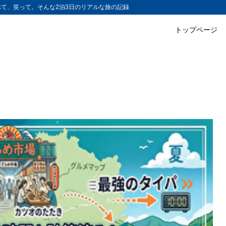
て、笑って。そんな2泊3日のリアルな旅の記録
トップページ