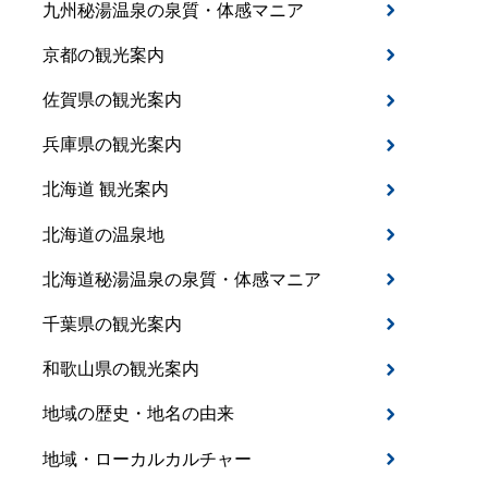
九州秘湯温泉の泉質・体感マニア
京都の観光案内
佐賀県の観光案内
兵庫県の観光案内
北海道 観光案内
北海道の温泉地
北海道秘湯温泉の泉質・体感マニア
千葉県の観光案内
和歌山県の観光案内
地域の歴史・地名の由来
地域・ローカルカルチャー