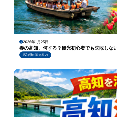
2026年1月25日
春の高知、何する？観光初心者でも失敗しない
高知県の観光案内