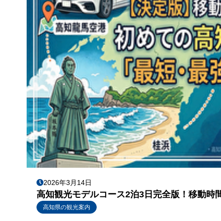
2026年3月14日
高知観光モデルコース2泊3日完全版！移動時
高知県の観光案内