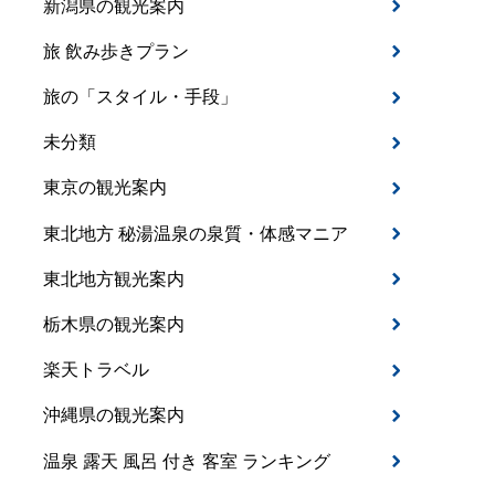
新潟県の観光案内
旅 飲み歩きプラン
旅の「スタイル・手段」
未分類
東京の観光案内
東北地方 秘湯温泉の泉質・体感マニア
東北地方観光案内
栃木県の観光案内
楽天トラベル
沖縄県の観光案内
温泉 露天 風呂 付き 客室 ランキング