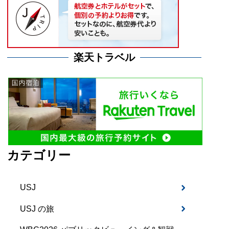
楽天トラベル
カテゴリー
USJ
USJ の旅