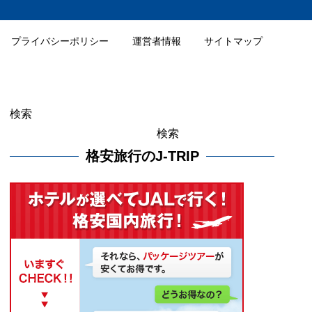
プライバシーポリシー
運営者情報
サイトマップ
検索
検索
格安旅行のJ-TRIP