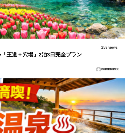
258 views
「王道＋穴場」2泊3日完全プラン
komidon88