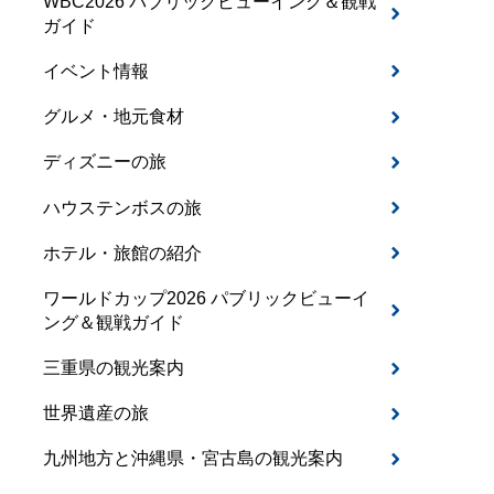
WBC2026 パブリックビューイング＆観戦
ガイド
イベント情報
グルメ・地元食材
ディズニーの旅
ハウステンボスの旅
ホテル・旅館の紹介
ワールドカップ2026 パブリックビューイ
ング＆観戦ガイド
三重県の観光案内
世界遺産の旅
九州地方と沖縄県・宮古島の観光案内