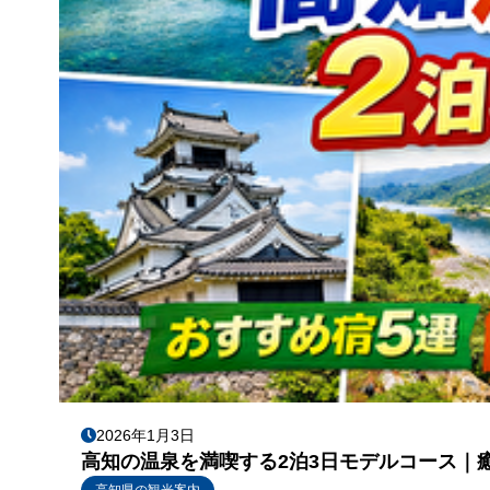
2026年1月3日
高知の温泉を満喫する2泊3日モデルコース｜
高知県の観光案内