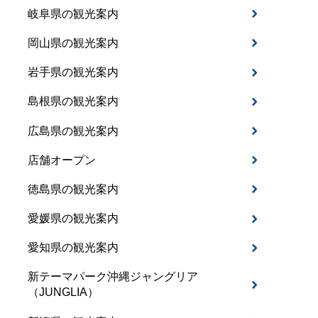
岐阜県の観光案内
岡山県の観光案内
岩手県の観光案内
島根県の観光案内
広島県の観光案内
店舗オープン
徳島県の観光案内
愛媛県の観光案内
愛知県の観光案内
新テーマパーク沖縄ジャングリア
（JUNGLIA）