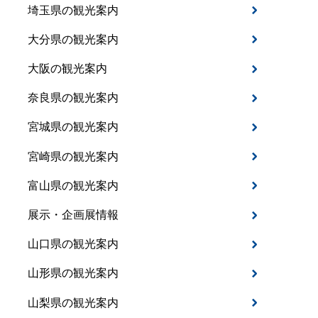
埼玉県の観光案内
大分県の観光案内
大阪の観光案内
奈良県の観光案内
宮城県の観光案内
宮崎県の観光案内
富山県の観光案内
展示・企画展情報
山口県の観光案内
山形県の観光案内
山梨県の観光案内