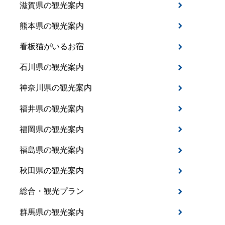
滋賀県の観光案内
熊本県の観光案内
看板猫がいるお宿
石川県の観光案内
神奈川県の観光案内
福井県の観光案内
福岡県の観光案内
福島県の観光案内
秋田県の観光案内
総合・観光プラン
群馬県の観光案内