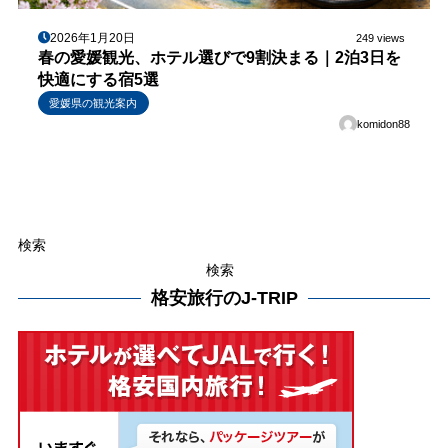
2026年1月20日
249 views
春の愛媛観光、ホテル選びで9割決まる｜2泊3日を
快適にする宿5選
愛媛県の観光案内
komidon88
検索
検索
格安旅行のJ-TRIP