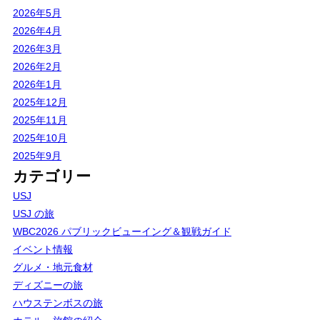
2026年5月
2026年4月
2026年3月
2026年2月
2026年1月
2025年12月
2025年11月
2025年10月
2025年9月
カテゴリー
USJ
USJ の旅
WBC2026 パブリックビューイング＆観戦ガイド
イベント情報
グルメ・地元食材
ディズニーの旅
ハウステンボスの旅