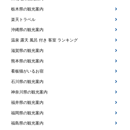
栃木県の観光案内
楽天トラベル
沖縄県の観光案内
温泉 露天 風呂 付き 客室 ランキング
滋賀県の観光案内
熊本県の観光案内
看板猫がいるお宿
石川県の観光案内
神奈川県の観光案内
福井県の観光案内
福岡県の観光案内
福島県の観光案内