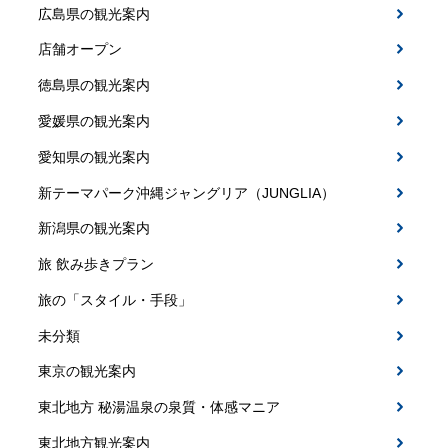
広島県の観光案内
店舗オープン
徳島県の観光案内
愛媛県の観光案内
愛知県の観光案内
新テーマパーク沖縄ジャングリア（JUNGLIA）
新潟県の観光案内
旅 飲み歩きプラン
旅の「スタイル・手段」
未分類
東京の観光案内
東北地方 秘湯温泉の泉質・体感マニア
東北地方観光案内