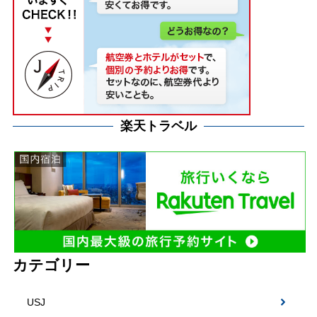
楽天トラベル
カテゴリー
USJ