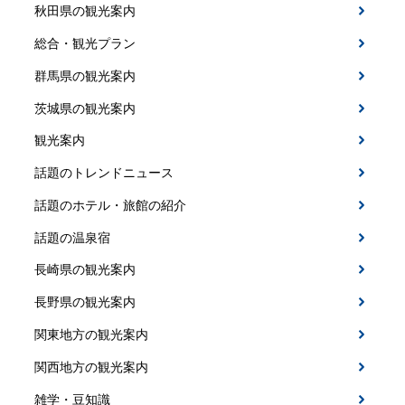
秋田県の観光案内
総合・観光プラン
群馬県の観光案内
茨城県の観光案内
観光案内
話題のトレンドニュース
話題のホテル・旅館の紹介
話題の温泉宿
長崎県の観光案内
長野県の観光案内
関東地方の観光案内
関西地方の観光案内
雑学・豆知識