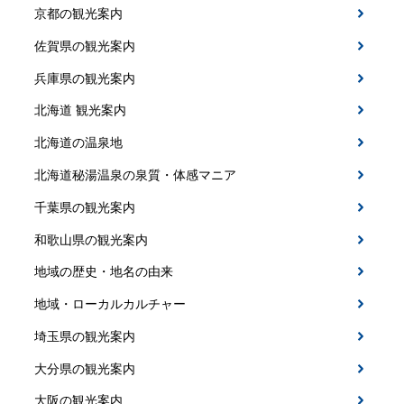
京都の観光案内
佐賀県の観光案内
兵庫県の観光案内
北海道 観光案内
北海道の温泉地
北海道秘湯温泉の泉質・体感マニア
千葉県の観光案内
和歌山県の観光案内
地域の歴史・地名の由来
地域・ローカルカルチャー
埼玉県の観光案内
大分県の観光案内
大阪の観光案内