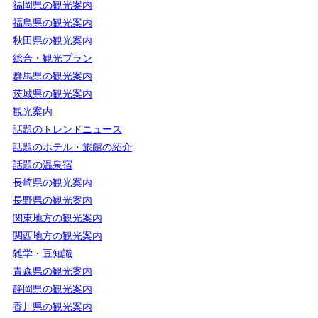
福岡県の観光案内
福島県の観光案内
秋田県の観光案内
総合・観光プラン
群馬県の観光案内
茨城県の観光案内
観光案内
話題のトレンドニュース
話題のホテル・旅館の紹介
話題の温泉宿
長崎県の観光案内
長野県の観光案内
関東地方の観光案内
関西地方の観光案内
雑学・豆知識
青森県の観光案内
静岡県の観光案内
香川県の観光案内