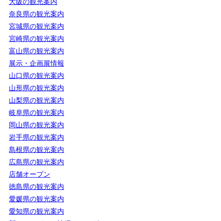
大阪の観光案内
奈良県の観光案内
宮城県の観光案内
宮崎県の観光案内
富山県の観光案内
展示・企画展情報
山口県の観光案内
山形県の観光案内
山梨県の観光案内
岐阜県の観光案内
岡山県の観光案内
岩手県の観光案内
島根県の観光案内
広島県の観光案内
店舗オープン
徳島県の観光案内
愛媛県の観光案内
愛知県の観光案内