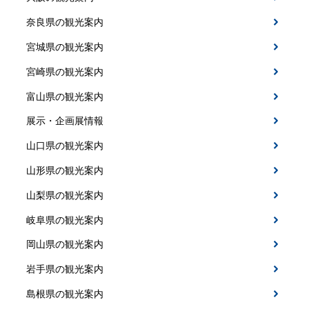
奈良県の観光案内
宮城県の観光案内
宮崎県の観光案内
富山県の観光案内
展示・企画展情報
山口県の観光案内
山形県の観光案内
山梨県の観光案内
岐阜県の観光案内
岡山県の観光案内
岩手県の観光案内
島根県の観光案内