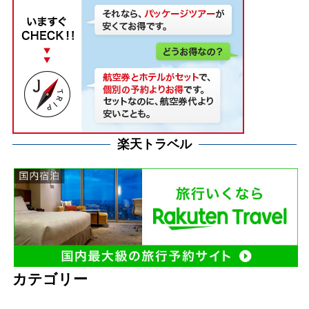
楽天トラベル
カテゴリー