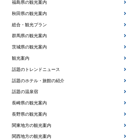
福島県の観光案内
秋田県の観光案内
総合・観光プラン
群馬県の観光案内
茨城県の観光案内
観光案内
話題のトレンドニュース
話題のホテル・旅館の紹介
話題の温泉宿
長崎県の観光案内
長野県の観光案内
関東地方の観光案内
関西地方の観光案内