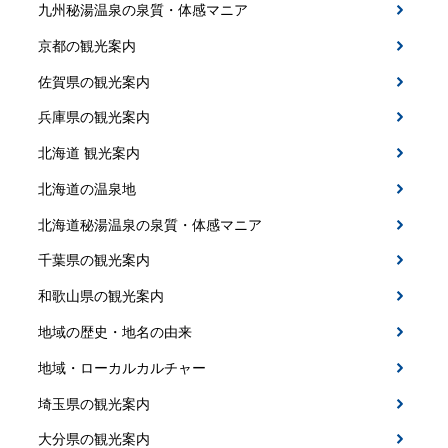
九州秘湯温泉の泉質・体感マニア
京都の観光案内
佐賀県の観光案内
兵庫県の観光案内
北海道 観光案内
北海道の温泉地
北海道秘湯温泉の泉質・体感マニア
千葉県の観光案内
和歌山県の観光案内
地域の歴史・地名の由来
地域・ローカルカルチャー
埼玉県の観光案内
大分県の観光案内