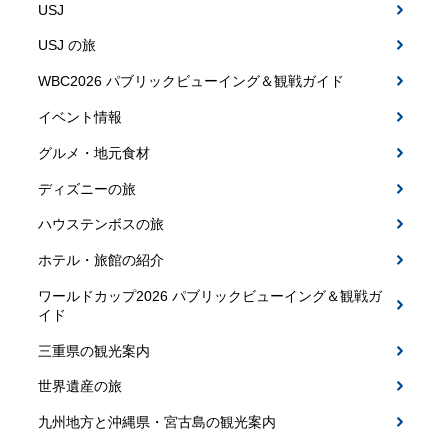
USJ
USJ の旅
WBC2026 パブリックビューイング＆観戦ガイド
イベント情報
グルメ・地元食材
ディズニーの旅
ハウステンボスの旅
ホテル・旅館の紹介
ワールドカップ2026 パブリックビューイング＆観戦ガ
イド
三重県の観光案内
世界遺産の旅
九州地方と沖縄県・宮古島の観光案内