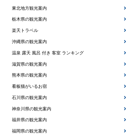
東北地方観光案内
栃木県の観光案内
楽天トラベル
沖縄県の観光案内
温泉 露天 風呂 付き 客室 ランキング
滋賀県の観光案内
熊本県の観光案内
看板猫がいるお宿
石川県の観光案内
神奈川県の観光案内
福井県の観光案内
福岡県の観光案内