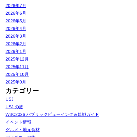
2026年7月
2026年6月
2026年5月
2026年4月
2026年3月
2026年2月
2026年1月
2025年12月
2025年11月
2025年10月
2025年9月
カテゴリー
USJ
USJ の旅
WBC2026 パブリックビューイング＆観戦ガイド
イベント情報
グルメ・地元食材