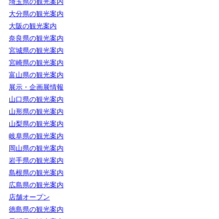
埼玉県の観光案内
大分県の観光案内
大阪の観光案内
奈良県の観光案内
宮城県の観光案内
宮崎県の観光案内
富山県の観光案内
展示・企画展情報
山口県の観光案内
山形県の観光案内
山梨県の観光案内
岐阜県の観光案内
岡山県の観光案内
岩手県の観光案内
島根県の観光案内
広島県の観光案内
店舗オープン
徳島県の観光案内