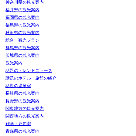
神奈川県の観光案内
福井県の観光案内
福岡県の観光案内
福島県の観光案内
秋田県の観光案内
総合・観光プラン
群馬県の観光案内
茨城県の観光案内
観光案内
話題のトレンドニュース
話題のホテル・旅館の紹介
話題の温泉宿
長崎県の観光案内
長野県の観光案内
関東地方の観光案内
関西地方の観光案内
雑学・豆知識
青森県の観光案内