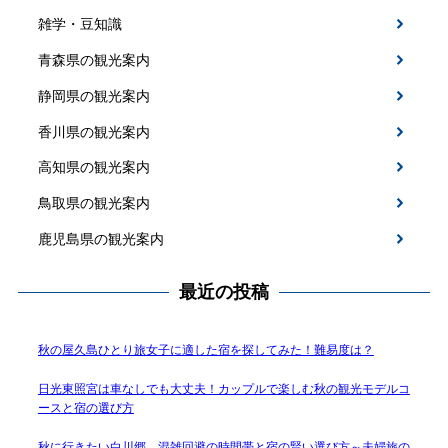
雑学・豆知識
青森県の観光案内
静岡県の観光案内
香川県の観光案内
高知県の観光案内
鳥取県の観光案内
鹿児島県の観光案内
最近の投稿
秋の屋久島ひとり旅女子に適した宿を探してみた！難易度は？
日光東照宮は車なしでも大丈夫！カップルで楽しむ秋の観光モデルコ
ースと宿の選び方
秋に行きたい白川郷、混雑回避の時間帯と宿の賢い選び方～夫婦旅の