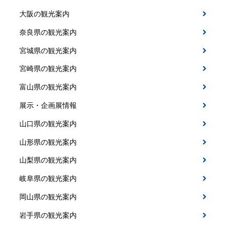
大阪の観光案内
奈良県の観光案内
宮城県の観光案内
宮崎県の観光案内
富山県の観光案内
展示・企画展情報
山口県の観光案内
山形県の観光案内
山梨県の観光案内
岐阜県の観光案内
岡山県の観光案内
岩手県の観光案内