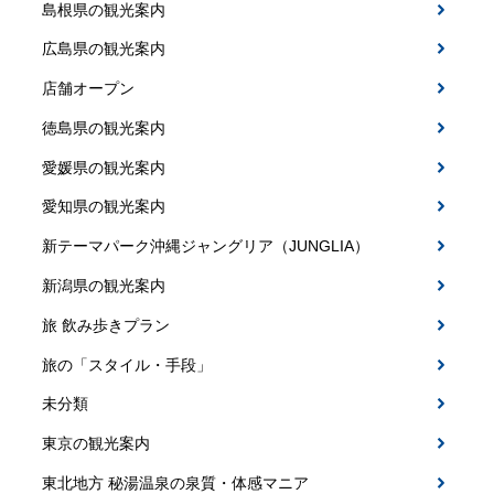
島根県の観光案内
広島県の観光案内
店舗オープン
徳島県の観光案内
愛媛県の観光案内
愛知県の観光案内
新テーマパーク沖縄ジャングリア（JUNGLIA）
新潟県の観光案内
旅 飲み歩きプラン
旅の「スタイル・手段」
未分類
東京の観光案内
東北地方 秘湯温泉の泉質・体感マニア